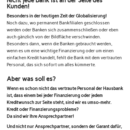
Nicht jede Bank ist an der Seite des
Kunden!
Besonders in der heutigen Zeit der Globalisierung!
Noch dazu, wo permanent Bankfilialen geschlossen
werden oder Banken sich zusammenschließen oder eben
auch gänzlich von der Bildfläche verschwinden.
Besonders dann, wenn die Banken gebraucht werden,
wenn es um eine wichtige Finanzierung oder um einen
einfachen Kredit handelt, fehlt die Bank mit dem vertrauten
Personal, das sich sofort um alles kümmerte.
Aber was soll es?
Wenn es schon nicht das vertraute Personal der Hausbank
ist, dass einem bei jeder Finanzierung oder jedem
Kreditwunsch zur Seite steht, sind wir es umso-mehr.
Kredit oder Finanzierungsprobleme?
Da sind wir Ihre Ansprechpartner!
Und nicht nur Ansprechpartner, sondern der Garant dafür,