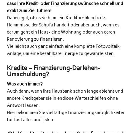
dass Ihre Kredit- oder Finanzierungswünsche schnell und
exakt zum Ziel führen!
Dabei egal, ob es sich um ein Kreditproblem trotz
Hemmnisse der Schufa handelt oder aber auch, wenn es
darum geht ein Haus- eine Wohnung oder auch deren
Renovierung zu finanzieren.
Vielleicht auch ganz einfach eine komplette Fotovoltaik-
Anlage, um eine bezahlbare Energie zu gewährleisten.
Kredite – Finanzierung-Darlehen-
Umschuldung?
Was auch immer?
Auch dann, wenn Ihre Hausbank schon lange ablehnt und
andere Kreditgeber sie in endlose Warteschleifen ohne
Antwort lassen.
Hier bekommen Sie vielfältige Finanzierungsmöglichkeiten
für fast alles und jeden.