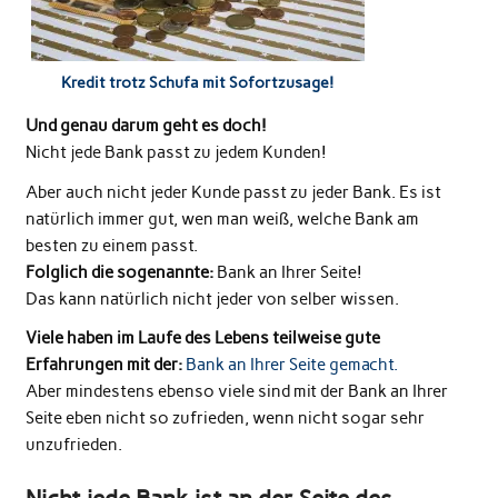
Kredit trotz Schufa mit Sofortzusage!
Und genau darum geht es doch!
Nicht jede Bank passt zu jedem Kunden!
Aber auch nicht jeder Kunde passt zu jeder Bank. Es ist
natürlich immer gut, wen man weiß, welche Bank am
besten zu einem passt.
Folglich die sogenannte:
Bank an Ihrer Seite!
Das kann natürlich nicht jeder von selber wissen.
Viele haben im Laufe des Lebens teilweise gute
Erfahrungen mit der:
Bank an Ihrer Seite gemacht.
Aber mindestens ebenso viele sind mit der Bank an Ihrer
Seite eben nicht so zufrieden, wenn nicht sogar sehr
unzufrieden.