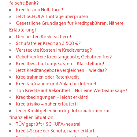
falsche Bank?
Kredite zum Null-Tarif?
Jetzt SCHUFA-Einträge überprüfen!
Gesetzliche Grundlagen für Kreditgebühren: Nähere
Erläuterung!
Den besten Kredit sichern!
Schufafreier Kredit ab 3.500 €?
Versteckte Kosten im Kreditvertrag?
Gebührenfreie Kreditangebote, Gebühren frei?
Kreditbeschaffungskosten – Klarstellung!
Jetzt Kreditangebote vergleichen – wie das?
Kreditrahmen oder Ratenkredit
Kreditaufnahme und Ablauf im Internet.
Top Kredite auf Rekordtief – Nur eine Werbeaussage?
Kreditbedingungen – leicht erklärt!
Kreditrisiko – näher erläutert!
Jeder Kreditgeber benötigt Informationen zur
finanziellen Situation
TÜV geprüft + SCHUFA-neutral
Kredit-Score der Schufa, näher erklärt.