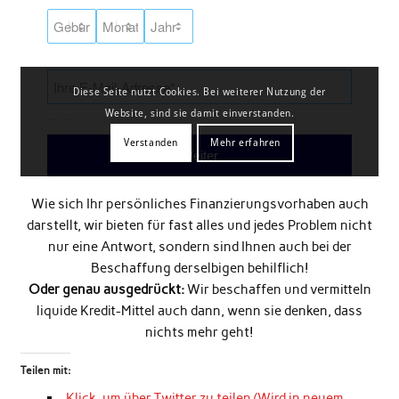
Wie sich Ihr persönliches Finanzierungsvorhaben auch
darstellt, wir bieten für fast alles und jedes Problem nicht
nur eine Antwort, sondern sind Ihnen auch bei der
Beschaffung derselbigen behilflich!
Oder genau ausgedrückt:
Wir beschaffen und vermitteln
liquide Kredit-Mittel auch dann, wenn sie denken, dass
nichts mehr geht!
Teilen mit:
Klick, um über Twitter zu teilen (Wird in neuem