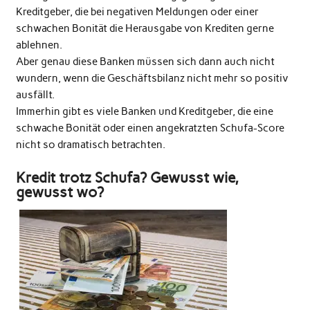
Kreditgeber, die bei negativen Meldungen oder einer
schwachen Bonität die Herausgabe von Krediten gerne
ablehnen.
Aber genau diese Banken müssen sich dann auch nicht
wundern, wenn die Geschäftsbilanz nicht mehr so positiv
ausfällt.
Immerhin gibt es viele Banken und Kreditgeber, die eine
schwache Bonität oder einen angekratzten Schufa-Score
nicht so dramatisch betrachten.
Kredit trotz Schufa? Gewusst wie,
gewusst wo?