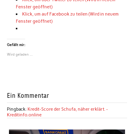
Fenster geöffnet)
Klick, um auf Facebook zu teilen (Wird in neuem
Fenster geöffnet)
Gefällt mir:
Wird geladen …
Ein Kommentar
Pingback:
Kredit-Score der Schufa, näher erklärt. -
Kreditinfo.online