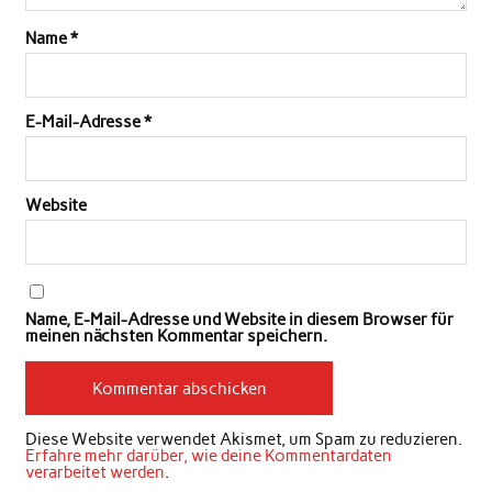
Name
*
E-Mail-Adresse
*
Website
Name, E-Mail-Adresse und Website in diesem Browser für
meinen nächsten Kommentar speichern.
Diese Website verwendet Akismet, um Spam zu reduzieren.
Erfahre mehr darüber, wie deine Kommentardaten
verarbeitet werden
.