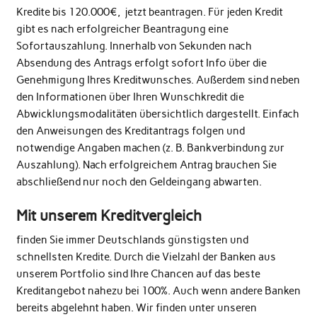
Kredite bis 120.000€, jetzt beantragen. Für jeden Kredit
gibt es nach erfolgreicher Beantragung eine
Sofortauszahlung. Innerhalb von Sekunden nach
Absendung des Antrags erfolgt sofort Info über die
Genehmigung Ihres Kreditwunsches. Außerdem sind neben
den Informationen über Ihren Wunschkredit die
Abwicklungsmodalitäten übersichtlich dargestellt. Einfach
den Anweisungen des Kreditantrags folgen und
notwendige Angaben machen (z. B. Bankverbindung zur
Auszahlung). Nach erfolgreichem Antrag brauchen Sie
abschließend nur noch den Geldeingang abwarten.
Mit unserem Kreditvergleich
finden Sie immer Deutschlands günstigsten und
schnellsten Kredite. Durch die Vielzahl der Banken aus
unserem Portfolio sind Ihre Chancen auf das beste
Kreditangebot nahezu bei 100%. Auch wenn andere Banken
bereits abgelehnt haben. Wir finden unter unseren