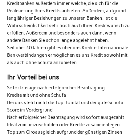
Kreditbanken außerdem immer welche, die sich für die
Realisierung Ihres Kredits anbieten. Außerdem, aufgrund
langjähriger Beziehungen zu unseren Banken, ist die
Wahrscheinlichkeit sehr hoch auch Ihren Kreditwunsch zu
erfüllen. Außerdem und besonders auch dann, wenn
andere Banken Sie schon lange abgelehnt haben.
Seit über 40 Jahren gibt es über uns Kredite. Internationale
Bankverbindungen ermöglichen es uns Kredit sowohl mit,
als auch ohne Schufa anzubieten.
Ihr Vorteil bei uns
Sofortzusage nach erfolgreicher Beantragung
Kredite mit und ohne Schufa
Bei uns steht nicht die Top Bonität und der gute Schufa
Score im Vordergrund
Nach erfolgreicher Beantragung wird sofort ausgezahlt
Ideal zum umzuschulden oder Kredite zusammenlegen
Top zum Giroausgleich aufgrund der günstigen Zinsen