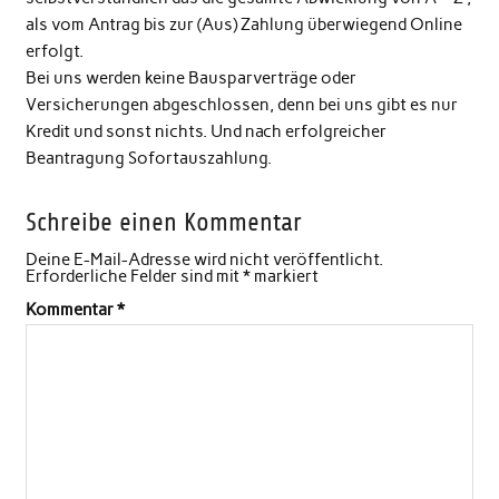
als vom Antrag bis zur (Aus) Zahlung überwiegend Online
erfolgt.
Bei uns werden keine Bausparverträge oder
Versicherungen abgeschlossen, denn bei uns gibt es nur
Kredit und sonst nichts. Und nach erfolgreicher
Beantragung Sofortauszahlung.
Schreibe einen Kommentar
Deine E-Mail-Adresse wird nicht veröffentlicht.
Erforderliche Felder sind mit
*
markiert
Kommentar
*