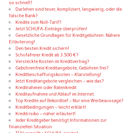
so schnell?
Darlehen sind teuer, kompliziert, langwierig, oder die
falsche Bank?
Kredite zum Null-Tarif?
Jetzt SCHUFA-Einträge überprüfen!
Gesetzliche Grundlagen für Kreditgebühren: Nähere
Erläuterung!
Den besten Kredit sichern!
Schufafreier Kredit ab 3.500 €?
Versteckte Kosten im Kreditvertrag?
Gebührenfreie Kreditangebote, Gebühren frei?
Kreditbeschaffungskosten – Klarstellung!
Jetzt Kreditangebote vergleichen – wie das?
Kreditrahmen oder Ratenkredit
Kreditaufnahme und Ablauf im Internet.
Top Kredite auf Rekordtief – Nur eine Werbeaussage?
Kreditbedingungen – leicht erklärt!
Kreditrisiko – näher erläutert!
Jeder Kreditgeber benötigt Informationen zur
finanziellen Situation