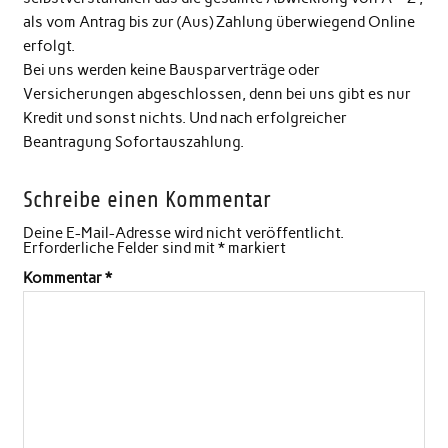
als vom Antrag bis zur (Aus) Zahlung überwiegend Online
erfolgt.
Bei uns werden keine Bausparverträge oder
Versicherungen abgeschlossen, denn bei uns gibt es nur
Kredit und sonst nichts. Und nach erfolgreicher
Beantragung Sofortauszahlung.
Schreibe einen Kommentar
Deine E-Mail-Adresse wird nicht veröffentlicht.
Erforderliche Felder sind mit
*
markiert
Kommentar
*