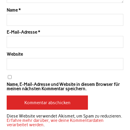
Name
*
E-Mail-Adresse
*
Website
Name, E-Mail-Adresse und Website in diesem Browser für
meinen nächsten Kommentar speichern.
Diese Website verwendet Akismet, um Spam zu reduzieren.
Erfahre mehr darüber, wie deine Kommentardaten
verarbeitet werden
.