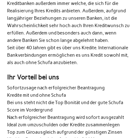
Kreditbanken außerdem immer welche, die sich für die
Realisierung Ihres Kredits anbieten. Außerdem, aufgrund
langjähriger Beziehungen zu unseren Banken, ist die
Wahrscheinlichkeit sehr hoch auch Ihren Kreditwunsch zu
erfüllen. Außerdem und besonders auch dann, wenn
andere Banken Sie schon lange abgelehnt haben.
Seit über 40 Jahren gibt es über uns Kredite. Internationale
Bankverbindungen ermöglichen es uns Kredit sowohl mit,
als auch ohne Schufa anzubieten.
Ihr Vorteil bei uns
Sofortzusage nach erfolgreicher Beantragung
Kredite mit und ohne Schufa
Bei uns steht nicht die Top Bonität und der gute Schufa
Score im Vordergrund
Nach erfolgreicher Beantragung wird sofort ausgezahlt
Ideal zum umzuschulden oder Kredite zusammenlegen
Top zum Giroausgleich aufgrund der günstigen Zinsen