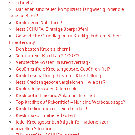
so schnell?
Darlehen sind teuer, kompliziert, langwierig, oder die
falsche Bank?
Kredite zum Null-Tarif?
Jetzt SCHUFA-Einträge überprüfen!
Gesetzliche Grundlagen für Kreditgebühren: Nähere
Erläuterung!
Den besten Kredit sichern!
Schufafreier Kredit ab 3.500 €?
Versteckte Kosten im Kreditvertrag?
Gebührenfreie Kreditangebote, Gebühren frei?
Kreditbeschaffungskosten – Klarstellung!
Jetzt Kreditangebote vergleichen – wie das?
Kreditrahmen oder Ratenkredit
Kreditaufnahme und Ablauf im Internet.
Top Kredite auf Rekordtief – Nur eine Werbeaussage?
Kreditbedingungen – leicht erklärt!
Kreditrisiko – näher erläutert!
Jeder Kreditgeber benötigt Informationen zur
finanziellen Situation