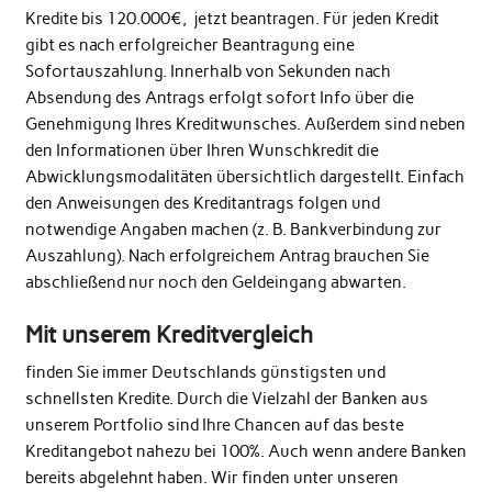
Kredite bis 120.000€, jetzt beantragen. Für jeden Kredit
gibt es nach erfolgreicher Beantragung eine
Sofortauszahlung. Innerhalb von Sekunden nach
Absendung des Antrags erfolgt sofort Info über die
Genehmigung Ihres Kreditwunsches. Außerdem sind neben
den Informationen über Ihren Wunschkredit die
Abwicklungsmodalitäten übersichtlich dargestellt. Einfach
den Anweisungen des Kreditantrags folgen und
notwendige Angaben machen (z. B. Bankverbindung zur
Auszahlung). Nach erfolgreichem Antrag brauchen Sie
abschließend nur noch den Geldeingang abwarten.
Mit unserem Kreditvergleich
finden Sie immer Deutschlands günstigsten und
schnellsten Kredite. Durch die Vielzahl der Banken aus
unserem Portfolio sind Ihre Chancen auf das beste
Kreditangebot nahezu bei 100%. Auch wenn andere Banken
bereits abgelehnt haben. Wir finden unter unseren