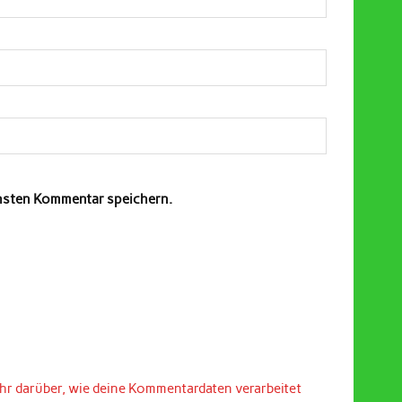
chsten Kommentar speichern.
hr darüber, wie deine Kommentardaten verarbeitet