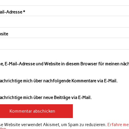
ail-Adresse
*
site
e, E-Mail-Adresse und Website in diesem Browser für meinen nä
achrichtige mich über nachfolgende Kommentare via E-Mail.
chrichtige mich über neue Beiträge via E-Mail.
se Website verwendet Akismet, um Spam zu reduzieren.
Erfahre me
den
.