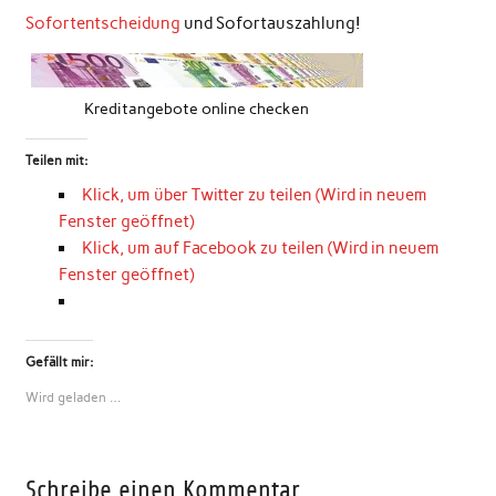
Sofortentscheidung
und Sofortauszahlung!
Kreditangebote online checken
Teilen mit:
Klick, um über Twitter zu teilen (Wird in neuem
Fenster geöffnet)
Klick, um auf Facebook zu teilen (Wird in neuem
Fenster geöffnet)
Gefällt mir:
Wird geladen …
Schreibe einen Kommentar