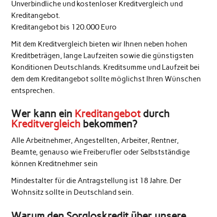
Unverbindliche und kostenloser Kreditvergleich und
Kreditangebot.
Kreditangebot bis 120.000 Euro
Mit dem Kreditvergleich bieten wir Ihnen neben hohen
Kreditbeträgen, lange Laufzeiten sowie die günstigsten
Konditionen Deutschlands. Kreditsumme und Laufzeit bei
dem dem Kreditangebot sollte möglichst Ihren Wünschen
entsprechen.
Wer kann ein
Kreditangebot
durch
Kreditvergleich
bekommen?
Alle Arbeitnehmer, Angestellten, Arbeiter, Rentner,
Beamte, genauso wie Freiberufler oder Selbstständige
können Kreditnehmer sein
Mindestalter für die Antragstellung ist 18 Jahre. Der
Wohnsitz sollte in Deutschland sein.
Warum den Sorgloskredit über unsere