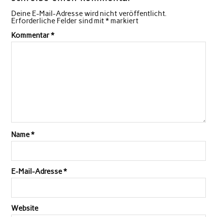
Deine E-Mail-Adresse wird nicht veröffentlicht.
Erforderliche Felder sind mit
*
markiert
Kommentar
*
Name
*
E-Mail-Adresse
*
Website