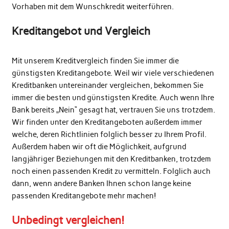
Vorhaben mit dem Wunschkredit weiterführen.
Kreditangebot und Vergleich
Mit unserem Kreditvergleich finden Sie immer die
günstigsten Kreditangebote. Weil wir viele verschiedenen
Kreditbanken untereinander vergleichen, bekommen Sie
immer die besten und günstigsten Kredite. Auch wenn Ihre
Bank bereits „Nein“ gesagt hat, vertrauen Sie uns trotzdem.
Wir finden unter den Kreditangeboten außerdem immer
welche, deren Richtlinien folglich besser zu Ihrem Profil.
Außerdem haben wir oft die Möglichkeit, aufgrund
langjähriger Beziehungen mit den Kreditbanken, trotzdem
noch einen passenden Kredit zu vermitteln. Folglich auch
dann, wenn andere Banken Ihnen schon lange keine
passenden Kreditangebote mehr machen!
Unbedingt vergleichen!