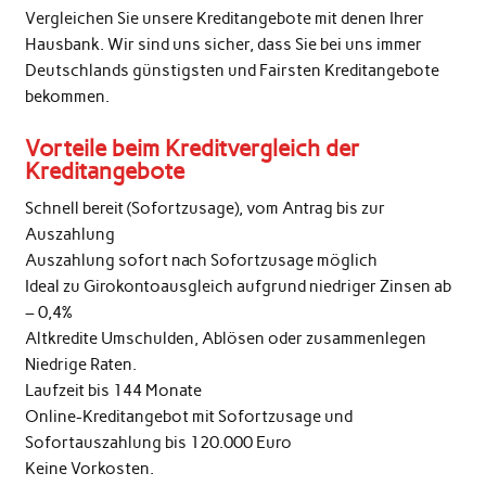
Vergleichen Sie unsere Kreditangebote mit denen Ihrer
Hausbank. Wir sind uns sicher, dass Sie bei uns immer
Deutschlands günstigsten und Fairsten Kreditangebote
bekommen.
Vorteile beim Kreditvergleich der
Kreditangebote
Schnell bereit (Sofortzusage), vom Antrag bis zur
Auszahlung
Auszahlung sofort nach Sofortzusage möglich
Ideal zu Girokontoausgleich aufgrund niedriger Zinsen ab
– 0,4%
Altkredite Umschulden, Ablösen oder zusammenlegen
Niedrige Raten.
Laufzeit bis 144 Monate
Online-Kreditangebot mit Sofortzusage und
Sofortauszahlung bis 120.000 Euro
Keine Vorkosten.