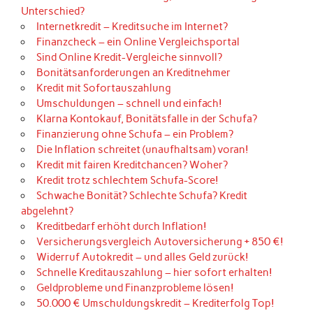
Unterschied?
Internetkredit – Kreditsuche im Internet?
Finanzcheck – ein Online Vergleichsportal
Sind Online Kredit-Vergleiche sinnvoll?
Bonitätsanforderungen an Kreditnehmer
Kredit mit Sofortauszahlung
Umschuldungen – schnell und einfach!
Klarna Kontokauf, Bonitätsfalle in der Schufa?
Finanzierung ohne Schufa – ein Problem?
Die Inflation schreitet (unaufhaltsam) voran!
Kredit mit fairen Kreditchancen? Woher?
Kredit trotz schlechtem Schufa-Score!
Schwache Bonität? Schlechte Schufa? Kredit
abgelehnt?
Kreditbedarf erhöht durch Inflation!
Versicherungsvergleich Autoversicherung + 850 €!
Widerruf Autokredit – und alles Geld zurück!
Schnelle Kreditauszahlung – hier sofort erhalten!
Geldprobleme und Finanzprobleme lösen!
50.000 € Umschuldungskredit – Krediterfolg Top!