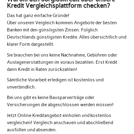
Kredit Vergleichsplattform checken?
Das hat ganz einfache Gründe!
Über unseren Vergleich kommen Angebote der besten
Banken mit den günstigsten Zinsen. Folglich
Deutschlands günstigsten Kredite. Alles übersichtlich und
klarer Form dargestellt.
Sie brauchen bei uns keine Nachnahme, Gebühren oder
Auslagenerstattungen im voraus bezahlen. Erst Kredit
dann Kredit in Raten zurückzahlen!
Sämtliche Vorarbeit erledigen ist kostenlos und
unverbindlich.
Bei uns gibt es keine Bausparverträge oder
Versicherungen die abgeschlossen werden müssen!
Jetzt Online Kreditangebot einholen und kostenlos
vergleichen! Vergleich anschauen und abschließend
ausfüllen und absenden.