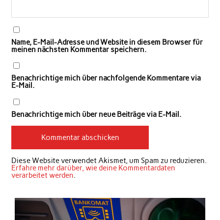
Name, E-Mail-Adresse und Website in diesem Browser für
meinen nächsten Kommentar speichern.
Benachrichtige mich über nachfolgende Kommentare via
E-Mail.
Benachrichtige mich über neue Beiträge via E-Mail.
Diese Website verwendet Akismet, um Spam zu reduzieren.
Erfahre mehr darüber, wie deine Kommentardaten
verarbeitet werden
.