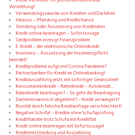
Vermittlung!
Verwendungszwecke von Krediten und Darlehen
Inkasso – Pfändung und Kreditchance
Stundung oder Aussetzung von Kreditraten
Kredit online beantragen – Sofortzusage
Geldproblem erzeugt Finanzproblem
E-Kredit – der elektronische Onlinekredit
Insolvenz – Aussetzung der Insolvenzpflicht
beendet!
Kreditprobleme aufgrund Corona Pandemie?
Partnerbanken für Kredit im Onlinebanking!
Kreditauszahlung jetzt, mit sofortiger Gewissheit!
Konsumentenkredit – Ratenkredit – Autokredit…
Ratenkredit beantragen? – So geht die Beantragung
Darlehenswunsch abgelehnt? – Kredit verweigert?
Bonität durch falsche Kreditanfrage verschlechtert!
Negative Schufa! – Kredite ohne Schufaprüfung
Kreditflatrate trotz Schufa mit Kreditflat
Kredit online beantragen mit Sofortzusage!
Kreditentscheidung und Auszahlung