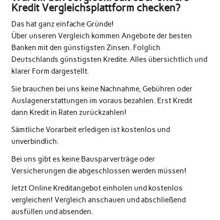
Kredit Vergleichsplattform checken?
Das hat ganz einfache Gründe!
Über unseren Vergleich kommen Angebote der besten
Banken mit den günstigsten Zinsen. Folglich
Deutschlands günstigsten Kredite. Alles übersichtlich und
klarer Form dargestellt.
Sie brauchen bei uns keine Nachnahme, Gebühren oder
Auslagenerstattungen im voraus bezahlen. Erst Kredit
dann Kredit in Raten zurückzahlen!
Sämtliche Vorarbeit erledigen ist kostenlos und
unverbindlich.
Bei uns gibt es keine Bausparverträge oder
Versicherungen die abgeschlossen werden müssen!
Jetzt Online Kreditangebot einholen und kostenlos
vergleichen! Vergleich anschauen und abschließend
ausfüllen und absenden.