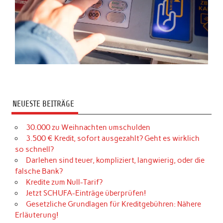
NEUESTE BEITRÄGE
30.000 zu Weihnachten umschulden
3.500 € Kredit, sofort ausgezahlt? Geht es wirklich
so schnell?
Darlehen sind teuer, kompliziert, langwierig, oder die
falsche Bank?
Kredite zum Null-Tarif?
Jetzt SCHUFA-Einträge überprüfen!
Gesetzliche Grundlagen für Kreditgebühren: Nähere
Erläuterung!