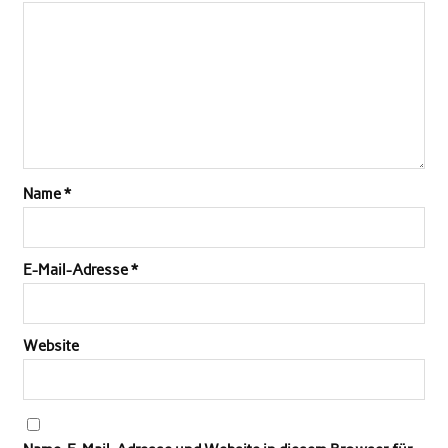
Name
*
E-Mail-Adresse
*
Website