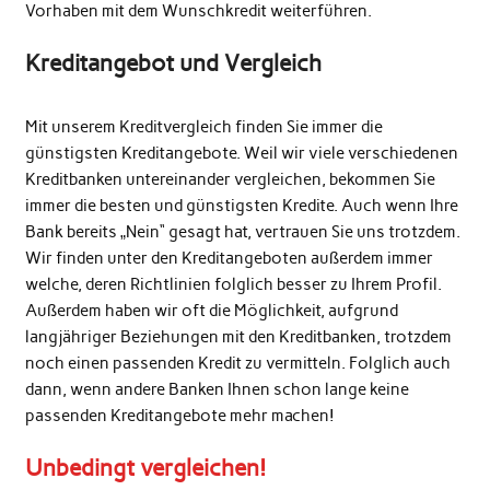
Vorhaben mit dem Wunschkredit weiterführen.
Kreditangebot und Vergleich
Mit unserem Kreditvergleich finden Sie immer die
günstigsten Kreditangebote. Weil wir viele verschiedenen
Kreditbanken untereinander vergleichen, bekommen Sie
immer die besten und günstigsten Kredite. Auch wenn Ihre
Bank bereits „Nein“ gesagt hat, vertrauen Sie uns trotzdem.
Wir finden unter den Kreditangeboten außerdem immer
welche, deren Richtlinien folglich besser zu Ihrem Profil.
Außerdem haben wir oft die Möglichkeit, aufgrund
langjähriger Beziehungen mit den Kreditbanken, trotzdem
noch einen passenden Kredit zu vermitteln. Folglich auch
dann, wenn andere Banken Ihnen schon lange keine
passenden Kreditangebote mehr machen!
Unbedingt vergleichen!