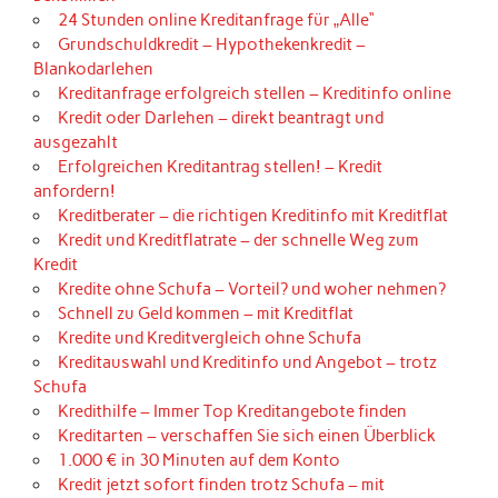
24 Stunden online Kreditanfrage für „Alle“
Grundschuldkredit – Hypothekenkredit –
Blankodarlehen
Kreditanfrage erfolgreich stellen – Kreditinfo online
Kredit oder Darlehen – direkt beantragt und
ausgezahlt
Erfolgreichen Kreditantrag stellen! – Kredit
anfordern!
Kreditberater – die richtigen Kreditinfo mit Kreditflat
Kredit und Kreditflatrate – der schnelle Weg zum
Kredit
Kredite ohne Schufa – Vorteil? und woher nehmen?
Schnell zu Geld kommen – mit Kreditflat
Kredite und Kreditvergleich ohne Schufa
Kreditauswahl und Kreditinfo und Angebot – trotz
Schufa
Kredithilfe – Immer Top Kreditangebote finden
Kreditarten – verschaffen Sie sich einen Überblick
1.000 € in 30 Minuten auf dem Konto
Kredit jetzt sofort finden trotz Schufa – mit