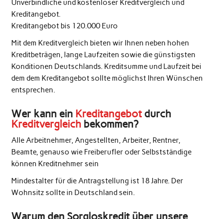
Unverbindliche und kostenloser Kreditvergleich und
Kreditangebot.
Kreditangebot bis 120.000 Euro
Mit dem Kreditvergleich bieten wir Ihnen neben hohen
Kreditbeträgen, lange Laufzeiten sowie die günstigsten
Konditionen Deutschlands. Kreditsumme und Laufzeit bei
dem dem Kreditangebot sollte möglichst Ihren Wünschen
entsprechen.
Wer kann ein
Kreditangebot
durch
Kreditvergleich
bekommen?
Alle Arbeitnehmer, Angestellten, Arbeiter, Rentner,
Beamte, genauso wie Freiberufler oder Selbstständige
können Kreditnehmer sein
Mindestalter für die Antragstellung ist 18 Jahre. Der
Wohnsitz sollte in Deutschland sein.
Warum den Sorgloskredit über unsere