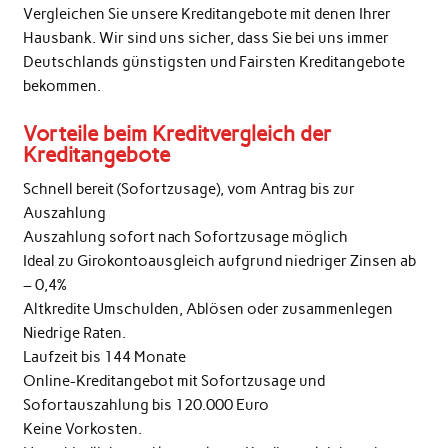
Vergleichen Sie unsere Kreditangebote mit denen Ihrer
Hausbank. Wir sind uns sicher, dass Sie bei uns immer
Deutschlands günstigsten und Fairsten Kreditangebote
bekommen.
Vorteile beim Kreditvergleich der
Kreditangebote
Schnell bereit (Sofortzusage), vom Antrag bis zur
Auszahlung
Auszahlung sofort nach Sofortzusage möglich
Ideal zu Girokontoausgleich aufgrund niedriger Zinsen ab
– 0,4%
Altkredite Umschulden, Ablösen oder zusammenlegen
Niedrige Raten.
Laufzeit bis 144 Monate
Online-Kreditangebot mit Sofortzusage und
Sofortauszahlung bis 120.000 Euro
Keine Vorkosten.