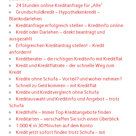
24 Stunden online Kreditanfrage für „Alle“
Grundschuldkredit – Hypothekenkredit –
Blankodarlehen
Kreditanfrage erfolgreich stellen – Kreditinfo online
Kredit oder Darlehen – direkt beantragt und
ausgezahlt
Erfolgreichen Kreditantrag stellen! – Kredit
anfordern!
Kreditberater – die richtigen Kreditinfo mit Kreditflat
Kredit und Kreditflatrate – der schnelle Weg zum
Kredit
Kredite ohne Schufa – Vorteil? und woher nehmen?
Schnell zu Geld kommen – mit Kreditflat
Kredite und Kreditvergleich ohne Schufa
Kreditauswahl und Kreditinfo und Angebot – trotz
Schufa
Kredithilfe – Immer Top Kreditangebote finden
Kreditarten – verschaffen Sie sich einen Überblick
1.000 € in 30 Minuten auf dem Konto
Kredit jetzt sofort finden trotz Schufa – mit