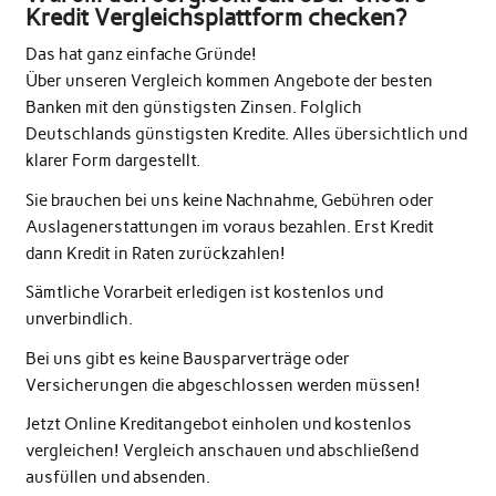
Kredit Vergleichsplattform checken?
Das hat ganz einfache Gründe!
Über unseren Vergleich kommen Angebote der besten
Banken mit den günstigsten Zinsen. Folglich
Deutschlands günstigsten Kredite. Alles übersichtlich und
klarer Form dargestellt.
Sie brauchen bei uns keine Nachnahme, Gebühren oder
Auslagenerstattungen im voraus bezahlen. Erst Kredit
dann Kredit in Raten zurückzahlen!
Sämtliche Vorarbeit erledigen ist kostenlos und
unverbindlich.
Bei uns gibt es keine Bausparverträge oder
Versicherungen die abgeschlossen werden müssen!
Jetzt Online Kreditangebot einholen und kostenlos
vergleichen! Vergleich anschauen und abschließend
ausfüllen und absenden.