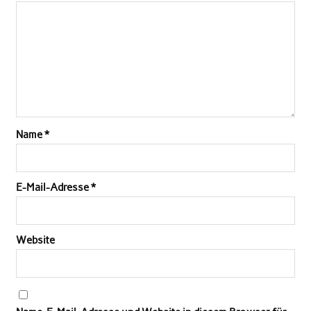
Name
*
E-Mail-Adresse
*
Website