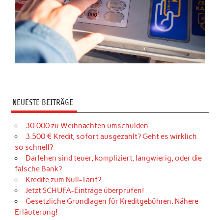
NEUESTE BEITRÄGE
30.000 zu Weihnachten umschulden
3.500 € Kredit, sofort ausgezahlt? Geht es wirklich
so schnell?
Darlehen sind teuer, kompliziert, langwierig, oder die
falsche Bank?
Kredite zum Null-Tarif?
Jetzt SCHUFA-Einträge überprüfen!
Gesetzliche Grundlagen für Kreditgebühren: Nähere
Erläuterung!