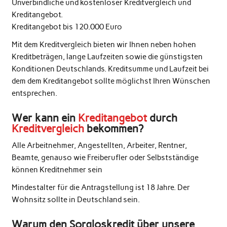
Unverbindliche und kostenloser Kreditvergleich und
Kreditangebot.
Kreditangebot bis 120.000 Euro
Mit dem Kreditvergleich bieten wir Ihnen neben hohen
Kreditbeträgen, lange Laufzeiten sowie die günstigsten
Konditionen Deutschlands. Kreditsumme und Laufzeit bei
dem dem Kreditangebot sollte möglichst Ihren Wünschen
entsprechen.
Wer kann ein
Kreditangebot
durch
Kreditvergleich
bekommen?
Alle Arbeitnehmer, Angestellten, Arbeiter, Rentner,
Beamte, genauso wie Freiberufler oder Selbstständige
können Kreditnehmer sein
Mindestalter für die Antragstellung ist 18 Jahre. Der
Wohnsitz sollte in Deutschland sein.
Warum den Sorgloskredit über unsere