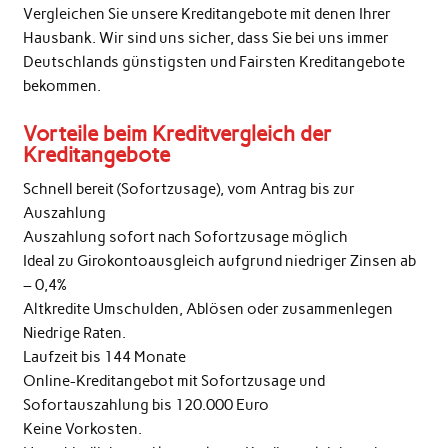
Vergleichen Sie unsere Kreditangebote mit denen Ihrer
Hausbank. Wir sind uns sicher, dass Sie bei uns immer
Deutschlands günstigsten und Fairsten Kreditangebote
bekommen.
Vorteile beim Kreditvergleich der
Kreditangebote
Schnell bereit (Sofortzusage), vom Antrag bis zur
Auszahlung
Auszahlung sofort nach Sofortzusage möglich
Ideal zu Girokontoausgleich aufgrund niedriger Zinsen ab
– 0,4%
Altkredite Umschulden, Ablösen oder zusammenlegen
Niedrige Raten.
Laufzeit bis 144 Monate
Online-Kreditangebot mit Sofortzusage und
Sofortauszahlung bis 120.000 Euro
Keine Vorkosten.