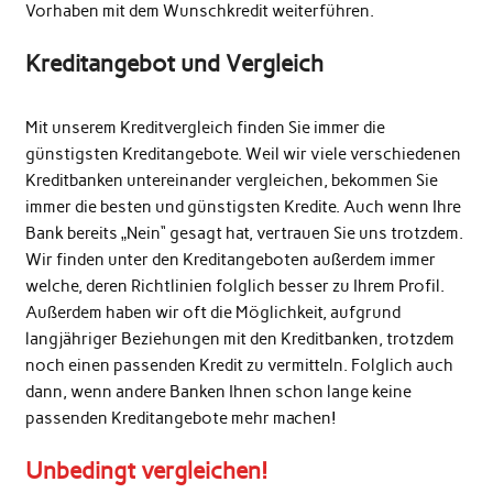
Vorhaben mit dem Wunschkredit weiterführen.
Kreditangebot und Vergleich
Mit unserem Kreditvergleich finden Sie immer die
günstigsten Kreditangebote. Weil wir viele verschiedenen
Kreditbanken untereinander vergleichen, bekommen Sie
immer die besten und günstigsten Kredite. Auch wenn Ihre
Bank bereits „Nein“ gesagt hat, vertrauen Sie uns trotzdem.
Wir finden unter den Kreditangeboten außerdem immer
welche, deren Richtlinien folglich besser zu Ihrem Profil.
Außerdem haben wir oft die Möglichkeit, aufgrund
langjähriger Beziehungen mit den Kreditbanken, trotzdem
noch einen passenden Kredit zu vermitteln. Folglich auch
dann, wenn andere Banken Ihnen schon lange keine
passenden Kreditangebote mehr machen!
Unbedingt vergleichen!