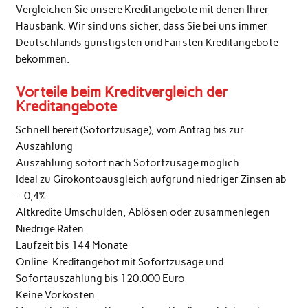
Vergleichen Sie unsere Kreditangebote mit denen Ihrer
Hausbank. Wir sind uns sicher, dass Sie bei uns immer
Deutschlands günstigsten und Fairsten Kreditangebote
bekommen.
Vorteile beim Kreditvergleich der
Kreditangebote
Schnell bereit (Sofortzusage), vom Antrag bis zur
Auszahlung
Auszahlung sofort nach Sofortzusage möglich
Ideal zu Girokontoausgleich aufgrund niedriger Zinsen ab
– 0,4%
Altkredite Umschulden, Ablösen oder zusammenlegen
Niedrige Raten.
Laufzeit bis 144 Monate
Online-Kreditangebot mit Sofortzusage und
Sofortauszahlung bis 120.000 Euro
Keine Vorkosten.