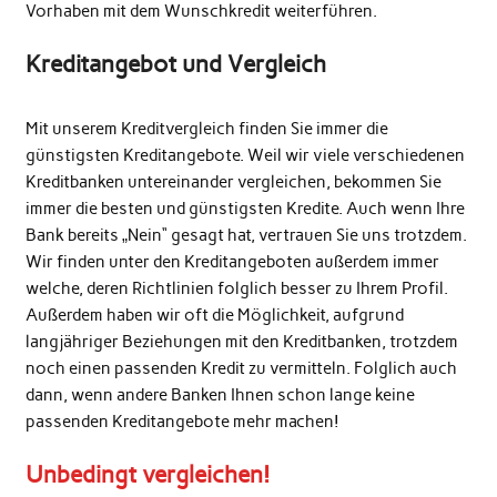
Vorhaben mit dem Wunschkredit weiterführen.
Kreditangebot und Vergleich
Mit unserem Kreditvergleich finden Sie immer die
günstigsten Kreditangebote. Weil wir viele verschiedenen
Kreditbanken untereinander vergleichen, bekommen Sie
immer die besten und günstigsten Kredite. Auch wenn Ihre
Bank bereits „Nein“ gesagt hat, vertrauen Sie uns trotzdem.
Wir finden unter den Kreditangeboten außerdem immer
welche, deren Richtlinien folglich besser zu Ihrem Profil.
Außerdem haben wir oft die Möglichkeit, aufgrund
langjähriger Beziehungen mit den Kreditbanken, trotzdem
noch einen passenden Kredit zu vermitteln. Folglich auch
dann, wenn andere Banken Ihnen schon lange keine
passenden Kreditangebote mehr machen!
Unbedingt vergleichen!