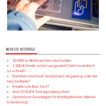
NEUESTE BEITRÄGE
30.000 zu Weihnachten umschulden
3.500 € Kredit, sofort ausgezahlt? Geht es wirklich
so schnell?
Darlehen sind teuer, kompliziert, langwierig, oder die
falsche Bank?
Kredite zum Null-Tarif?
Jetzt SCHUFA-Einträge überprüfen!
Gesetzliche Grundlagen für Kreditgebühren: Nähere
Erläuterung!