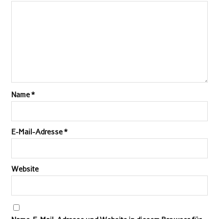
Name
*
E-Mail-Adresse
*
Website