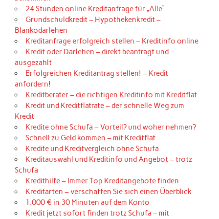
24 Stunden online Kreditanfrage für „Alle“
Grundschuldkredit – Hypothekenkredit –
Blankodarlehen
Kreditanfrage erfolgreich stellen – Kreditinfo online
Kredit oder Darlehen – direkt beantragt und
ausgezahlt
Erfolgreichen Kreditantrag stellen! – Kredit
anfordern!
Kreditberater – die richtigen Kreditinfo mit Kreditflat
Kredit und Kreditflatrate – der schnelle Weg zum
Kredit
Kredite ohne Schufa – Vorteil? und woher nehmen?
Schnell zu Geld kommen – mit Kreditflat
Kredite und Kreditvergleich ohne Schufa
Kreditauswahl und Kreditinfo und Angebot – trotz
Schufa
Kredithilfe – Immer Top Kreditangebote finden
Kreditarten – verschaffen Sie sich einen Überblick
1.000 € in 30 Minuten auf dem Konto
Kredit jetzt sofort finden trotz Schufa – mit