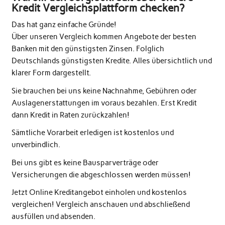
Kredit Vergleichsplattform checken?
Das hat ganz einfache Gründe!
Über unseren Vergleich kommen Angebote der besten
Banken mit den günstigsten Zinsen. Folglich
Deutschlands günstigsten Kredite. Alles übersichtlich und
klarer Form dargestellt.
Sie brauchen bei uns keine Nachnahme, Gebühren oder
Auslagenerstattungen im voraus bezahlen. Erst Kredit
dann Kredit in Raten zurückzahlen!
Sämtliche Vorarbeit erledigen ist kostenlos und
unverbindlich.
Bei uns gibt es keine Bausparverträge oder
Versicherungen die abgeschlossen werden müssen!
Jetzt Online Kreditangebot einholen und kostenlos
vergleichen! Vergleich anschauen und abschließend
ausfüllen und absenden.