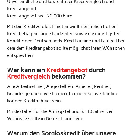
Unverbindliche und kostenloser Kreditvergleich und
Kreditangebot.
Kreditangebot bis 120.000 Euro
Mit dem Kreditvergleich bieten wir Ihnen neben hohen
Kreditbeträgen, lange Laufzeiten sowie die günstigsten
Konditionen Deutschlands. Kreditsumme und Laufzeit bei
dem dem Kreditangebot sollte möglichst Ihren Wünschen
entsprechen.
Wer kann ein
Kreditangebot
durch
Kreditvergleich
bekommen?
Alle Arbeitnehmer, Angestellten, Arbeiter, Rentner,
Beamte, genauso wie Freiberufler oder Selbstständige
können Kreditnehmer sein
Mindestalter für die Antragstellung ist 18 Jahre. Der
Wohnsitz sollte in Deutschland sein.
Warum den Sorgloskredit über unsere