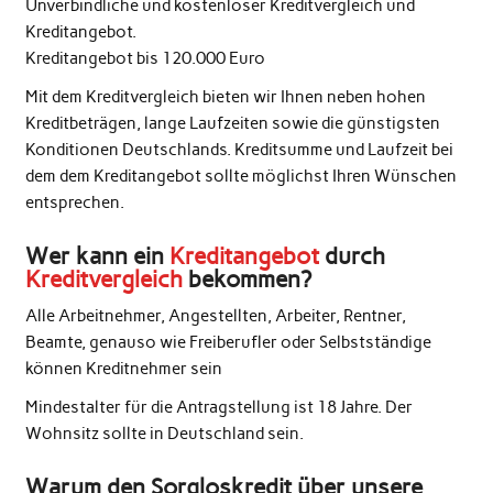
Unverbindliche und kostenloser Kreditvergleich und
Kreditangebot.
Kreditangebot bis 120.000 Euro
Mit dem Kreditvergleich bieten wir Ihnen neben hohen
Kreditbeträgen, lange Laufzeiten sowie die günstigsten
Konditionen Deutschlands. Kreditsumme und Laufzeit bei
dem dem Kreditangebot sollte möglichst Ihren Wünschen
entsprechen.
Wer kann ein
Kreditangebot
durch
Kreditvergleich
bekommen?
Alle Arbeitnehmer, Angestellten, Arbeiter, Rentner,
Beamte, genauso wie Freiberufler oder Selbstständige
können Kreditnehmer sein
Mindestalter für die Antragstellung ist 18 Jahre. Der
Wohnsitz sollte in Deutschland sein.
Warum den Sorgloskredit über unsere