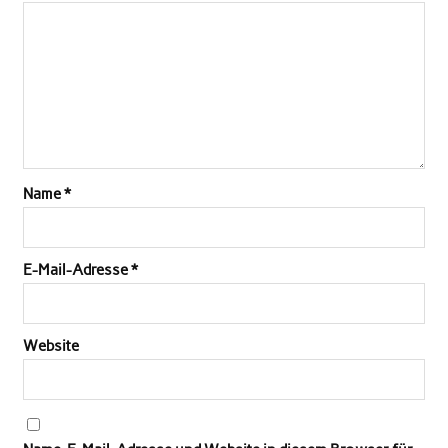
Name
*
E-Mail-Adresse
*
Website