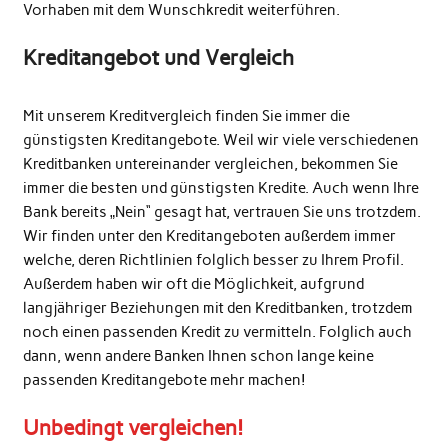
Vorhaben mit dem Wunschkredit weiterführen.
Kreditangebot und Vergleich
Mit unserem Kreditvergleich finden Sie immer die
günstigsten Kreditangebote. Weil wir viele verschiedenen
Kreditbanken untereinander vergleichen, bekommen Sie
immer die besten und günstigsten Kredite. Auch wenn Ihre
Bank bereits „Nein“ gesagt hat, vertrauen Sie uns trotzdem.
Wir finden unter den Kreditangeboten außerdem immer
welche, deren Richtlinien folglich besser zu Ihrem Profil.
Außerdem haben wir oft die Möglichkeit, aufgrund
langjähriger Beziehungen mit den Kreditbanken, trotzdem
noch einen passenden Kredit zu vermitteln. Folglich auch
dann, wenn andere Banken Ihnen schon lange keine
passenden Kreditangebote mehr machen!
Unbedingt vergleichen!