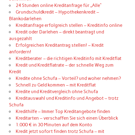
24 Stunden online Kreditanfrage für „Alle“
Grundschuldkredit – Hypothekenkredit –
Blankodarlehen
Kreditanfrage erfolgreich stellen – Kreditinfo online
Kredit oder Darlehen – direkt beantragt und
ausgezahlt
Erfolgreichen Kreditantrag stellen! – Kredit
anfordern!
Kreditberater – die richtigen Kreditinfo mit Kreditflat
Kredit und Kreditflatrate – der schnelle Weg zum
Kredit
Kredite ohne Schufa – Vorteil? und woher nehmen?
Schnell zu Geld kommen – mit Kreditflat
Kredite und Kreditvergleich ohne Schufa
Kreditauswahl und Kreditinfo und Angebot – trotz
Schufa
Kredithilfe – Immer Top Kreditangebote finden
Kreditarten – verschaffen Sie sich einen Überblick
1.000 € in 30 Minuten auf dem Konto
Kredit jetzt sofort finden trotz Schufa – mit