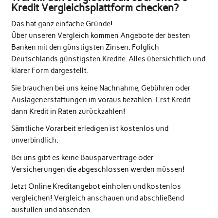
Kredit Vergleichsplattform checken?
Das hat ganz einfache Gründe!
Über unseren Vergleich kommen Angebote der besten
Banken mit den günstigsten Zinsen. Folglich
Deutschlands günstigsten Kredite. Alles übersichtlich und
klarer Form dargestellt.
Sie brauchen bei uns keine Nachnahme, Gebühren oder
Auslagenerstattungen im voraus bezahlen. Erst Kredit
dann Kredit in Raten zurückzahlen!
Sämtliche Vorarbeit erledigen ist kostenlos und
unverbindlich.
Bei uns gibt es keine Bausparverträge oder
Versicherungen die abgeschlossen werden müssen!
Jetzt Online Kreditangebot einholen und kostenlos
vergleichen! Vergleich anschauen und abschließend
ausfüllen und absenden.