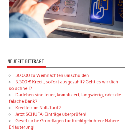
NEUESTE BEITRÄGE
30.000 zu Weihnachten umschulden
3.500 € Kredit, sofort ausgezahlt? Geht es wirklich
so schnell?
Darlehen sind teuer, kompliziert, langwierig, oder die
falsche Bank?
Kredite zum Null-Tarif?
Jetzt SCHUFA-Einträge überprüfen!
Gesetzliche Grundlagen für Kreditgebühren: Nähere
Erläuterung!