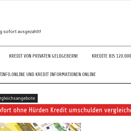
ng sofort ausgezahlt!
KREDIT VON PRIVATEN GELDGEBERN!
KREDITE BIS 120.00
INFO.ONLINE UND KREDIT INFORMATIONEN ONLINE
rgleichsangebote
ofort ohne Hürden Kredit umschulden vergleich