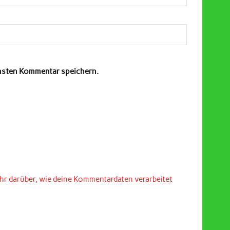
chsten Kommentar speichern.
hr darüber, wie deine Kommentardaten verarbeitet