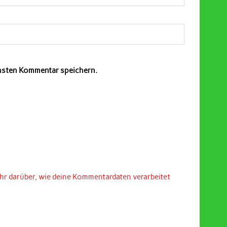
chsten Kommentar speichern.
hr darüber, wie deine Kommentardaten verarbeitet