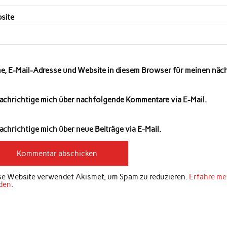
site
e, E-Mail-Adresse und Website in diesem Browser für meinen nä
achrichtige mich über nachfolgende Kommentare via E-Mail.
chrichtige mich über neue Beiträge via E-Mail.
se Website verwendet Akismet, um Spam zu reduzieren.
Erfahre me
den
.