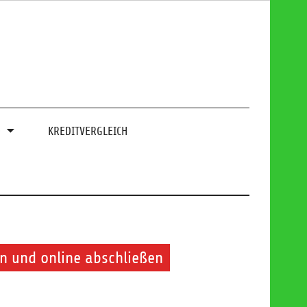
0
KREDITVERGLEICH
n und online abschließen