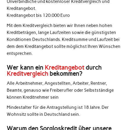
Unverbindliche und kostenloser Kreditvergleich und
Kreditangebot.
Kreditangebot bis 120.000 Euro
Mit dem Kreditvergleich bieten wir Ihnen neben hohen
Kreditbeträgen, lange Laufzeiten sowie die günstigsten
Konditionen Deutschlands. Kreditsumme und Laufzeit bei
dem dem Kreditangebot sollte möglichst Ihren Wünschen
entsprechen.
Wer kann ein
Kreditangebot
durch
Kreditvergleich
bekommen?
Alle Arbeitnehmer, Angestellten, Arbeiter, Rentner,
Beamte, genauso wie Freiberufler oder Selbstständige
können Kreditnehmer sein
Mindestalter für die Antragstellung ist 18 Jahre. Der
Wohnsitz sollte in Deutschland sein.
Warum den Sorgloskredit über unsere