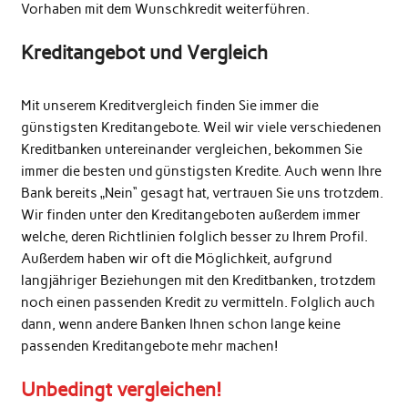
Vorhaben mit dem Wunschkredit weiterführen.
Kreditangebot und Vergleich
Mit unserem Kreditvergleich finden Sie immer die
günstigsten Kreditangebote. Weil wir viele verschiedenen
Kreditbanken untereinander vergleichen, bekommen Sie
immer die besten und günstigsten Kredite. Auch wenn Ihre
Bank bereits „Nein“ gesagt hat, vertrauen Sie uns trotzdem.
Wir finden unter den Kreditangeboten außerdem immer
welche, deren Richtlinien folglich besser zu Ihrem Profil.
Außerdem haben wir oft die Möglichkeit, aufgrund
langjähriger Beziehungen mit den Kreditbanken, trotzdem
noch einen passenden Kredit zu vermitteln. Folglich auch
dann, wenn andere Banken Ihnen schon lange keine
passenden Kreditangebote mehr machen!
Unbedingt vergleichen!