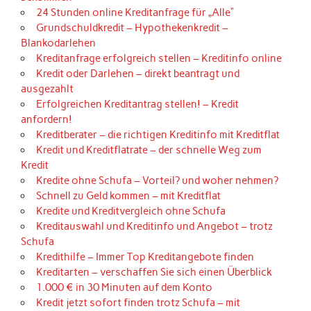
24 Stunden online Kreditanfrage für „Alle“
Grundschuldkredit – Hypothekenkredit –
Blankodarlehen
Kreditanfrage erfolgreich stellen – Kreditinfo online
Kredit oder Darlehen – direkt beantragt und
ausgezahlt
Erfolgreichen Kreditantrag stellen! – Kredit
anfordern!
Kreditberater – die richtigen Kreditinfo mit Kreditflat
Kredit und Kreditflatrate – der schnelle Weg zum
Kredit
Kredite ohne Schufa – Vorteil? und woher nehmen?
Schnell zu Geld kommen – mit Kreditflat
Kredite und Kreditvergleich ohne Schufa
Kreditauswahl und Kreditinfo und Angebot – trotz
Schufa
Kredithilfe – Immer Top Kreditangebote finden
Kreditarten – verschaffen Sie sich einen Überblick
1.000 € in 30 Minuten auf dem Konto
Kredit jetzt sofort finden trotz Schufa – mit