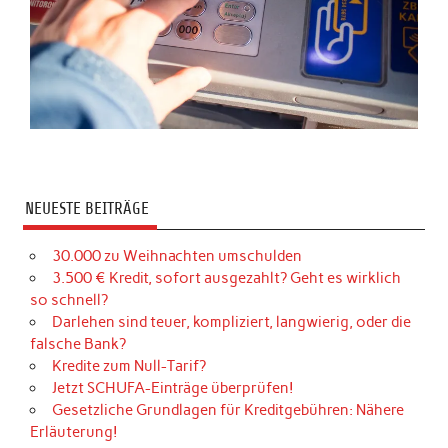
NEUESTE BEITRÄGE
30.000 zu Weihnachten umschulden
3.500 € Kredit, sofort ausgezahlt? Geht es wirklich
so schnell?
Darlehen sind teuer, kompliziert, langwierig, oder die
falsche Bank?
Kredite zum Null-Tarif?
Jetzt SCHUFA-Einträge überprüfen!
Gesetzliche Grundlagen für Kreditgebühren: Nähere
Erläuterung!