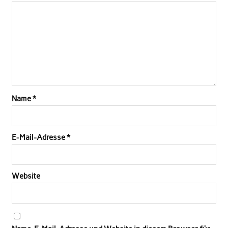
Name
*
E-Mail-Adresse
*
Website