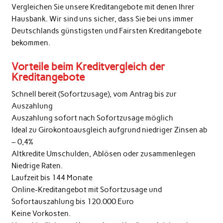
Vergleichen Sie unsere Kreditangebote mit denen Ihrer
Hausbank. Wir sind uns sicher, dass Sie bei uns immer
Deutschlands günstigsten und Fairsten Kreditangebote
bekommen.
Vorteile beim Kreditvergleich der
Kreditangebote
Schnell bereit (Sofortzusage), vom Antrag bis zur
Auszahlung
Auszahlung sofort nach Sofortzusage möglich
Ideal zu Girokontoausgleich aufgrund niedriger Zinsen ab
– 0,4%
Altkredite Umschulden, Ablösen oder zusammenlegen
Niedrige Raten.
Laufzeit bis 144 Monate
Online-Kreditangebot mit Sofortzusage und
Sofortauszahlung bis 120.000 Euro
Keine Vorkosten.