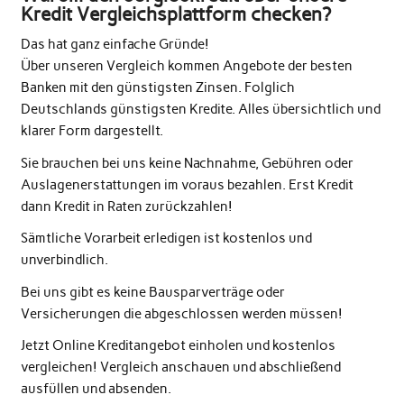
Kredit Vergleichsplattform checken?
Das hat ganz einfache Gründe!
Über unseren Vergleich kommen Angebote der besten
Banken mit den günstigsten Zinsen. Folglich
Deutschlands günstigsten Kredite. Alles übersichtlich und
klarer Form dargestellt.
Sie brauchen bei uns keine Nachnahme, Gebühren oder
Auslagenerstattungen im voraus bezahlen. Erst Kredit
dann Kredit in Raten zurückzahlen!
Sämtliche Vorarbeit erledigen ist kostenlos und
unverbindlich.
Bei uns gibt es keine Bausparverträge oder
Versicherungen die abgeschlossen werden müssen!
Jetzt Online Kreditangebot einholen und kostenlos
vergleichen! Vergleich anschauen und abschließend
ausfüllen und absenden.