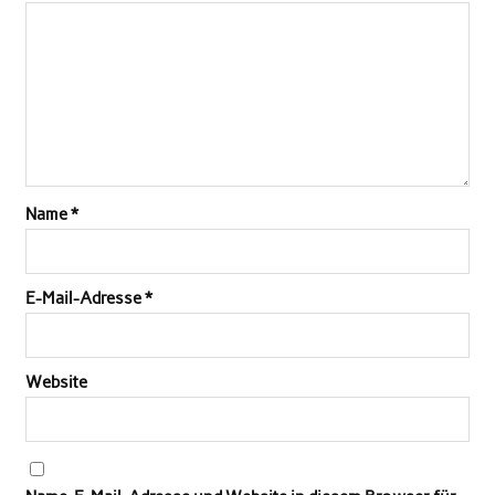
Name
*
E-Mail-Adresse
*
Website