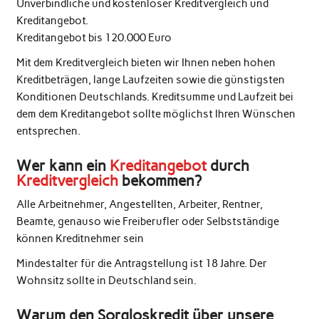
Unverbindliche und kostenloser Kreditvergleich und
Kreditangebot.
Kreditangebot bis 120.000 Euro
Mit dem Kreditvergleich bieten wir Ihnen neben hohen
Kreditbeträgen, lange Laufzeiten sowie die günstigsten
Konditionen Deutschlands. Kreditsumme und Laufzeit bei
dem dem Kreditangebot sollte möglichst Ihren Wünschen
entsprechen.
Wer kann ein
Kreditangebot
durch
Kreditvergleich
bekommen?
Alle Arbeitnehmer, Angestellten, Arbeiter, Rentner,
Beamte, genauso wie Freiberufler oder Selbstständige
können Kreditnehmer sein
Mindestalter für die Antragstellung ist 18 Jahre. Der
Wohnsitz sollte in Deutschland sein.
Warum den Sorgloskredit über unsere