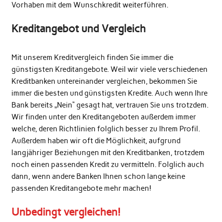
Vorhaben mit dem Wunschkredit weiterführen.
Kreditangebot und Vergleich
Mit unserem Kreditvergleich finden Sie immer die
günstigsten Kreditangebote. Weil wir viele verschiedenen
Kreditbanken untereinander vergleichen, bekommen Sie
immer die besten und günstigsten Kredite. Auch wenn Ihre
Bank bereits „Nein“ gesagt hat, vertrauen Sie uns trotzdem.
Wir finden unter den Kreditangeboten außerdem immer
welche, deren Richtlinien folglich besser zu Ihrem Profil.
Außerdem haben wir oft die Möglichkeit, aufgrund
langjähriger Beziehungen mit den Kreditbanken, trotzdem
noch einen passenden Kredit zu vermitteln. Folglich auch
dann, wenn andere Banken Ihnen schon lange keine
passenden Kreditangebote mehr machen!
Unbedingt vergleichen!