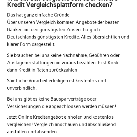
Kredit Vergleichsplattform checken?
Das hat ganz einfache Gründe!
Über unseren Vergleich kommen Angebote der besten
Banken mit den günstigsten Zinsen. Folglich
Deutschlands günstigsten Kredite. Alles übersichtlich und
klarer Form dargestellt.
Sie brauchen bei uns keine Nachnahme, Gebühren oder
Auslagenerstattungen im voraus bezahlen. Erst Kredit
dann Kredit in Raten zurückzahlen!
Sämtliche Vorarbeit erledigen ist kostenlos und
unverbindlich.
Bei uns gibt es keine Bausparverträge oder
Versicherungen die abgeschlossen werden müssen!
Jetzt Online Kreditangebot einholen und kostenlos
vergleichen! Vergleich anschauen und abschließend
ausfüllen und absenden.