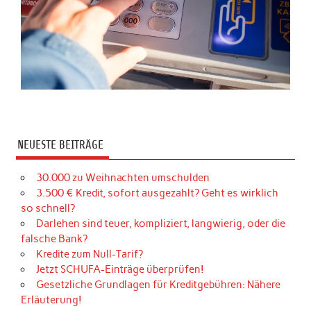
NEUESTE BEITRÄGE
30.000 zu Weihnachten umschulden
3.500 € Kredit, sofort ausgezahlt? Geht es wirklich
so schnell?
Darlehen sind teuer, kompliziert, langwierig, oder die
falsche Bank?
Kredite zum Null-Tarif?
Jetzt SCHUFA-Einträge überprüfen!
Gesetzliche Grundlagen für Kreditgebühren: Nähere
Erläuterung!