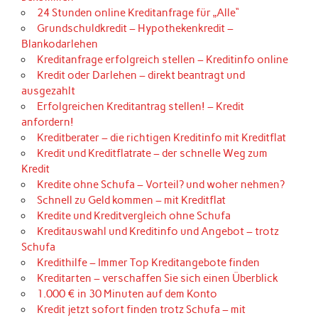
24 Stunden online Kreditanfrage für „Alle“
Grundschuldkredit – Hypothekenkredit –
Blankodarlehen
Kreditanfrage erfolgreich stellen – Kreditinfo online
Kredit oder Darlehen – direkt beantragt und
ausgezahlt
Erfolgreichen Kreditantrag stellen! – Kredit
anfordern!
Kreditberater – die richtigen Kreditinfo mit Kreditflat
Kredit und Kreditflatrate – der schnelle Weg zum
Kredit
Kredite ohne Schufa – Vorteil? und woher nehmen?
Schnell zu Geld kommen – mit Kreditflat
Kredite und Kreditvergleich ohne Schufa
Kreditauswahl und Kreditinfo und Angebot – trotz
Schufa
Kredithilfe – Immer Top Kreditangebote finden
Kreditarten – verschaffen Sie sich einen Überblick
1.000 € in 30 Minuten auf dem Konto
Kredit jetzt sofort finden trotz Schufa – mit