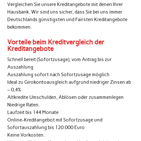
Vergleichen Sie unsere Kreditangebote mit denen Ihrer
Hausbank. Wir sind uns sicher, dass Sie bei uns immer
Deutschlands günstigsten und Fairsten Kreditangebote
bekommen.
Vorteile beim Kreditvergleich der
Kreditangebote
Schnell bereit (Sofortzusage), vom Antrag bis zur
Auszahlung
Auszahlung sofort nach Sofortzusage möglich
Ideal zu Girokontoausgleich aufgrund niedriger Zinsen ab
– 0,4%
Altkredite Umschulden, Ablösen oder zusammenlegen
Niedrige Raten.
Laufzeit bis 144 Monate
Online-Kreditangebot mit Sofortzusage und
Sofortauszahlung bis 120.000 Euro
Keine Vorkosten.