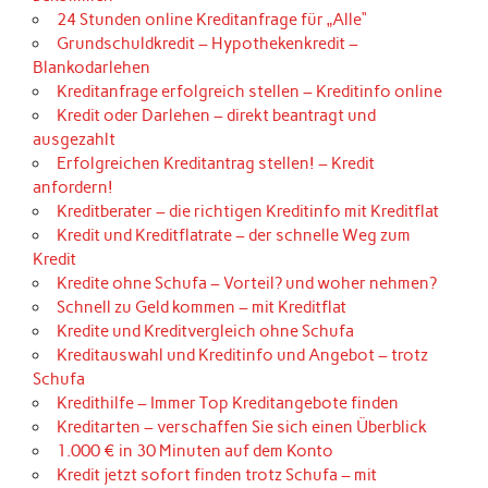
24 Stunden online Kreditanfrage für „Alle“
Grundschuldkredit – Hypothekenkredit –
Blankodarlehen
Kreditanfrage erfolgreich stellen – Kreditinfo online
Kredit oder Darlehen – direkt beantragt und
ausgezahlt
Erfolgreichen Kreditantrag stellen! – Kredit
anfordern!
Kreditberater – die richtigen Kreditinfo mit Kreditflat
Kredit und Kreditflatrate – der schnelle Weg zum
Kredit
Kredite ohne Schufa – Vorteil? und woher nehmen?
Schnell zu Geld kommen – mit Kreditflat
Kredite und Kreditvergleich ohne Schufa
Kreditauswahl und Kreditinfo und Angebot – trotz
Schufa
Kredithilfe – Immer Top Kreditangebote finden
Kreditarten – verschaffen Sie sich einen Überblick
1.000 € in 30 Minuten auf dem Konto
Kredit jetzt sofort finden trotz Schufa – mit