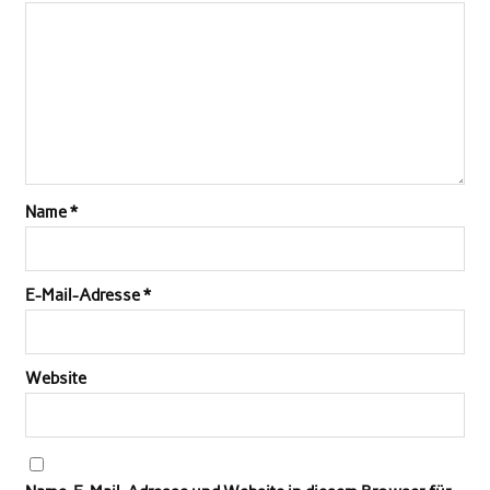
Name
*
E-Mail-Adresse
*
Website