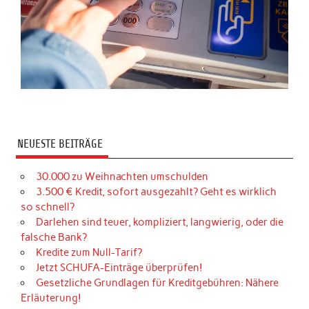
NEUESTE BEITRÄGE
30.000 zu Weihnachten umschulden
3.500 € Kredit, sofort ausgezahlt? Geht es wirklich
so schnell?
Darlehen sind teuer, kompliziert, langwierig, oder die
falsche Bank?
Kredite zum Null-Tarif?
Jetzt SCHUFA-Einträge überprüfen!
Gesetzliche Grundlagen für Kreditgebühren: Nähere
Erläuterung!