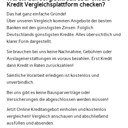
Kredit Vergleichsplattform checken?
Das hat ganz einfache Gründe!
Über unseren Vergleich kommen Angebote der besten
Banken mit den günstigsten Zinsen. Folglich
Deutschlands günstigsten Kredite. Alles übersichtlich und
klarer Form dargestellt.
Sie brauchen bei uns keine Nachnahme, Gebühren oder
Auslagenerstattungen im voraus bezahlen. Erst Kredit
dann Kredit in Raten zurückzahlen!
Sämtliche Vorarbeit erledigen ist kostenlos und
unverbindlich.
Bei uns gibt es keine Bausparverträge oder
Versicherungen die abgeschlossen werden müssen!
Jetzt Online Kreditangebot einholen und kostenlos
vergleichen! Vergleich anschauen und abschließend
ausfüllen und absenden.