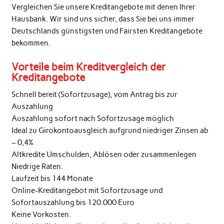
Vergleichen Sie unsere Kreditangebote mit denen Ihrer
Hausbank. Wir sind uns sicher, dass Sie bei uns immer
Deutschlands günstigsten und Fairsten Kreditangebote
bekommen.
Vorteile beim Kreditvergleich der
Kreditangebote
Schnell bereit (Sofortzusage), vom Antrag bis zur
Auszahlung
Auszahlung sofort nach Sofortzusage möglich
Ideal zu Girokontoausgleich aufgrund niedriger Zinsen ab
– 0,4%
Altkredite Umschulden, Ablösen oder zusammenlegen
Niedrige Raten.
Laufzeit bis 144 Monate
Online-Kreditangebot mit Sofortzusage und
Sofortauszahlung bis 120.000 Euro
Keine Vorkosten.