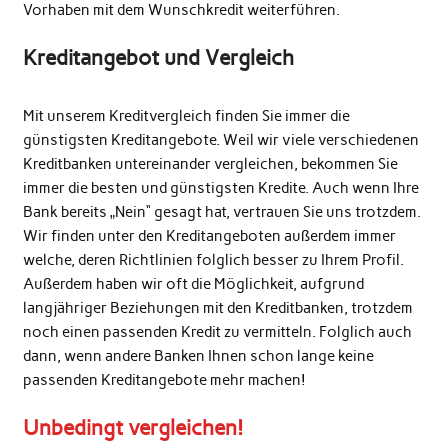
Vorhaben mit dem Wunschkredit weiterführen.
Kreditangebot und Vergleich
Mit unserem Kreditvergleich finden Sie immer die
günstigsten Kreditangebote. Weil wir viele verschiedenen
Kreditbanken untereinander vergleichen, bekommen Sie
immer die besten und günstigsten Kredite. Auch wenn Ihre
Bank bereits „Nein“ gesagt hat, vertrauen Sie uns trotzdem.
Wir finden unter den Kreditangeboten außerdem immer
welche, deren Richtlinien folglich besser zu Ihrem Profil.
Außerdem haben wir oft die Möglichkeit, aufgrund
langjähriger Beziehungen mit den Kreditbanken, trotzdem
noch einen passenden Kredit zu vermitteln. Folglich auch
dann, wenn andere Banken Ihnen schon lange keine
passenden Kreditangebote mehr machen!
Unbedingt vergleichen!