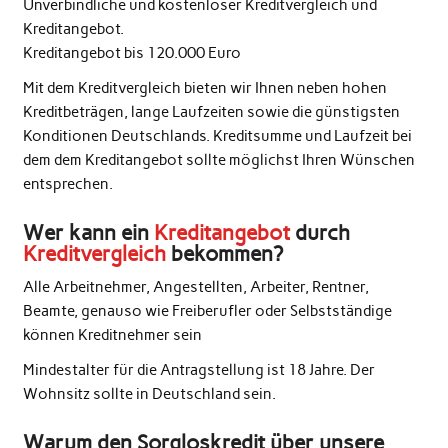
Unverbindliche und kostenloser Kreditvergleich und
Kreditangebot.
Kreditangebot bis 120.000 Euro
Mit dem Kreditvergleich bieten wir Ihnen neben hohen
Kreditbeträgen, lange Laufzeiten sowie die günstigsten
Konditionen Deutschlands. Kreditsumme und Laufzeit bei
dem dem Kreditangebot sollte möglichst Ihren Wünschen
entsprechen.
Wer kann ein
Kreditangebot
durch
Kreditvergleich
bekommen?
Alle Arbeitnehmer, Angestellten, Arbeiter, Rentner,
Beamte, genauso wie Freiberufler oder Selbstständige
können Kreditnehmer sein
Mindestalter für die Antragstellung ist 18 Jahre. Der
Wohnsitz sollte in Deutschland sein.
Warum den Sorgloskredit über unsere