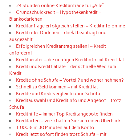
24 Stunden online Kreditanfrage für „Alle“
Grundschuldkredit – Hypothekenkredit –
Blankodarlehen
Kreditanfrage erfolgreich stellen – Kreditinfo online
Kredit oder Darlehen – direkt beantragt und
ausgezahlt
Erfolgreichen Kreditantrag stellen! – Kredit
anfordern!
Kreditberater – die richtigen Kreditinfo mit Kreditflat
Kredit und Kreditflatrate – der schnelle Weg zum
Kredit
Kredite ohne Schufa – Vorteil? und woher nehmen?
Schnell zu Geld kommen – mit Kreditflat
Kredite und Kreditvergleich ohne Schufa
Kreditauswahl und Kreditinfo und Angebot – trotz
Schufa
Kredithilfe – Immer Top Kreditangebote finden
Kreditarten – verschaffen Sie sich einen Überblick
1.000 € in 30 Minuten auf dem Konto
Kredit jetzt sofort finden trotz Schufa – mit