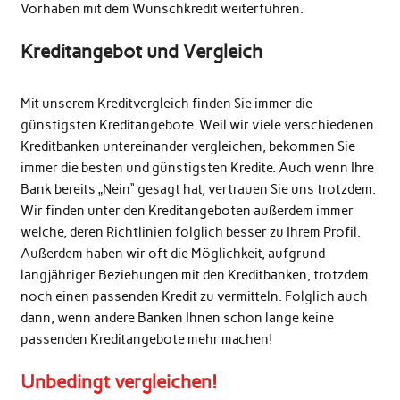
Vorhaben mit dem Wunschkredit weiterführen.
Kreditangebot und Vergleich
Mit unserem Kreditvergleich finden Sie immer die
günstigsten Kreditangebote. Weil wir viele verschiedenen
Kreditbanken untereinander vergleichen, bekommen Sie
immer die besten und günstigsten Kredite. Auch wenn Ihre
Bank bereits „Nein“ gesagt hat, vertrauen Sie uns trotzdem.
Wir finden unter den Kreditangeboten außerdem immer
welche, deren Richtlinien folglich besser zu Ihrem Profil.
Außerdem haben wir oft die Möglichkeit, aufgrund
langjähriger Beziehungen mit den Kreditbanken, trotzdem
noch einen passenden Kredit zu vermitteln. Folglich auch
dann, wenn andere Banken Ihnen schon lange keine
passenden Kreditangebote mehr machen!
Unbedingt vergleichen!