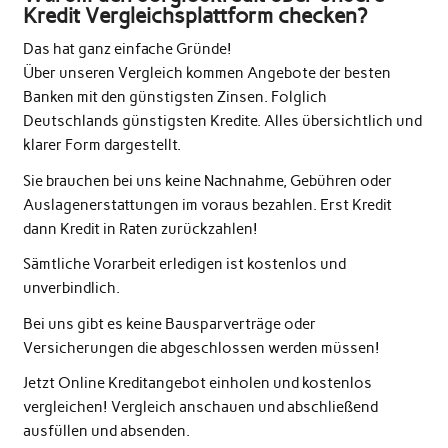
Kredit Vergleichsplattform checken?
Das hat ganz einfache Gründe!
Über unseren Vergleich kommen Angebote der besten
Banken mit den günstigsten Zinsen. Folglich
Deutschlands günstigsten Kredite. Alles übersichtlich und
klarer Form dargestellt.
Sie brauchen bei uns keine Nachnahme, Gebühren oder
Auslagenerstattungen im voraus bezahlen. Erst Kredit
dann Kredit in Raten zurückzahlen!
Sämtliche Vorarbeit erledigen ist kostenlos und
unverbindlich.
Bei uns gibt es keine Bausparverträge oder
Versicherungen die abgeschlossen werden müssen!
Jetzt Online Kreditangebot einholen und kostenlos
vergleichen! Vergleich anschauen und abschließend
ausfüllen und absenden.