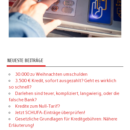
NEUESTE BEITRÄGE
30.000 zu Weihnachten umschulden
3.500 € Kredit, sofort ausgezahlt? Geht es wirklich
so schnell?
Darlehen sind teuer, kompliziert, langwierig, oder die
falsche Bank?
Kredite zum Null-Tarif?
Jetzt SCHUFA-Einträge überprüfen!
Gesetzliche Grundlagen für Kreditgebühren: Nähere
Erläuterung!