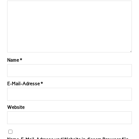
Name
*
E-Mail-Adresse
*
Website