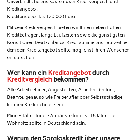
Unverbindliche und kostenloser Kreditvergleich und
Kreditangebot.
Kreditangebot bis 120.000 Euro
Mit dem Kreditvergleich bieten wir Ihnen neben hohen
Kreditbeträgen, lange Laufzeiten sowie die günstigsten
Konditionen Deutschlands. Kreditsumme und Laufzeit bei
dem dem Kreditangebot sollte möglichst Ihren Wünschen
entsprechen.
Wer kann ein
Kreditangebot
durch
Kreditvergleich
bekommen?
Alle Arbeitnehmer, Angestellten, Arbeiter, Rentner,
Beamte, genauso wie Freiberufler oder Selbstständige
können Kreditnehmer sein
Mindestalter für die Antragstellung ist 18 Jahre. Der
Wohnsitz sollte in Deutschland sein.
Warum den Sorgloskredit über unsere