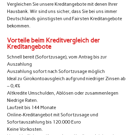
Vergleichen Sie unsere Kreditangebote mit denen Ihrer
Hausbank. Wir sind uns sicher, dass Sie bei uns immer
Deutschlands günstigsten und Fairsten Kreditangebote
bekommen.
Vorteile beim Kreditvergleich der
Kreditangebote
Schnell bereit (Sofortzusage), vom Antrag bis zur
Auszahlung
Auszahlung sofort nach Sofortzusage möglich
Ideal zu Girokontoausgleich aufgrund niedriger Zinsen ab
– 0,4%
Altkredite Umschulden, Ablösen oder zusammenlegen
Niedrige Raten.
Laufzeit bis 144 Monate
Online-Kreditangebot mit Sofortzusage und
Sofortauszahlung bis 120.000 Euro
Keine Vorkosten.