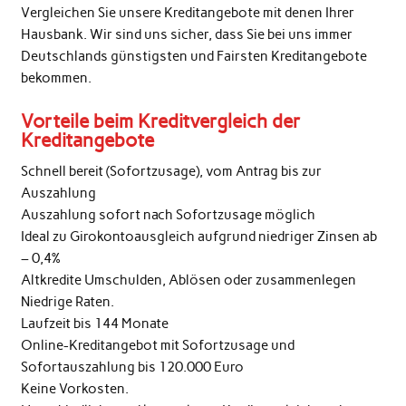
Vergleichen Sie unsere Kreditangebote mit denen Ihrer
Hausbank. Wir sind uns sicher, dass Sie bei uns immer
Deutschlands günstigsten und Fairsten Kreditangebote
bekommen.
Vorteile beim Kreditvergleich der
Kreditangebote
Schnell bereit (Sofortzusage), vom Antrag bis zur
Auszahlung
Auszahlung sofort nach Sofortzusage möglich
Ideal zu Girokontoausgleich aufgrund niedriger Zinsen ab
– 0,4%
Altkredite Umschulden, Ablösen oder zusammenlegen
Niedrige Raten.
Laufzeit bis 144 Monate
Online-Kreditangebot mit Sofortzusage und
Sofortauszahlung bis 120.000 Euro
Keine Vorkosten.