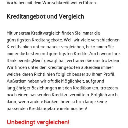
Vorhaben mit dem Wunschkredit weiterführen.
Kreditangebot und Vergleich
Mit unserem Kreditvergleich finden Sie immer die
günstigsten Kreditangebote. Weil wir viele verschiedenen
Kreditbanken untereinander vergleichen, bekommen Sie
immer die besten und günstigsten Kredite. Auch wenn Ihre
Bank bereits „Nein“ gesagt hat, vertrauen Sie uns trotzdem.
Wir finden unter den Kreditangeboten außerdem immer
welche, deren Richtlinien folglich besser zu Ihrem Profil.
Außerdem haben wir oft die Möglichkeit, aufgrund
langjähriger Beziehungen mit den Kreditbanken, trotzdem
noch einen passenden Kredit zu vermitteln. Folglich auch
dann, wenn andere Banken Ihnen schon lange keine
passenden Kreditangebote mehr machen!
Unbedingt vergleichen!