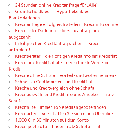
24 Stunden online Kreditanfrage für „Alle“
Grundschuldkredit – Hypothekenkredit –
Blankodarlehen
Kreditanfrage erfolgreich stellen – Kreditinfo online
Kredit oder Darlehen – direkt beantragt und
ausgezahlt
Erfolgreichen Kreditantrag stellen! – Kredit
anfordern!
Kreditberater – die richtigen Kreditinfo mit Kreditflat
Kredit und Kreditflatrate – der schnelle Weg zum
Kredit
Kredite ohne Schufa – Vorteil? und woher nehmen?
Schnell zu Geld kommen – mit Kreditflat
Kredite und Kreditvergleich ohne Schufa
Kreditauswahl und Kreditinfo und Angebot – trotz
Schufa
Kredithilfe – Immer Top Kreditangebote finden
Kreditarten – verschaffen Sie sich einen Überblick
1.000 € in 30 Minuten auf dem Konto
Kredit jetzt sofort finden trotz Schufa – mit