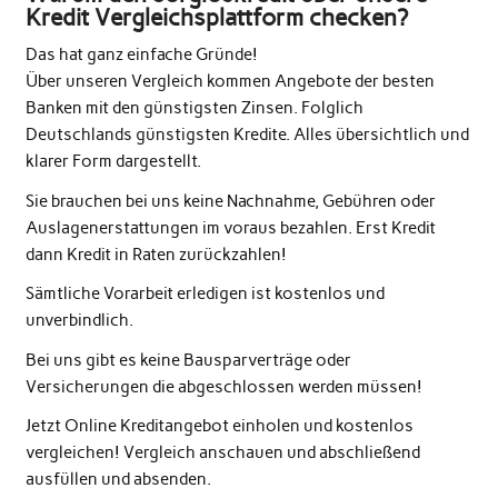
Kredit Vergleichsplattform checken?
Das hat ganz einfache Gründe!
Über unseren Vergleich kommen Angebote der besten
Banken mit den günstigsten Zinsen. Folglich
Deutschlands günstigsten Kredite. Alles übersichtlich und
klarer Form dargestellt.
Sie brauchen bei uns keine Nachnahme, Gebühren oder
Auslagenerstattungen im voraus bezahlen. Erst Kredit
dann Kredit in Raten zurückzahlen!
Sämtliche Vorarbeit erledigen ist kostenlos und
unverbindlich.
Bei uns gibt es keine Bausparverträge oder
Versicherungen die abgeschlossen werden müssen!
Jetzt Online Kreditangebot einholen und kostenlos
vergleichen! Vergleich anschauen und abschließend
ausfüllen und absenden.