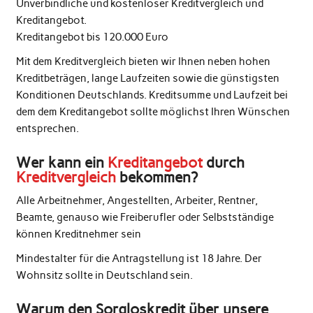
Unverbindliche und kostenloser Kreditvergleich und
Kreditangebot.
Kreditangebot bis 120.000 Euro
Mit dem Kreditvergleich bieten wir Ihnen neben hohen
Kreditbeträgen, lange Laufzeiten sowie die günstigsten
Konditionen Deutschlands. Kreditsumme und Laufzeit bei
dem dem Kreditangebot sollte möglichst Ihren Wünschen
entsprechen.
Wer kann ein
Kreditangebot
durch
Kreditvergleich
bekommen?
Alle Arbeitnehmer, Angestellten, Arbeiter, Rentner,
Beamte, genauso wie Freiberufler oder Selbstständige
können Kreditnehmer sein
Mindestalter für die Antragstellung ist 18 Jahre. Der
Wohnsitz sollte in Deutschland sein.
Warum den Sorgloskredit über unsere