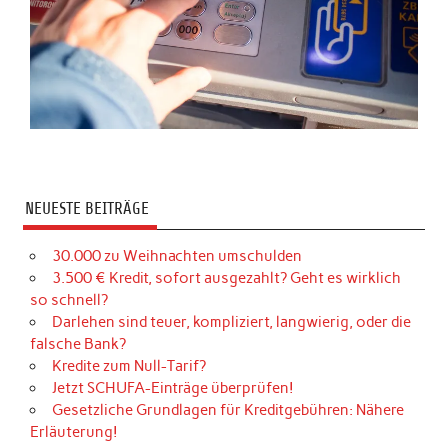
NEUESTE BEITRÄGE
30.000 zu Weihnachten umschulden
3.500 € Kredit, sofort ausgezahlt? Geht es wirklich
so schnell?
Darlehen sind teuer, kompliziert, langwierig, oder die
falsche Bank?
Kredite zum Null-Tarif?
Jetzt SCHUFA-Einträge überprüfen!
Gesetzliche Grundlagen für Kreditgebühren: Nähere
Erläuterung!