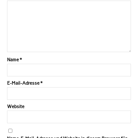
Name
*
E-Mail-Adresse
*
Website