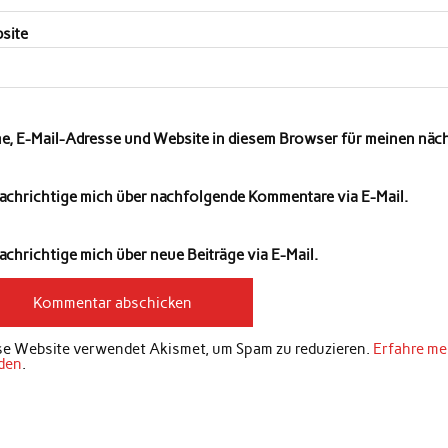
site
e, E-Mail-Adresse und Website in diesem Browser für meinen nä
achrichtige mich über nachfolgende Kommentare via E-Mail.
chrichtige mich über neue Beiträge via E-Mail.
se Website verwendet Akismet, um Spam zu reduzieren.
Erfahre me
den
.