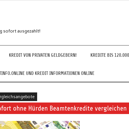
ng sofort ausgezahlt!
KREDIT VON PRIVATEN GELDGEBERN!
KREDITE BIS 120.00
INFO.ONLINE UND KREDIT INFORMATIONEN ONLINE
rgleichsangebote
ofort ohne Hürden Beamtenkredite vergleichen 