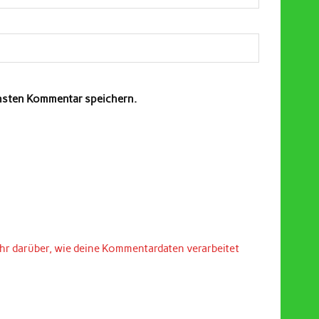
chsten Kommentar speichern.
hr darüber, wie deine Kommentardaten verarbeitet