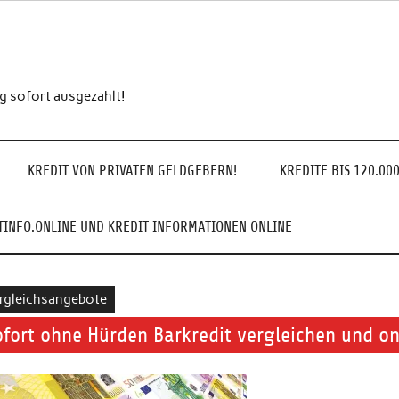
ng sofort ausgezahlt!
KREDIT VON PRIVATEN GELDGEBERN!
KREDITE BIS 120.00
INFO.ONLINE UND KREDIT INFORMATIONEN ONLINE
rgleichsangebote
ofort ohne Hürden Barkredit vergleichen und on