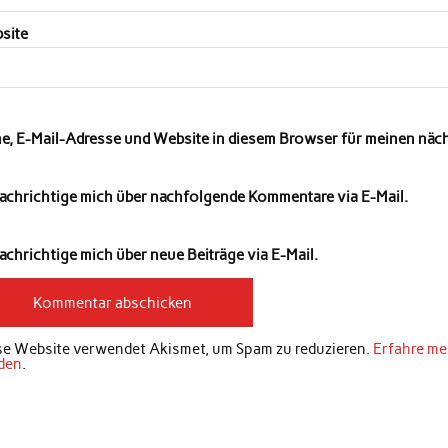
site
e, E-Mail-Adresse und Website in diesem Browser für meinen nä
achrichtige mich über nachfolgende Kommentare via E-Mail.
chrichtige mich über neue Beiträge via E-Mail.
se Website verwendet Akismet, um Spam zu reduzieren.
Erfahre me
den
.