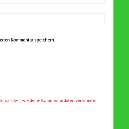
chsten Kommentar speichern.
hr darüber, wie deine Kommentardaten verarbeitet