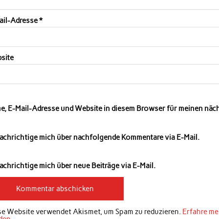
ail-Adresse
*
site
e, E-Mail-Adresse und Website in diesem Browser für meinen nä
achrichtige mich über nachfolgende Kommentare via E-Mail.
chrichtige mich über neue Beiträge via E-Mail.
se Website verwendet Akismet, um Spam zu reduzieren.
Erfahre me
den
.