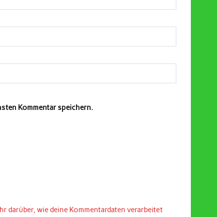
chsten Kommentar speichern.
hr darüber, wie deine Kommentardaten verarbeitet