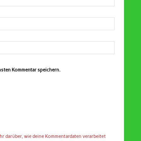
chsten Kommentar speichern.
hr darüber, wie deine Kommentardaten verarbeitet