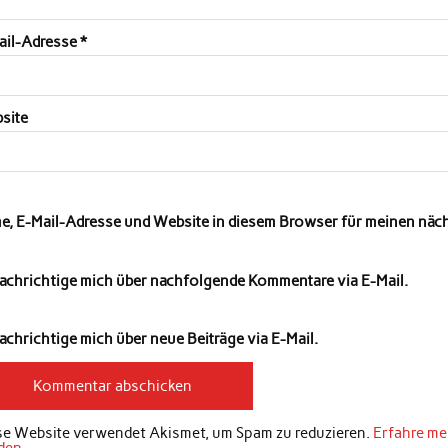
ail-Adresse
*
site
e, E-Mail-Adresse und Website in diesem Browser für meinen nä
achrichtige mich über nachfolgende Kommentare via E-Mail.
chrichtige mich über neue Beiträge via E-Mail.
se Website verwendet Akismet, um Spam zu reduzieren.
Erfahre me
den
.