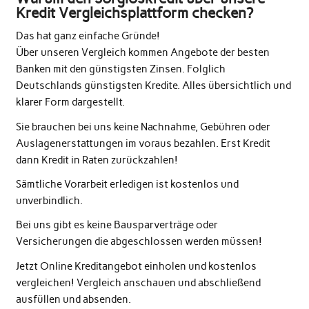
Kredit Vergleichsplattform checken?
Das hat ganz einfache Gründe!
Über unseren Vergleich kommen Angebote der besten
Banken mit den günstigsten Zinsen. Folglich
Deutschlands günstigsten Kredite. Alles übersichtlich und
klarer Form dargestellt.
Sie brauchen bei uns keine Nachnahme, Gebühren oder
Auslagenerstattungen im voraus bezahlen. Erst Kredit
dann Kredit in Raten zurückzahlen!
Sämtliche Vorarbeit erledigen ist kostenlos und
unverbindlich.
Bei uns gibt es keine Bausparverträge oder
Versicherungen die abgeschlossen werden müssen!
Jetzt Online Kreditangebot einholen und kostenlos
vergleichen! Vergleich anschauen und abschließend
ausfüllen und absenden.