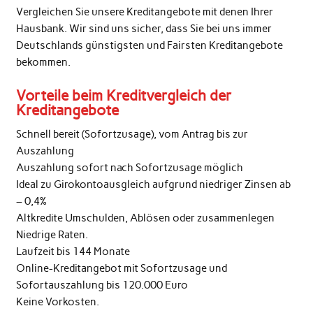
Vergleichen Sie unsere Kreditangebote mit denen Ihrer
Hausbank. Wir sind uns sicher, dass Sie bei uns immer
Deutschlands günstigsten und Fairsten Kreditangebote
bekommen.
Vorteile beim Kreditvergleich der
Kreditangebote
Schnell bereit (Sofortzusage), vom Antrag bis zur
Auszahlung
Auszahlung sofort nach Sofortzusage möglich
Ideal zu Girokontoausgleich aufgrund niedriger Zinsen ab
– 0,4%
Altkredite Umschulden, Ablösen oder zusammenlegen
Niedrige Raten.
Laufzeit bis 144 Monate
Online-Kreditangebot mit Sofortzusage und
Sofortauszahlung bis 120.000 Euro
Keine Vorkosten.