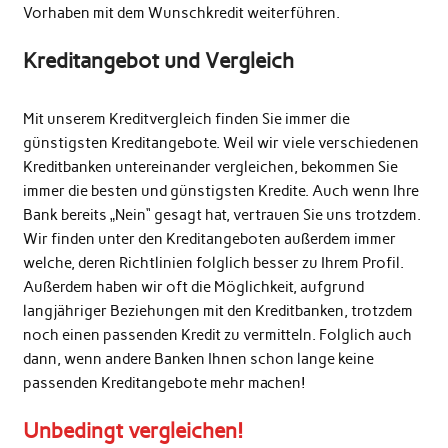
Vorhaben mit dem Wunschkredit weiterführen.
Kreditangebot und Vergleich
Mit unserem Kreditvergleich finden Sie immer die
günstigsten Kreditangebote. Weil wir viele verschiedenen
Kreditbanken untereinander vergleichen, bekommen Sie
immer die besten und günstigsten Kredite. Auch wenn Ihre
Bank bereits „Nein“ gesagt hat, vertrauen Sie uns trotzdem.
Wir finden unter den Kreditangeboten außerdem immer
welche, deren Richtlinien folglich besser zu Ihrem Profil.
Außerdem haben wir oft die Möglichkeit, aufgrund
langjähriger Beziehungen mit den Kreditbanken, trotzdem
noch einen passenden Kredit zu vermitteln. Folglich auch
dann, wenn andere Banken Ihnen schon lange keine
passenden Kreditangebote mehr machen!
Unbedingt vergleichen!