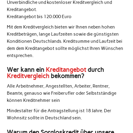
Unverbindliche und kostenloser Kreditvergleich und
Kreditangebot.
Kreditangebot bis 120.000 Euro
Mit dem Kreditvergleich bieten wir Ihnen neben hohen
Kreditbeträgen, lange Laufzeiten sowie die günstigsten
Konditionen Deutschlands. Kreditsumme und Laufzeit bei
dem dem Kreditangebot sollte möglichst Ihren Wünschen
entsprechen.
Wer kann ein
Kreditangebot
durch
Kreditvergleich
bekommen?
Alle Arbeitnehmer, Angestellten, Arbeiter, Rentner,
Beamte, genauso wie Freiberufler oder Selbstständige
können Kreditnehmer sein
Mindestalter für die Antragstellung ist 18 Jahre. Der
Wohnsitz sollte in Deutschland sein.
Warum den Sorgloskredit über unsere