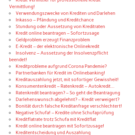
Vermittlung!
Verwendungszwecke von Krediten und Darlehen
Inkasso – Pfändung und Kreditchance
Stundung oder Aussetzung von Kreditraten
Kredit online beantragen – Sofortzusage
Geldproblem erzeugt Finanzproblem
E-Kredit – der elektronische Onlinekredit
Insolvenz – Aussetzung der Insolvenzpflicht
beendet!
Kreditprobleme aufgrund Corona Pandemie?
Partnerbanken für Kredit im Onlinebanking!
Kreditauszahlung jetzt, mit sofortiger Gewissheit!
Konsumentenkredit – Ratenkredit – Autokredit…
Ratenkredit beantragen? – So geht die Beantragung
Darlehenswunsch abgelehnt? – Kredit verweigert?
Bonität durch falsche Kreditanfrage verschlechtert!
Negative Schufa! – Kredite ohne Schufaprüfung
Kreditflatrate trotz Schufa mit Kreditflat
Kredit online beantragen mit Sofortzusage!
Kreditentscheidung und Auszahlung