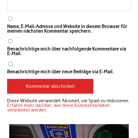
Name, E-Mail-Adresse und Website in diesem Browser für
meinen nächsten Kommentar speichern.
Benachrichtige mich über nachfolgende Kommentare via
E-Mail.
Benachrichtige mich über neue Beiträge via E-Mail.
Diese Website verwendet Akismet, um Spam zu reduzieren.
Erfahre mehr darüber, wie deine Kommentardaten
verarbeitet werden
.