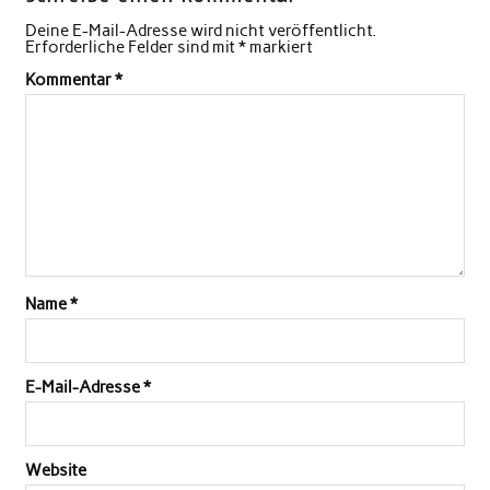
Deine E-Mail-Adresse wird nicht veröffentlicht.
Erforderliche Felder sind mit
*
markiert
Kommentar
*
Name
*
E-Mail-Adresse
*
Website