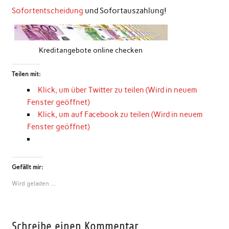
Sofortentscheidung
und Sofortauszahlung!
Kreditangebote online checken
Teilen mit:
Klick, um über Twitter zu teilen (Wird in neuem
Fenster geöffnet)
Klick, um auf Facebook zu teilen (Wird in neuem
Fenster geöffnet)
Gefällt mir:
Wird geladen …
Schreibe einen Kommentar