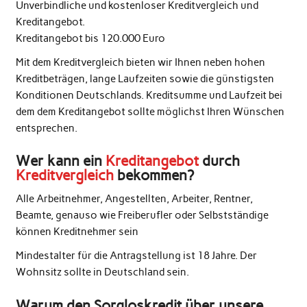
Unverbindliche und kostenloser Kreditvergleich und
Kreditangebot.
Kreditangebot bis 120.000 Euro
Mit dem Kreditvergleich bieten wir Ihnen neben hohen
Kreditbeträgen, lange Laufzeiten sowie die günstigsten
Konditionen Deutschlands. Kreditsumme und Laufzeit bei
dem dem Kreditangebot sollte möglichst Ihren Wünschen
entsprechen.
Wer kann ein
Kreditangebot
durch
Kreditvergleich
bekommen?
Alle Arbeitnehmer, Angestellten, Arbeiter, Rentner,
Beamte, genauso wie Freiberufler oder Selbstständige
können Kreditnehmer sein
Mindestalter für die Antragstellung ist 18 Jahre. Der
Wohnsitz sollte in Deutschland sein.
Warum den Sorgloskredit über unsere