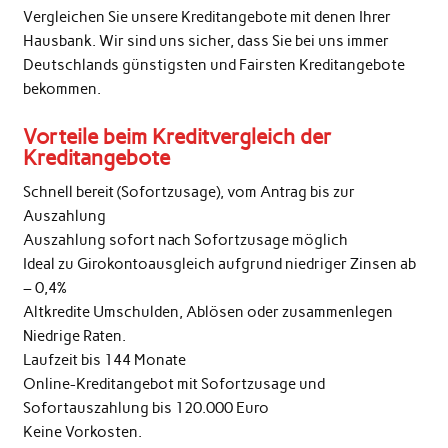
Vergleichen Sie unsere Kreditangebote mit denen Ihrer
Hausbank. Wir sind uns sicher, dass Sie bei uns immer
Deutschlands günstigsten und Fairsten Kreditangebote
bekommen.
Vorteile beim Kreditvergleich der
Kreditangebote
Schnell bereit (Sofortzusage), vom Antrag bis zur
Auszahlung
Auszahlung sofort nach Sofortzusage möglich
Ideal zu Girokontoausgleich aufgrund niedriger Zinsen ab
– 0,4%
Altkredite Umschulden, Ablösen oder zusammenlegen
Niedrige Raten.
Laufzeit bis 144 Monate
Online-Kreditangebot mit Sofortzusage und
Sofortauszahlung bis 120.000 Euro
Keine Vorkosten.