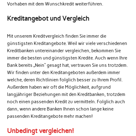
Vorhaben mit dem Wunschkredit weiterführen.
Kreditangebot und Vergleich
Mit unserem Kreditvergleich finden Sie immer die
günstigsten Kreditangebote. Weil wir viele verschiedenen
Kreditbanken untereinander vergleichen, bekommen Sie
immer die besten und günstigsten Kredite. Auch wenn Ihre
Bank bereits „Nein“ gesagt hat, vertrauen Sie uns trotzdem.
Wir finden unter den Kreditangeboten außerdem immer
welche, deren Richtlinien folglich besser zu Ihrem Profil.
Außerdem haben wir oft die Möglichkeit, aufgrund
langjähriger Beziehungen mit den Kreditbanken, trotzdem
noch einen passenden Kredit zu vermitteln. Folglich auch
dann, wenn andere Banken Ihnen schon lange keine
passenden Kreditangebote mehr machen!
Unbedingt vergleichen!