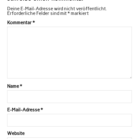
Deine E-Mail-Adresse wird nicht veröffentlicht.
Erforderliche Felder sind mit
*
markiert
Kommentar
*
Name
*
E-Mail-Adresse
*
Website