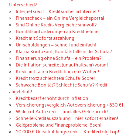
Unterschied?
Internetkredit – Kreditsuche im Internet?
Finanzcheck – ein Online Vergleichsportal
Sind Online Kredit-Vergleiche sinnvoll?
Bonitätsanforderungen an Kreditnehmer
Kredit mit Sofortauszahlung
Umschuldungen – schnell und einfach!
Klarna Kontokauf, Bonitätsfalle in der Schufa?
Finanzierung ohne Schufa – ein Problem?
Die Inflation schreitet (unaufhaltsam) voran!
Kredit mit fairen Kreditchancen? Woher?
Kredit trotz schlechtem Schufa-Score!
Schwache Bonität? Schlechte Schufa? Kredit
abgelehnt?
Kreditbedarf erhöht durch Inflation!
Versicherungsvergleich Autoversicherung + 850 €!
Widerruf Autokredit – und alles Geld zurück!
Schnelle Kreditauszahlung – hier sofort erhalten!
Geldprobleme und Finanzprobleme lösen!
50.000 € Umschuldungskredit – Krediterfolg Top!