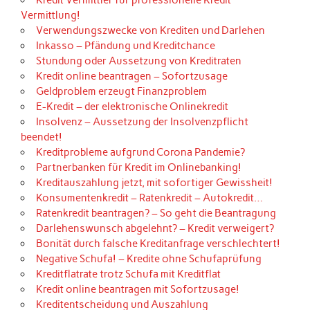
Vermittlung!
Verwendungszwecke von Krediten und Darlehen
Inkasso – Pfändung und Kreditchance
Stundung oder Aussetzung von Kreditraten
Kredit online beantragen – Sofortzusage
Geldproblem erzeugt Finanzproblem
E-Kredit – der elektronische Onlinekredit
Insolvenz – Aussetzung der Insolvenzpflicht
beendet!
Kreditprobleme aufgrund Corona Pandemie?
Partnerbanken für Kredit im Onlinebanking!
Kreditauszahlung jetzt, mit sofortiger Gewissheit!
Konsumentenkredit – Ratenkredit – Autokredit…
Ratenkredit beantragen? – So geht die Beantragung
Darlehenswunsch abgelehnt? – Kredit verweigert?
Bonität durch falsche Kreditanfrage verschlechtert!
Negative Schufa! – Kredite ohne Schufaprüfung
Kreditflatrate trotz Schufa mit Kreditflat
Kredit online beantragen mit Sofortzusage!
Kreditentscheidung und Auszahlung