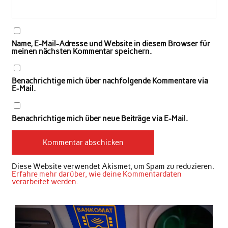
Name, E-Mail-Adresse und Website in diesem Browser für
meinen nächsten Kommentar speichern.
Benachrichtige mich über nachfolgende Kommentare via
E-Mail.
Benachrichtige mich über neue Beiträge via E-Mail.
Diese Website verwendet Akismet, um Spam zu reduzieren.
Erfahre mehr darüber, wie deine Kommentardaten
verarbeitet werden
.