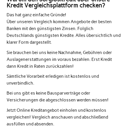
Kredit Vergleichsplattform checken?
Das hat ganz einfache Gründe!
Über unseren Vergleich kommen Angebote der besten
Banken mit den günstigsten Zinsen. Folglich
Deutschlands günstigsten Kredite. Alles übersichtlich und
klarer Form dargestellt.
Sie brauchen bei uns keine Nachnahme, Gebühren oder
Auslagenerstattungen im voraus bezahlen. Erst Kredit
dann Kredit in Raten zurückzahlen!
Sämtliche Vorarbeit erledigen ist kostenlos und
unverbindlich.
Bei uns gibt es keine Bausparverträge oder
Versicherungen die abgeschlossen werden müssen!
Jetzt Online Kreditangebot einholen und kostenlos
vergleichen! Vergleich anschauen und abschließend
ausfüllen und absenden.