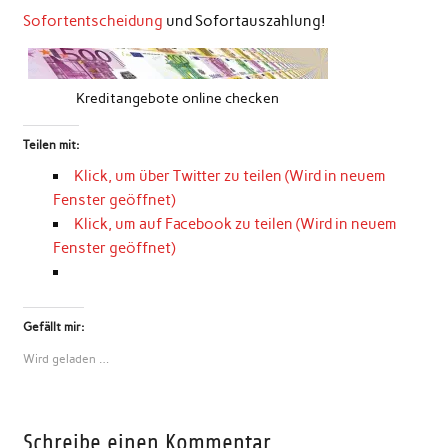
Sofortentscheidung
und Sofortauszahlung!
Kreditangebote online checken
Teilen mit:
Klick, um über Twitter zu teilen (Wird in neuem
Fenster geöffnet)
Klick, um auf Facebook zu teilen (Wird in neuem
Fenster geöffnet)
Gefällt mir:
Wird geladen …
Schreibe einen Kommentar