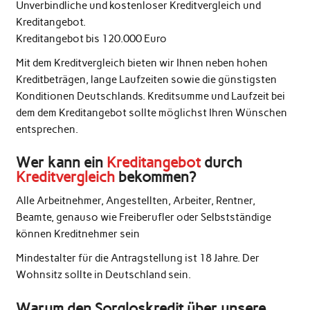
Unverbindliche und kostenloser Kreditvergleich und
Kreditangebot.
Kreditangebot bis 120.000 Euro
Mit dem Kreditvergleich bieten wir Ihnen neben hohen
Kreditbeträgen, lange Laufzeiten sowie die günstigsten
Konditionen Deutschlands. Kreditsumme und Laufzeit bei
dem dem Kreditangebot sollte möglichst Ihren Wünschen
entsprechen.
Wer kann ein
Kreditangebot
durch
Kreditvergleich
bekommen?
Alle Arbeitnehmer, Angestellten, Arbeiter, Rentner,
Beamte, genauso wie Freiberufler oder Selbstständige
können Kreditnehmer sein
Mindestalter für die Antragstellung ist 18 Jahre. Der
Wohnsitz sollte in Deutschland sein.
Warum den Sorgloskredit über unsere