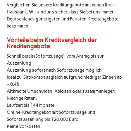
Vergleichen Sie unsere Kreditangebote mit denen Ihrer
Hausbank. Wir sind uns sicher, dass Sie bei uns immer
Deutschlands günstigsten und Fairsten Kreditangebote
bekommen.
Vorteile beim Kreditvergleich der
Kreditangebote
Schnell bereit (Sofortzusage), vom Antrag bis zur
Auszahlung
Auszahlung sofort nach Sofortzusage möglich
Ideal zu Girokontoausgleich aufgrund niedriger Zinsen ab
– 0,4%
Altkredite Umschulden, Ablösen oder zusammenlegen
Niedrige Raten.
Laufzeit bis 144 Monate
Online-Kreditangebot mit Sofortzusage und
Sofortauszahlung bis 120.000 Euro
Keine Vorkosten.