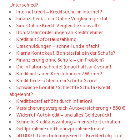
Unterschied?
Internetkredit – Kreditsuche im Internet?
Finanzcheck – ein Online Vergleichsportal
Sind Online Kredit-Vergleiche sinnvoll?
Bonitätsanforderungen an Kreditnehmer
Kredit mit Sofortauszahlung
Umschuldungen – schnell und einfach!
Klarna Kontokauf, Bonitätsfalle in der Schufa?
Finanzierung ohne Schufa – ein Problem?
Die Inflation schreitet (unaufhaltsam) voran!
Kredit mit fairen Kreditchancen? Woher?
Kredit trotz schlechtem Schufa-Score!
Schwache Bonität? Schlechte Schufa? Kredit
abgelehnt?
Kreditbedarf erhöht durch Inflation!
Versicherungsvergleich Autoversicherung + 850 €!
Widerruf Autokredit – und alles Geld zurück!
Schnelle Kreditauszahlung – hier sofort erhalten!
Geldprobleme und Finanzprobleme lösen!
50.000 € Umschuldungskredit – Krediterfolg Top!