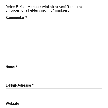
Deine E-Mail-Adresse wird nicht veröffentlicht.
Erforderliche Felder sind mit
*
markiert
Kommentar
*
Name
*
E-Mail-Adresse
*
Website