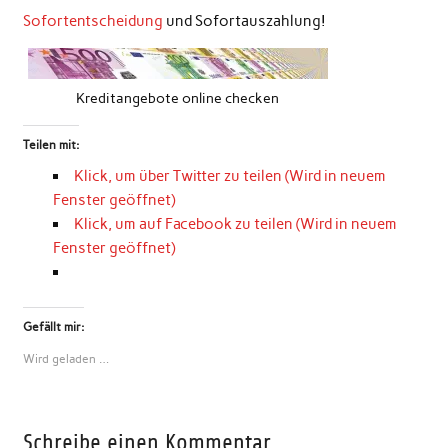
Sofortentscheidung
und Sofortauszahlung!
Kreditangebote online checken
Teilen mit:
Klick, um über Twitter zu teilen (Wird in neuem
Fenster geöffnet)
Klick, um auf Facebook zu teilen (Wird in neuem
Fenster geöffnet)
Gefällt mir:
Wird geladen …
Schreibe einen Kommentar