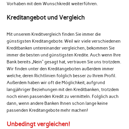
Vorhaben mit dem Wunschkredit weiterführen.
Kreditangebot und Vergleich
Mit unserem Kreditvergleich finden Sie immer die
günstigsten Kreditangebote. Weil wir viele verschiedenen
Kreditbanken untereinander vergleichen, bekommen Sie
immer die besten und günstigsten Kredite. Auch wenn Ihre
Bank bereits „Nein“ gesagt hat, vertrauen Sie uns trotzdem.
Wir finden unter den Kreditangeboten außerdem immer
welche, deren Richtlinien folglich besser zu Ihrem Profil.
Außerdem haben wir oft die Möglichkeit, aufgrund
langjähriger Beziehungen mit den Kreditbanken, trotzdem
noch einen passenden Kredit zu vermitteln. Folglich auch
dann, wenn andere Banken Ihnen schon lange keine
passenden Kreditangebote mehr machen!
Unbedingt vergleichen!