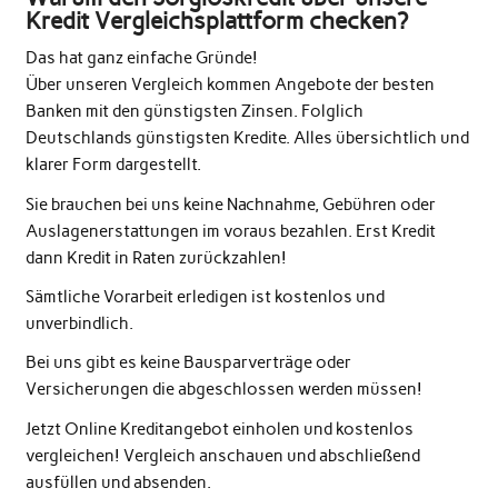
Kredit Vergleichsplattform checken?
Das hat ganz einfache Gründe!
Über unseren Vergleich kommen Angebote der besten
Banken mit den günstigsten Zinsen. Folglich
Deutschlands günstigsten Kredite. Alles übersichtlich und
klarer Form dargestellt.
Sie brauchen bei uns keine Nachnahme, Gebühren oder
Auslagenerstattungen im voraus bezahlen. Erst Kredit
dann Kredit in Raten zurückzahlen!
Sämtliche Vorarbeit erledigen ist kostenlos und
unverbindlich.
Bei uns gibt es keine Bausparverträge oder
Versicherungen die abgeschlossen werden müssen!
Jetzt Online Kreditangebot einholen und kostenlos
vergleichen! Vergleich anschauen und abschließend
ausfüllen und absenden.