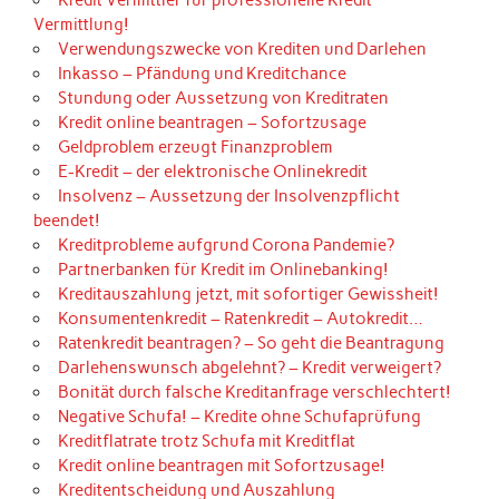
Vermittlung!
Verwendungszwecke von Krediten und Darlehen
Inkasso – Pfändung und Kreditchance
Stundung oder Aussetzung von Kreditraten
Kredit online beantragen – Sofortzusage
Geldproblem erzeugt Finanzproblem
E-Kredit – der elektronische Onlinekredit
Insolvenz – Aussetzung der Insolvenzpflicht
beendet!
Kreditprobleme aufgrund Corona Pandemie?
Partnerbanken für Kredit im Onlinebanking!
Kreditauszahlung jetzt, mit sofortiger Gewissheit!
Konsumentenkredit – Ratenkredit – Autokredit…
Ratenkredit beantragen? – So geht die Beantragung
Darlehenswunsch abgelehnt? – Kredit verweigert?
Bonität durch falsche Kreditanfrage verschlechtert!
Negative Schufa! – Kredite ohne Schufaprüfung
Kreditflatrate trotz Schufa mit Kreditflat
Kredit online beantragen mit Sofortzusage!
Kreditentscheidung und Auszahlung