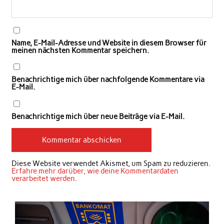
Name, E-Mail-Adresse und Website in diesem Browser für
meinen nächsten Kommentar speichern.
Benachrichtige mich über nachfolgende Kommentare via
E-Mail.
Benachrichtige mich über neue Beiträge via E-Mail.
Diese Website verwendet Akismet, um Spam zu reduzieren.
Erfahre mehr darüber, wie deine Kommentardaten
verarbeitet werden
.