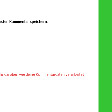
chsten Kommentar speichern.
hr darüber, wie deine Kommentardaten verarbeitet