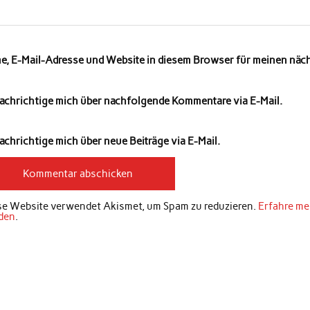
e, E-Mail-Adresse und Website in diesem Browser für meinen nä
achrichtige mich über nachfolgende Kommentare via E-Mail.
chrichtige mich über neue Beiträge via E-Mail.
se Website verwendet Akismet, um Spam zu reduzieren.
Erfahre me
den
.