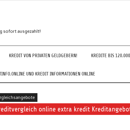
ng sofort ausgezahlt!
KREDIT VON PRIVATEN GELDGEBERN!
KREDITE BIS 120.00
INFO.ONLINE UND KREDIT INFORMATIONEN ONLINE
rgleichsangebote
reditvergleich online extra kredit Kreditangebo