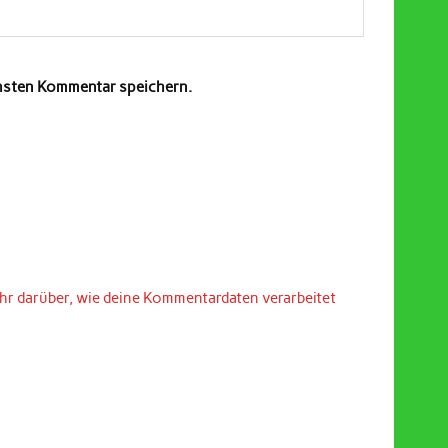
chsten Kommentar speichern.
hr darüber, wie deine Kommentardaten verarbeitet