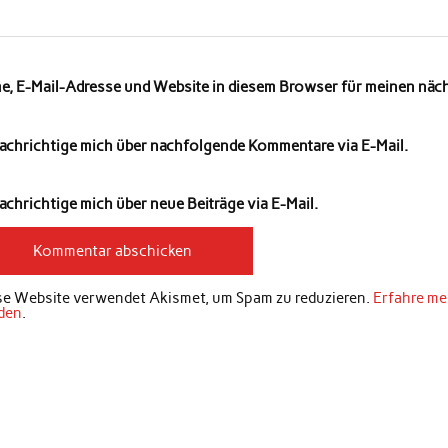
e, E-Mail-Adresse und Website in diesem Browser für meinen nä
achrichtige mich über nachfolgende Kommentare via E-Mail.
chrichtige mich über neue Beiträge via E-Mail.
se Website verwendet Akismet, um Spam zu reduzieren.
Erfahre me
den
.