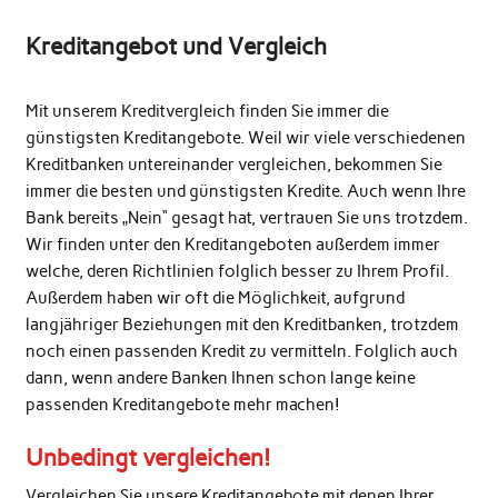
Kreditangebot und Vergleich
Mit unserem Kreditvergleich finden Sie immer die
günstigsten Kreditangebote. Weil wir viele verschiedenen
Kreditbanken untereinander vergleichen, bekommen Sie
immer die besten und günstigsten Kredite. Auch wenn Ihre
Bank bereits „Nein“ gesagt hat, vertrauen Sie uns trotzdem.
Wir finden unter den Kreditangeboten außerdem immer
welche, deren Richtlinien folglich besser zu Ihrem Profil.
Außerdem haben wir oft die Möglichkeit, aufgrund
langjähriger Beziehungen mit den Kreditbanken, trotzdem
noch einen passenden Kredit zu vermitteln. Folglich auch
dann, wenn andere Banken Ihnen schon lange keine
passenden Kreditangebote mehr machen!
Unbedingt vergleichen!
Vergleichen Sie unsere Kreditangebote mit denen Ihrer