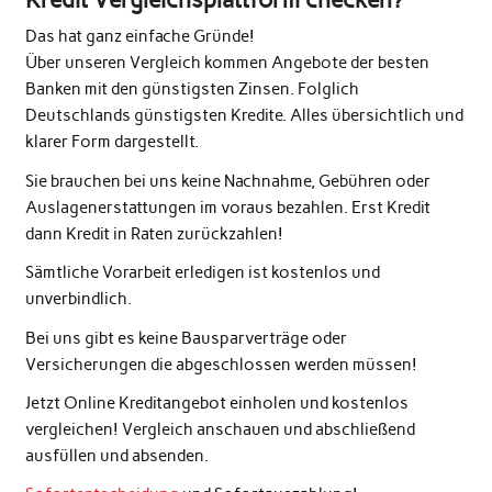
Das hat ganz einfache Gründe!
Über unseren Vergleich kommen Angebote der besten
Banken mit den günstigsten Zinsen. Folglich
Deutschlands günstigsten Kredite. Alles übersichtlich und
klarer Form dargestellt.
Sie brauchen bei uns keine Nachnahme, Gebühren oder
Auslagenerstattungen im voraus bezahlen. Erst Kredit
dann Kredit in Raten zurückzahlen!
Sämtliche Vorarbeit erledigen ist kostenlos und
unverbindlich.
Bei uns gibt es keine Bausparverträge oder
Versicherungen die abgeschlossen werden müssen!
Jetzt Online Kreditangebot einholen und kostenlos
vergleichen! Vergleich anschauen und abschließend
ausfüllen und absenden.