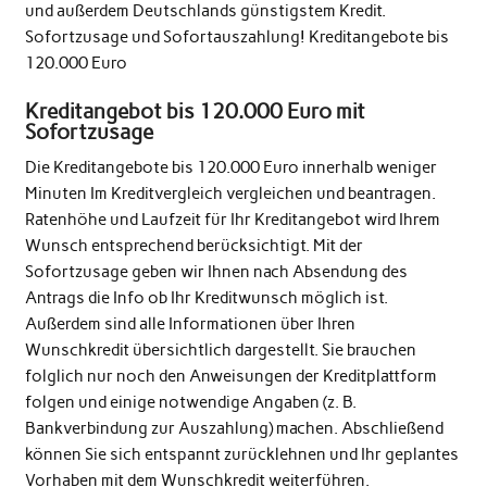
und außerdem Deutschlands günstigstem Kredit.
Sofortzusage und Sofortauszahlung! Kreditangebote bis
120.000 Euro
Kreditangebot bis 120.000 Euro mit
Sofortzusage
Die Kreditangebote bis 120.000 Euro innerhalb weniger
Minuten Im Kreditvergleich vergleichen und beantragen.
Ratenhöhe und Laufzeit für Ihr Kreditangebot wird Ihrem
Wunsch entsprechend berücksichtigt. Mit der
Sofortzusage geben wir Ihnen nach Absendung des
Antrags die Info ob Ihr Kreditwunsch möglich ist.
Außerdem sind alle Informationen über Ihren
Wunschkredit übersichtlich dargestellt. Sie brauchen
folglich nur noch den Anweisungen der Kreditplattform
folgen und einige notwendige Angaben (z. B.
Bankverbindung zur Auszahlung) machen. Abschließend
können Sie sich entspannt zurücklehnen und Ihr geplantes
Vorhaben mit dem Wunschkredit weiterführen.