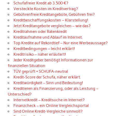
Schufafreier Kredit ab 3.500 €?
Versteckte Kosten im Kreditvertrag?
Gebührenfreie Kreditangebote, Gebühren frei?
Kreditbeschaffungskosten – Klarstellung!
Jetzt Kreditangebote vergleichen – wie das?
Kreditrahmen oder Ratenkredit
Kreditaufnahme und Ablauf im Internet.
Top Kredite auf Rekordtief – Nur eine Werbeaussage?
Kreditbedingungen – leicht erklärt!
Kreditrisiko – näher erläutert!
Jeder Kreditgeber benötigt Informationen zur
finanziellen Situation
TÜV geprüft + SCHUFA-neutral
Kredit-Score der Schufa, näher erklärt.
Kreditwürdigkeit – Sinn und Bedeutung!
Kreditieren als Finanzierung, oder als Leistung –
Unterschied?
Internetkredit – Kreditsuche im Internet?
Finanzcheck – ein Online Vergleichsportal
Sind Online Kredit-Vergleiche sinnvoll?