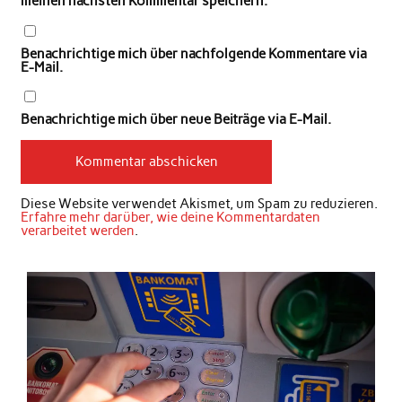
meinen nächsten Kommentar speichern.
Benachrichtige mich über nachfolgende Kommentare via
E-Mail.
Benachrichtige mich über neue Beiträge via E-Mail.
Diese Website verwendet Akismet, um Spam zu reduzieren.
Erfahre mehr darüber, wie deine Kommentardaten
verarbeitet werden
.