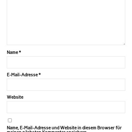
Name
*
E-Mail-Adresse
*
Website
Name, E-Mail-Adresse und Website in diesem Browser für