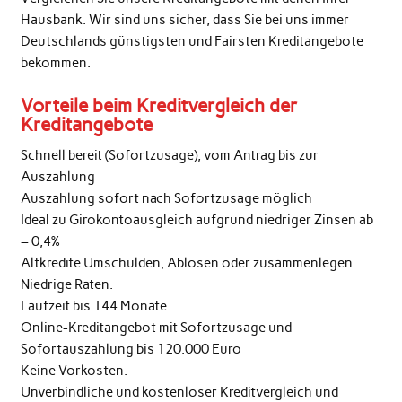
Hausbank. Wir sind uns sicher, dass Sie bei uns immer
Deutschlands günstigsten und Fairsten Kreditangebote
bekommen.
Vorteile beim Kreditvergleich der
Kreditangebote
Schnell bereit (Sofortzusage), vom Antrag bis zur
Auszahlung
Auszahlung sofort nach Sofortzusage möglich
Ideal zu Girokontoausgleich aufgrund niedriger Zinsen ab
– 0,4%
Altkredite Umschulden, Ablösen oder zusammenlegen
Niedrige Raten.
Laufzeit bis 144 Monate
Online-Kreditangebot mit Sofortzusage und
Sofortauszahlung bis 120.000 Euro
Keine Vorkosten.
Unverbindliche und kostenloser Kreditvergleich und