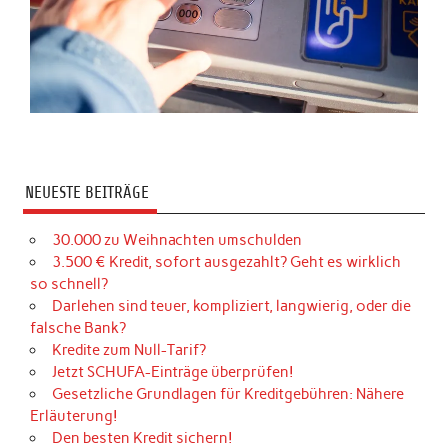
NEUESTE BEITRÄGE
30.000 zu Weihnachten umschulden
3.500 € Kredit, sofort ausgezahlt? Geht es wirklich
so schnell?
Darlehen sind teuer, kompliziert, langwierig, oder die
falsche Bank?
Kredite zum Null-Tarif?
Jetzt SCHUFA-Einträge überprüfen!
Gesetzliche Grundlagen für Kreditgebühren: Nähere
Erläuterung!
Den besten Kredit sichern!