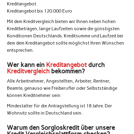
Kreditangebot.
Kreditangebot bis 120.000 Euro
Mit dem Kreditvergleich bieten wir Ihnen neben hohen
Kreditbeträgen, lange Laufzeiten sowie die günstigsten
Konditionen Deutschlands. Kreditsumme und Laufzeit bei
dem dem Kreditangebot sollte möglichst Ihren Wünschen
entsprechen.
Wer kann ein
Kreditangebot
durch
Kreditvergleich
bekommen?
Alle Arbeitnehmer, Angestellten, Arbeiter, Rentner,
Beamte, genauso wie Freiberufler oder Selbstständige
können Kreditnehmer sein
Mindestalter für die Antragstellung ist 18 Jahre. Der
Wohnsitz sollte in Deutschland sein.
Warum den Sorgloskredit über unsere
Kredit Vergleichsplattform checken?