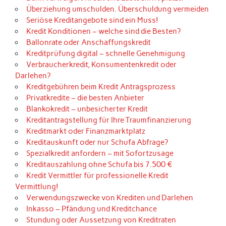
Überziehung umschulden. Überschuldung vermeiden
Seriöse Kreditangebote sind ein Muss!
Kredit Konditionen – welche sind die Besten?
Ballonrate oder Anschaffungskredit
Kreditprüfung digital – schnelle Genehmigung
Verbraucherkredit, Konsumentenkredit oder
Darlehen?
Kreditgebühren beim Kredit Antragsprozess
Privatkredite – die besten Anbieter
Blankokredit – unbesicherter Kredit
Kreditantragstellung für Ihre Traumfinanzierung
Kreditmarkt oder Finanzmarktplatz
Kreditauskunft oder nur Schufa Abfrage?
Spezialkredit anfordern – mit Sofortzusage
Kreditauszahlung ohne Schufa bis 7.500 €
Kredit Vermittler für professionelle Kredit
Vermittlung!
Verwendungszwecke von Krediten und Darlehen
Inkasso – Pfändung und Kreditchance
Stundung oder Aussetzung von Kreditraten