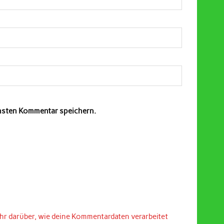
chsten Kommentar speichern.
hr darüber, wie deine Kommentardaten verarbeitet