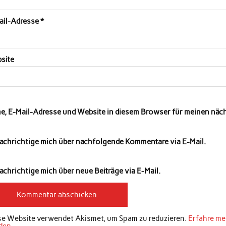
ail-Adresse
*
site
e, E-Mail-Adresse und Website in diesem Browser für meinen nä
achrichtige mich über nachfolgende Kommentare via E-Mail.
chrichtige mich über neue Beiträge via E-Mail.
se Website verwendet Akismet, um Spam zu reduzieren.
Erfahre me
den
.