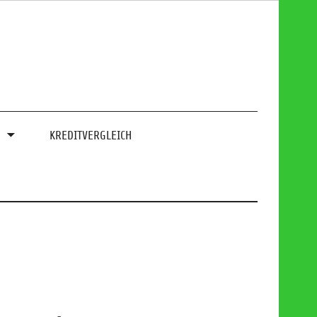
0
KREDITVERGLEICH