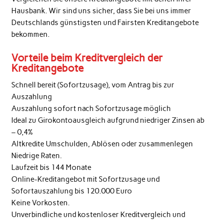
Hausbank. Wir sind uns sicher, dass Sie bei uns immer
Deutschlands günstigsten und Fairsten Kreditangebote
bekommen.
Vorteile beim Kreditvergleich der
Kreditangebote
Schnell bereit (Sofortzusage), vom Antrag bis zur
Auszahlung
Auszahlung sofort nach Sofortzusage möglich
Ideal zu Girokontoausgleich aufgrund niedriger Zinsen ab
– 0,4%
Altkredite Umschulden, Ablösen oder zusammenlegen
Niedrige Raten.
Laufzeit bis 144 Monate
Online-Kreditangebot mit Sofortzusage und
Sofortauszahlung bis 120.000 Euro
Keine Vorkosten.
Unverbindliche und kostenloser Kreditvergleich und