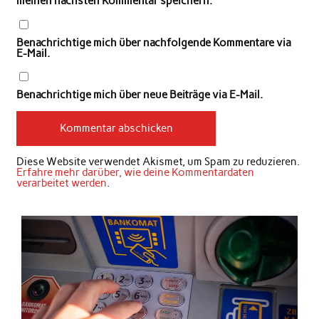
meinen nächsten Kommentar speichern.
Benachrichtige mich über nachfolgende Kommentare via
E-Mail.
Benachrichtige mich über neue Beiträge via E-Mail.
Diese Website verwendet Akismet, um Spam zu reduzieren.
Erfahre mehr darüber, wie deine Kommentardaten
verarbeitet werden
.