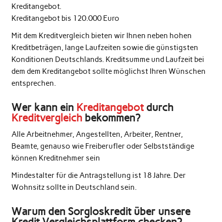
Kreditangebot.
Kreditangebot bis 120.000 Euro
Mit dem Kreditvergleich bieten wir Ihnen neben hohen
Kreditbeträgen, lange Laufzeiten sowie die günstigsten
Konditionen Deutschlands. Kreditsumme und Laufzeit bei
dem dem Kreditangebot sollte möglichst Ihren Wünschen
entsprechen.
Wer kann ein
Kreditangebot
durch
Kreditvergleich
bekommen?
Alle Arbeitnehmer, Angestellten, Arbeiter, Rentner,
Beamte, genauso wie Freiberufler oder Selbstständige
können Kreditnehmer sein
Mindestalter für die Antragstellung ist 18 Jahre. Der
Wohnsitz sollte in Deutschland sein.
Warum den Sorgloskredit über unsere
Kredit Vergleichsplattform checken?