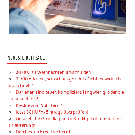
NEUESTE BEITRÄGE
30.000 zu Weihnachten umschulden
3.500 € Kredit, sofort ausgezahlt? Geht es wirklich
so schnell?
Darlehen sind teuer, kompliziert, langwierig, oder die
falsche Bank?
Kredite zum Null-Tarif?
Jetzt SCHUFA-Einträge überprüfen!
Gesetzliche Grundlagen für Kreditgebühren: Nähere
Erläuterung!
Den besten Kredit sichern!