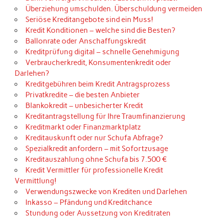
Überziehung umschulden. Überschuldung vermeiden
Seriöse Kreditangebote sind ein Muss!
Kredit Konditionen – welche sind die Besten?
Ballonrate oder Anschaffungskredit
Kreditprüfung digital – schnelle Genehmigung
Verbraucherkredit, Konsumentenkredit oder
Darlehen?
Kreditgebühren beim Kredit Antragsprozess
Privatkredite – die besten Anbieter
Blankokredit – unbesicherter Kredit
Kreditantragstellung für Ihre Traumfinanzierung
Kreditmarkt oder Finanzmarktplatz
Kreditauskunft oder nur Schufa Abfrage?
Spezialkredit anfordern – mit Sofortzusage
Kreditauszahlung ohne Schufa bis 7.500 €
Kredit Vermittler für professionelle Kredit
Vermittlung!
Verwendungszwecke von Krediten und Darlehen
Inkasso – Pfändung und Kreditchance
Stundung oder Aussetzung von Kreditraten