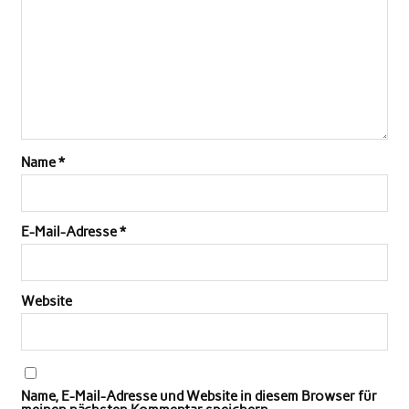
Name
*
E-Mail-Adresse
*
Website
Name, E-Mail-Adresse und Website in diesem Browser für