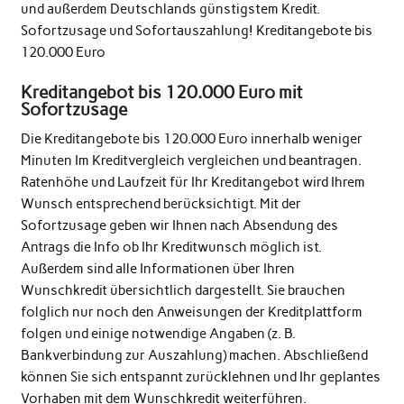
und außerdem Deutschlands günstigstem Kredit.
Sofortzusage und Sofortauszahlung! Kreditangebote bis
120.000 Euro
Kreditangebot bis 120.000 Euro mit
Sofortzusage
Die Kreditangebote bis 120.000 Euro innerhalb weniger
Minuten Im Kreditvergleich vergleichen und beantragen.
Ratenhöhe und Laufzeit für Ihr Kreditangebot wird Ihrem
Wunsch entsprechend berücksichtigt. Mit der
Sofortzusage geben wir Ihnen nach Absendung des
Antrags die Info ob Ihr Kreditwunsch möglich ist.
Außerdem sind alle Informationen über Ihren
Wunschkredit übersichtlich dargestellt. Sie brauchen
folglich nur noch den Anweisungen der Kreditplattform
folgen und einige notwendige Angaben (z. B.
Bankverbindung zur Auszahlung) machen. Abschließend
können Sie sich entspannt zurücklehnen und Ihr geplantes
Vorhaben mit dem Wunschkredit weiterführen.