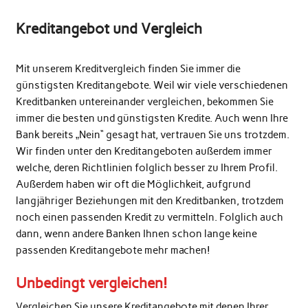
Kreditangebot und Vergleich
Mit unserem Kreditvergleich finden Sie immer die
günstigsten Kreditangebote. Weil wir viele verschiedenen
Kreditbanken untereinander vergleichen, bekommen Sie
immer die besten und günstigsten Kredite. Auch wenn Ihre
Bank bereits „Nein“ gesagt hat, vertrauen Sie uns trotzdem.
Wir finden unter den Kreditangeboten außerdem immer
welche, deren Richtlinien folglich besser zu Ihrem Profil.
Außerdem haben wir oft die Möglichkeit, aufgrund
langjähriger Beziehungen mit den Kreditbanken, trotzdem
noch einen passenden Kredit zu vermitteln. Folglich auch
dann, wenn andere Banken Ihnen schon lange keine
passenden Kreditangebote mehr machen!
Unbedingt vergleichen!
Vergleichen Sie unsere Kreditangebote mit denen Ihrer