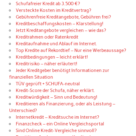
Schufafreier Kredit ab 3.500 €?
Versteckte Kosten im Kreditvertrag?
Gebührenfreie Kreditangebote, Gebühren frei?
Kreditbeschaffungskosten – Klarstellung!
Jetzt Kreditangebote vergleichen – wie das?
Kreditrahmen oder Ratenkredit
Kreditaufnahme und Ablauf im Internet.
Top Kredite auf Rekordtief – Nur eine Werbeaussage?
Kreditbedingungen – leicht erklärt!
Kreditrisiko – näher erläutert!
Jeder Kreditgeber benötigt Informationen zur
finanziellen Situation
TÜV geprüft + SCHUFA-neutral
Kredit-Score der Schufa, näher erklärt.
Kreditwürdigkeit – Sinn und Bedeutung!
Kreditieren als Finanzierung, oder als Leistung –
Unterschied?
Internetkredit – Kreditsuche im Internet?
Finanzcheck – ein Online Vergleichsportal
Sind Online Kredit-Vergleiche sinnvoll?