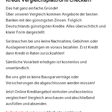
Das hat ganz einfache Gründe!
Über unseren Vergleich kommen Angebote der besten
Banken mit den günstigsten Zinsen. Folglich
Deutschlands günstigsten Kredite. Alles übersichtlich und
klarer Form dargestellt.
Sie brauchen bei uns keine Nachnahme, Gebühren oder
Auslagenerstattungen im voraus bezahlen. Erst Kredit
dann Kredit in Raten zurückzahlen!
Sämtliche Vorarbeit erledigen ist kostenlos und
unverbindlich.
Bei uns gibt es keine Bausparverträge oder
Versicherungen die abgeschlossen werden müssen!
Jetzt Online Kreditangebot einholen und kostenlos
vergleichen! Vergleich anschauen und abschließend
ausfüllen und absenden.