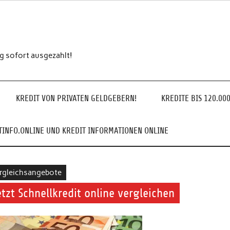
ng sofort ausgezahlt!
KREDIT VON PRIVATEN GELDGEBERN!
KREDITE BIS 120.00
INFO.ONLINE UND KREDIT INFORMATIONEN ONLINE
rgleichsangebote
etzt Schnellkredit online vergleichen