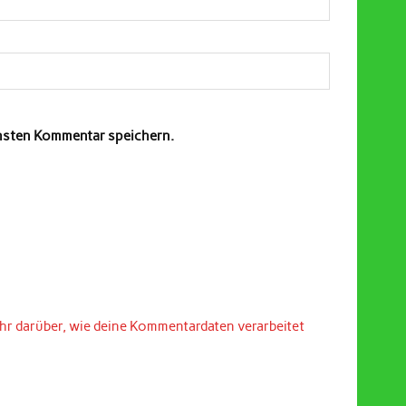
chsten Kommentar speichern.
hr darüber, wie deine Kommentardaten verarbeitet