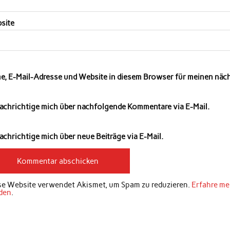
site
e, E-Mail-Adresse und Website in diesem Browser für meinen nä
achrichtige mich über nachfolgende Kommentare via E-Mail.
chrichtige mich über neue Beiträge via E-Mail.
se Website verwendet Akismet, um Spam zu reduzieren.
Erfahre me
den
.