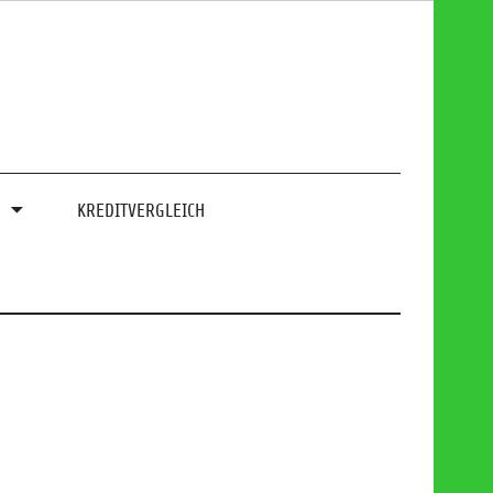
0
KREDITVERGLEICH