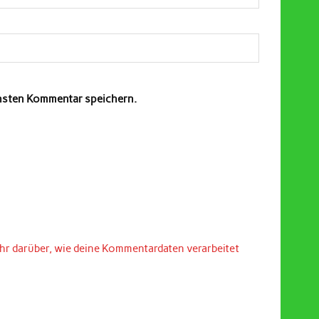
chsten Kommentar speichern.
hr darüber, wie deine Kommentardaten verarbeitet