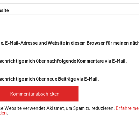
site
e, E-Mail-Adresse und Website in diesem Browser für meinen nä
achrichtige mich über nachfolgende Kommentare via E-Mail.
chrichtige mich über neue Beiträge via E-Mail.
se Website verwendet Akismet, um Spam zu reduzieren.
Erfahre me
den
.