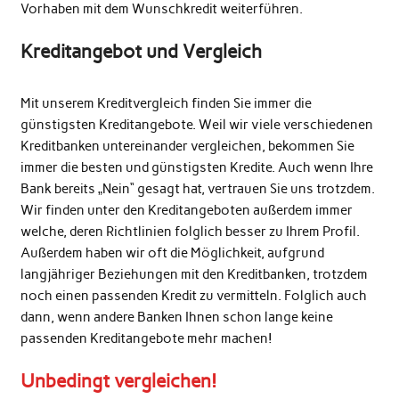
Vorhaben mit dem Wunschkredit weiterführen.
Kreditangebot und Vergleich
Mit unserem Kreditvergleich finden Sie immer die
günstigsten Kreditangebote. Weil wir viele verschiedenen
Kreditbanken untereinander vergleichen, bekommen Sie
immer die besten und günstigsten Kredite. Auch wenn Ihre
Bank bereits „Nein“ gesagt hat, vertrauen Sie uns trotzdem.
Wir finden unter den Kreditangeboten außerdem immer
welche, deren Richtlinien folglich besser zu Ihrem Profil.
Außerdem haben wir oft die Möglichkeit, aufgrund
langjähriger Beziehungen mit den Kreditbanken, trotzdem
noch einen passenden Kredit zu vermitteln. Folglich auch
dann, wenn andere Banken Ihnen schon lange keine
passenden Kreditangebote mehr machen!
Unbedingt vergleichen!