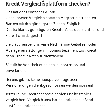
Kredit Vergleichsplattform checken?
Das hat ganz einfache Gründe!
Über unseren Vergleich kommen Angebote der besten
Banken mit den günstigsten Zinsen. Folglich
Deutschlands günstigsten Kredite. Alles übersichtlich und
klarer Form dargestellt.
Sie brauchen bei uns keine Nachnahme, Gebühren oder
Auslagenerstattungen im voraus bezahlen. Erst Kredit
dann Kredit in Raten zurückzahlen!
Sämtliche Vorarbeit erledigen ist kostenlos und
unverbindlich.
Bei uns gibt es keine Bausparverträge oder
Versicherungen die abgeschlossen werden müssen!
Jetzt Online Kreditangebot einholen und kostenlos
vergleichen! Vergleich anschauen und abschließend
ausfüllen und absenden.