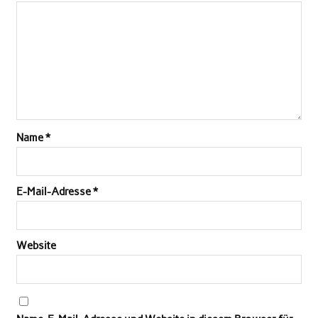
Name
*
E-Mail-Adresse
*
Website