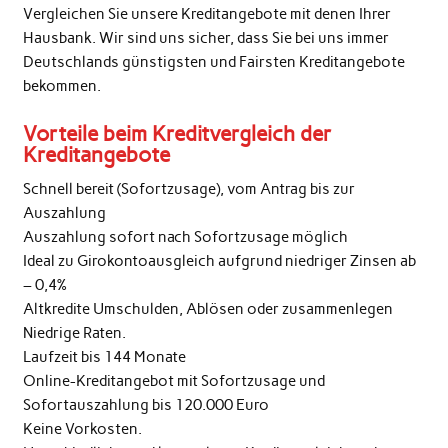
Vergleichen Sie unsere Kreditangebote mit denen Ihrer
Hausbank. Wir sind uns sicher, dass Sie bei uns immer
Deutschlands günstigsten und Fairsten Kreditangebote
bekommen.
Vorteile beim Kreditvergleich der
Kreditangebote
Schnell bereit (Sofortzusage), vom Antrag bis zur
Auszahlung
Auszahlung sofort nach Sofortzusage möglich
Ideal zu Girokontoausgleich aufgrund niedriger Zinsen ab
– 0,4%
Altkredite Umschulden, Ablösen oder zusammenlegen
Niedrige Raten.
Laufzeit bis 144 Monate
Online-Kreditangebot mit Sofortzusage und
Sofortauszahlung bis 120.000 Euro
Keine Vorkosten.