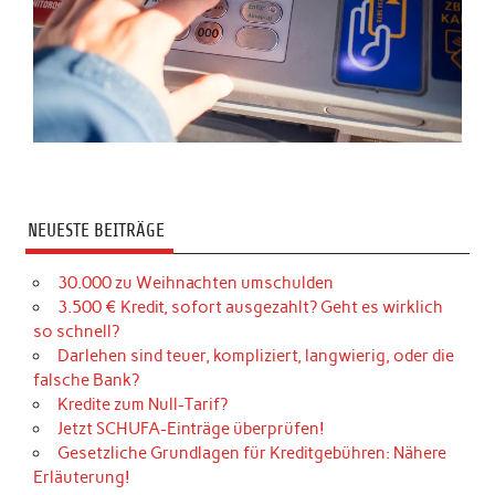
NEUESTE BEITRÄGE
30.000 zu Weihnachten umschulden
3.500 € Kredit, sofort ausgezahlt? Geht es wirklich
so schnell?
Darlehen sind teuer, kompliziert, langwierig, oder die
falsche Bank?
Kredite zum Null-Tarif?
Jetzt SCHUFA-Einträge überprüfen!
Gesetzliche Grundlagen für Kreditgebühren: Nähere
Erläuterung!