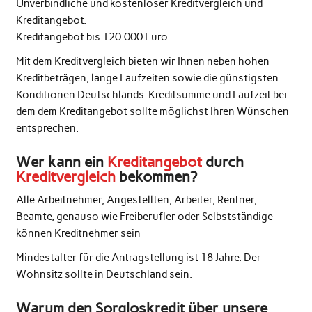
Unverbindliche und kostenloser Kreditvergleich und
Kreditangebot.
Kreditangebot bis 120.000 Euro
Mit dem Kreditvergleich bieten wir Ihnen neben hohen
Kreditbeträgen, lange Laufzeiten sowie die günstigsten
Konditionen Deutschlands. Kreditsumme und Laufzeit bei
dem dem Kreditangebot sollte möglichst Ihren Wünschen
entsprechen.
Wer kann ein
Kreditangebot
durch
Kreditvergleich
bekommen?
Alle Arbeitnehmer, Angestellten, Arbeiter, Rentner,
Beamte, genauso wie Freiberufler oder Selbstständige
können Kreditnehmer sein
Mindestalter für die Antragstellung ist 18 Jahre. Der
Wohnsitz sollte in Deutschland sein.
Warum den Sorgloskredit über unsere