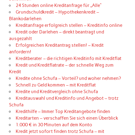
24 Stunden online Kreditanfrage für „Alle“
Grundschuldkredit – Hypothekenkredit –
Blankodarlehen
Kreditanfrage erfolgreich stellen – Kreditinfo online
Kredit oder Darlehen – direkt beantragt und
ausgezahlt
Erfolgreichen Kreditantrag stellen! – Kredit
anfordern!
Kreditberater – die richtigen Kreditinfo mit Kreditflat
Kredit und Kreditflatrate – der schnelle Weg zum
Kredit
Kredite ohne Schufa – Vorteil? und woher nehmen?
Schnell zu Geld kommen – mit Kreditflat
Kredite und Kreditvergleich ohne Schufa
Kreditauswahl und Kreditinfo und Angebot – trotz
Schufa
Kredithilfe – Immer Top Kreditangebote finden
Kreditarten – verschaffen Sie sich einen Überblick
1.000 € in 30 Minuten auf dem Konto
Kredit jetzt sofort finden trotz Schufa – mit