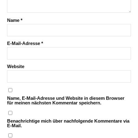
Name
*
E-Mail-Adresse
*
Website
Name, E-Mail-Adresse und Website in diesem Browser
für meinen nächsten Kommentar speichern.
Benachrichtige mich über nachfolgende Kommentare via
E-Mail.