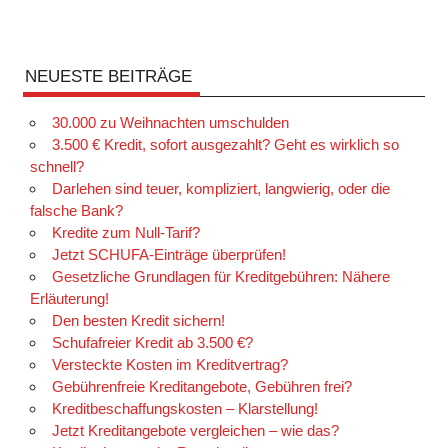
NEUESTE BEITRÄGE
30.000 zu Weihnachten umschulden
3.500 € Kredit, sofort ausgezahlt? Geht es wirklich so
schnell?
Darlehen sind teuer, kompliziert, langwierig, oder die
falsche Bank?
Kredite zum Null-Tarif?
Jetzt SCHUFA-Einträge überprüfen!
Gesetzliche Grundlagen für Kreditgebühren: Nähere
Erläuterung!
Den besten Kredit sichern!
Schufafreier Kredit ab 3.500 €?
Versteckte Kosten im Kreditvertrag?
Gebührenfreie Kreditangebote, Gebühren frei?
Kreditbeschaffungskosten – Klarstellung!
Jetzt Kreditangebote vergleichen – wie das?