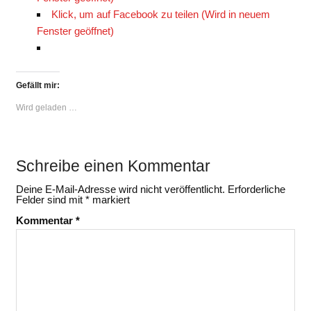
Klick, um auf Facebook zu teilen (Wird in neuem
Fenster geöffnet)
Gefällt mir:
Wird geladen …
Schreibe einen Kommentar
Deine E-Mail-Adresse wird nicht veröffentlicht.
Erforderliche
Felder sind mit
*
markiert
Kommentar
*