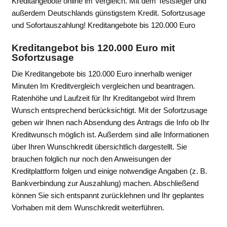
Kreditangebote online im Vergleich. Mit dem Testsieger und
außerdem Deutschlands günstigstem Kredit. Sofortzusage
und Sofortauszahlung! Kreditangebote bis 120.000 Euro
Kreditangebot bis 120.000 Euro mit
Sofortzusage
Die Kreditangebote bis 120.000 Euro innerhalb weniger
Minuten Im Kreditvergleich vergleichen und beantragen.
Ratenhöhe und Laufzeit für Ihr Kreditangebot wird Ihrem
Wunsch entsprechend berücksichtigt. Mit der Sofortzusage
geben wir Ihnen nach Absendung des Antrags die Info ob Ihr
Kreditwunsch möglich ist. Außerdem sind alle Informationen
über Ihren Wunschkredit übersichtlich dargestellt. Sie
brauchen folglich nur noch den Anweisungen der
Kreditplattform folgen und einige notwendige Angaben (z. B.
Bankverbindung zur Auszahlung) machen. Abschließend
können Sie sich entspannt zurücklehnen und Ihr geplantes
Vorhaben mit dem Wunschkredit weiterführen.