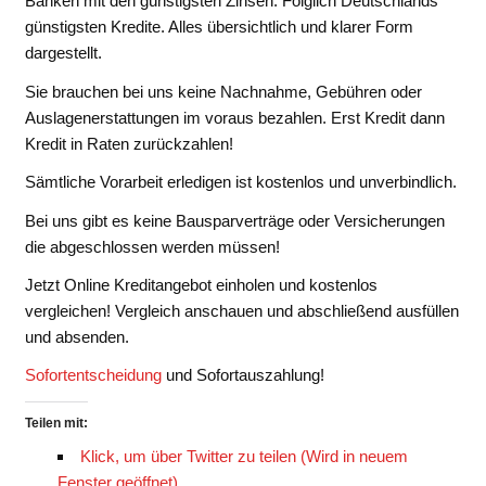
Banken mit den günstigsten Zinsen. Folglich Deutschlands
günstigsten Kredite. Alles übersichtlich und klarer Form
dargestellt.
Sie brauchen bei uns keine Nachnahme, Gebühren oder
Auslagenerstattungen im voraus bezahlen. Erst Kredit dann
Kredit in Raten zurückzahlen!
Sämtliche Vorarbeit erledigen ist kostenlos und unverbindlich.
Bei uns gibt es keine Bausparverträge oder Versicherungen
die abgeschlossen werden müssen!
Jetzt Online Kreditangebot einholen und kostenlos
vergleichen! Vergleich anschauen und abschließend ausfüllen
und absenden.
Sofortentscheidung
und Sofortauszahlung!
Teilen mit:
Klick, um über Twitter zu teilen (Wird in neuem
Fenster geöffnet)