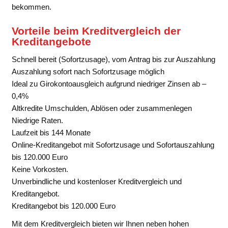
bekommen.
Vorteile beim Kreditvergleich der
Kreditangebote
Schnell bereit (Sofortzusage), vom Antrag bis zur Auszahlung
Auszahlung sofort nach Sofortzusage möglich
Ideal zu Girokontoausgleich aufgrund niedriger Zinsen ab –
0,4%
Altkredite Umschulden, Ablösen oder zusammenlegen
Niedrige Raten.
Laufzeit bis 144 Monate
Online-Kreditangebot mit Sofortzusage und Sofortauszahlung
bis 120.000 Euro
Keine Vorkosten.
Unverbindliche und kostenloser Kreditvergleich und
Kreditangebot.
Kreditangebot bis 120.000 Euro
Mit dem Kreditvergleich bieten wir Ihnen neben hohen