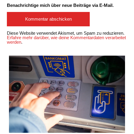
Benachrichtige mich über neue Beiträge via E-Mail.
Diese Website verwendet Akismet, um Spam zu reduzieren.
Erfahre mehr darüber, wie deine Kommentardaten verarbeitet
werden
.