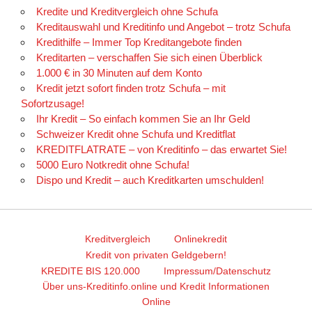
Kredite und Kreditvergleich ohne Schufa
Kreditauswahl und Kreditinfo und Angebot – trotz Schufa
Kredithilfe – Immer Top Kreditangebote finden
Kreditarten – verschaffen Sie sich einen Überblick
1.000 € in 30 Minuten auf dem Konto
Kredit jetzt sofort finden trotz Schufa – mit
Sofortzusage!
Ihr Kredit – So einfach kommen Sie an Ihr Geld
Schweizer Kredit ohne Schufa und Kreditflat
KREDITFLATRATE – von Kreditinfo – das erwartet Sie!
5000 Euro Notkredit ohne Schufa!
Dispo und Kredit – auch Kreditkarten umschulden!
Kreditvergleich
Onlinekredit
Kredit von privaten Geldgebern!
KREDITE BIS 120.000
Impressum/Datenschutz
Über uns-Kreditinfo.online und Kredit Informationen
Online