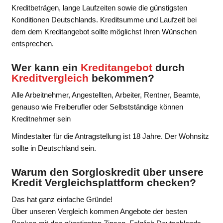
Kreditbeträgen, lange Laufzeiten sowie die günstigsten
Konditionen Deutschlands. Kreditsumme und Laufzeit bei
dem dem Kreditangebot sollte möglichst Ihren Wünschen
entsprechen.
Wer kann ein
Kreditangebot
durch
Kreditvergleich
bekommen?
Alle Arbeitnehmer, Angestellten, Arbeiter, Rentner, Beamte,
genauso wie Freiberufler oder Selbstständige können
Kreditnehmer sein
Mindestalter für die Antragstellung ist 18 Jahre. Der Wohnsitz
sollte in Deutschland sein.
Warum den Sorgloskredit über unsere
Kredit Vergleichsplattform checken?
Das hat ganz einfache Gründe!
Über unseren Vergleich kommen Angebote der besten