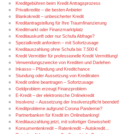
Kreditgebühren beim Kredit Antragsprozess
Privatkredite – die besten Anbieter
Blankokredit – unbesicherter Kredit
Kreditantragstellung für Ihre Traumfinanzierung
Kreditmarkt oder Finanzmarktplatz
Kreditauskunft oder nur Schufa Abfrage?
Spezialkredit anfordern – mit Sofortzusage
Kreditauszahlung ohne Schufa bis 7.500 €
Kredit Vermittler für professionelle Kredit Vermittlung!
Verwendungszwecke von Krediten und Darlehen
Inkasso – Pfändung und Kreditchance
Stundung oder Aussetzung von Kreditraten
Kredit online beantragen – Sofortzusage
Geldproblem erzeugt Finanzproblem
E-Kredit – der elektronische Onlinekredit
Insolvenz – Aussetzung der Insolvenzpflicht beendet!
Kreditprobleme aufgrund Corona Pandemie?
Partnerbanken für Kredit im Onlinebanking!
Kreditauszahlung jetzt, mit sofortiger Gewissheit!
Konsumentenkredit – Ratenkredit – Autokredit…