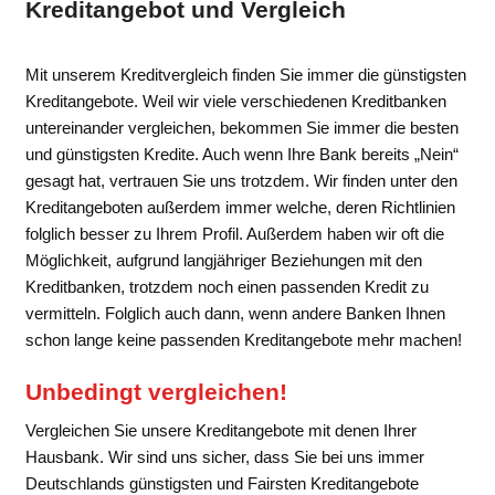
Kreditangebot und Vergleich
Mit unserem Kreditvergleich finden Sie immer die günstigsten
Kreditangebote. Weil wir viele verschiedenen Kreditbanken
untereinander vergleichen, bekommen Sie immer die besten
und günstigsten Kredite. Auch wenn Ihre Bank bereits „Nein“
gesagt hat, vertrauen Sie uns trotzdem. Wir finden unter den
Kreditangeboten außerdem immer welche, deren Richtlinien
folglich besser zu Ihrem Profil. Außerdem haben wir oft die
Möglichkeit, aufgrund langjähriger Beziehungen mit den
Kreditbanken, trotzdem noch einen passenden Kredit zu
vermitteln. Folglich auch dann, wenn andere Banken Ihnen
schon lange keine passenden Kreditangebote mehr machen!
Unbedingt vergleichen!
Vergleichen Sie unsere Kreditangebote mit denen Ihrer
Hausbank. Wir sind uns sicher, dass Sie bei uns immer
Deutschlands günstigsten und Fairsten Kreditangebote