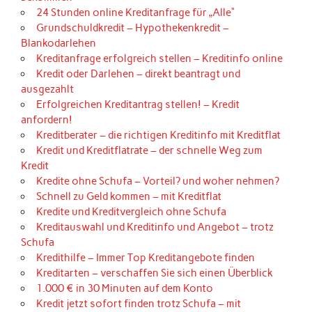
24 Stunden online Kreditanfrage für „Alle“
Grundschuldkredit – Hypothekenkredit –
Blankodarlehen
Kreditanfrage erfolgreich stellen – Kreditinfo online
Kredit oder Darlehen – direkt beantragt und
ausgezahlt
Erfolgreichen Kreditantrag stellen! – Kredit
anfordern!
Kreditberater – die richtigen Kreditinfo mit Kreditflat
Kredit und Kreditflatrate – der schnelle Weg zum
Kredit
Kredite ohne Schufa – Vorteil? und woher nehmen?
Schnell zu Geld kommen – mit Kreditflat
Kredite und Kreditvergleich ohne Schufa
Kreditauswahl und Kreditinfo und Angebot – trotz
Schufa
Kredithilfe – Immer Top Kreditangebote finden
Kreditarten – verschaffen Sie sich einen Überblick
1.000 € in 30 Minuten auf dem Konto
Kredit jetzt sofort finden trotz Schufa – mit