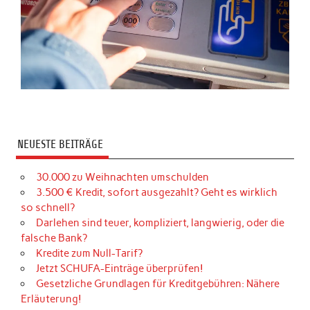
NEUESTE BEITRÄGE
30.000 zu Weihnachten umschulden
3.500 € Kredit, sofort ausgezahlt? Geht es wirklich
so schnell?
Darlehen sind teuer, kompliziert, langwierig, oder die
falsche Bank?
Kredite zum Null-Tarif?
Jetzt SCHUFA-Einträge überprüfen!
Gesetzliche Grundlagen für Kreditgebühren: Nähere
Erläuterung!