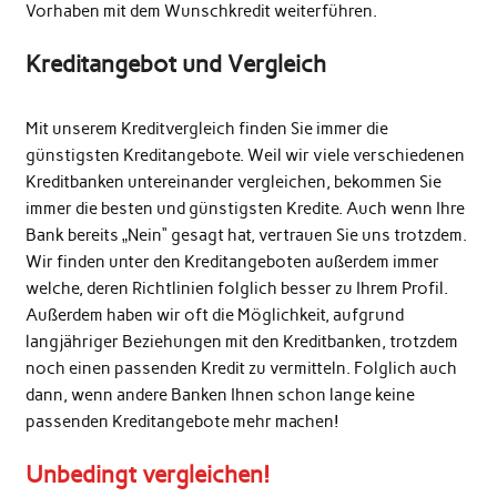
Vorhaben mit dem Wunschkredit weiterführen.
Kreditangebot und Vergleich
Mit unserem Kreditvergleich finden Sie immer die
günstigsten Kreditangebote. Weil wir viele verschiedenen
Kreditbanken untereinander vergleichen, bekommen Sie
immer die besten und günstigsten Kredite. Auch wenn Ihre
Bank bereits „Nein“ gesagt hat, vertrauen Sie uns trotzdem.
Wir finden unter den Kreditangeboten außerdem immer
welche, deren Richtlinien folglich besser zu Ihrem Profil.
Außerdem haben wir oft die Möglichkeit, aufgrund
langjähriger Beziehungen mit den Kreditbanken, trotzdem
noch einen passenden Kredit zu vermitteln. Folglich auch
dann, wenn andere Banken Ihnen schon lange keine
passenden Kreditangebote mehr machen!
Unbedingt vergleichen!