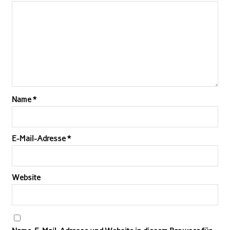
Name
*
E-Mail-Adresse
*
Website