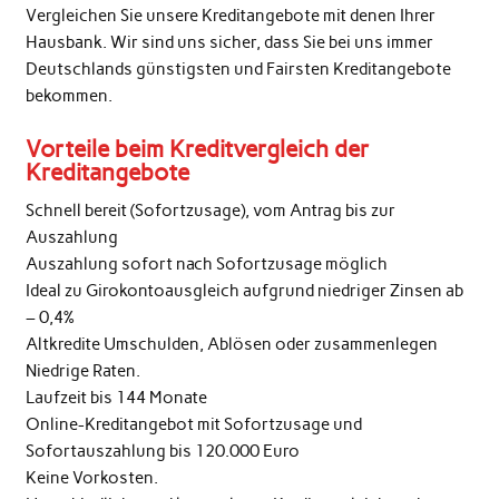
Vergleichen Sie unsere Kreditangebote mit denen Ihrer
Hausbank. Wir sind uns sicher, dass Sie bei uns immer
Deutschlands günstigsten und Fairsten Kreditangebote
bekommen.
Vorteile beim Kreditvergleich der
Kreditangebote
Schnell bereit (Sofortzusage), vom Antrag bis zur
Auszahlung
Auszahlung sofort nach Sofortzusage möglich
Ideal zu Girokontoausgleich aufgrund niedriger Zinsen ab
– 0,4%
Altkredite Umschulden, Ablösen oder zusammenlegen
Niedrige Raten.
Laufzeit bis 144 Monate
Online-Kreditangebot mit Sofortzusage und
Sofortauszahlung bis 120.000 Euro
Keine Vorkosten.