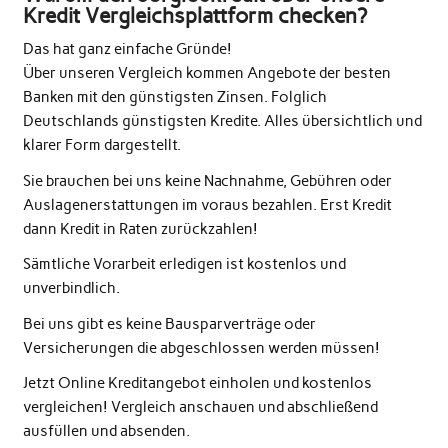
Kredit Vergleichsplattform checken?
Das hat ganz einfache Gründe!
Über unseren Vergleich kommen Angebote der besten
Banken mit den günstigsten Zinsen. Folglich
Deutschlands günstigsten Kredite. Alles übersichtlich und
klarer Form dargestellt.
Sie brauchen bei uns keine Nachnahme, Gebühren oder
Auslagenerstattungen im voraus bezahlen. Erst Kredit
dann Kredit in Raten zurückzahlen!
Sämtliche Vorarbeit erledigen ist kostenlos und
unverbindlich.
Bei uns gibt es keine Bausparverträge oder
Versicherungen die abgeschlossen werden müssen!
Jetzt Online Kreditangebot einholen und kostenlos
vergleichen! Vergleich anschauen und abschließend
ausfüllen und absenden.