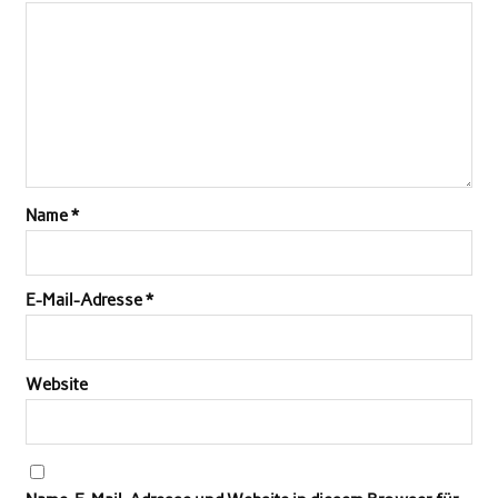
Name
*
E-Mail-Adresse
*
Website