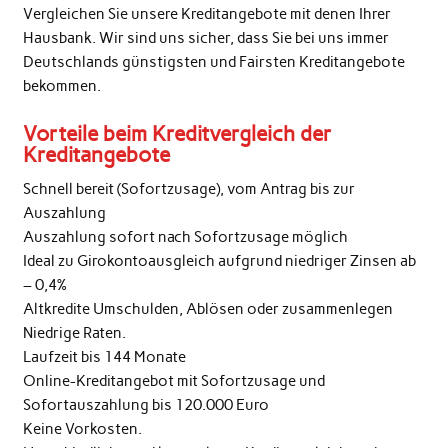
Vergleichen Sie unsere Kreditangebote mit denen Ihrer
Hausbank. Wir sind uns sicher, dass Sie bei uns immer
Deutschlands günstigsten und Fairsten Kreditangebote
bekommen.
Vorteile beim Kreditvergleich der
Kreditangebote
Schnell bereit (Sofortzusage), vom Antrag bis zur
Auszahlung
Auszahlung sofort nach Sofortzusage möglich
Ideal zu Girokontoausgleich aufgrund niedriger Zinsen ab
– 0,4%
Altkredite Umschulden, Ablösen oder zusammenlegen
Niedrige Raten.
Laufzeit bis 144 Monate
Online-Kreditangebot mit Sofortzusage und
Sofortauszahlung bis 120.000 Euro
Keine Vorkosten.