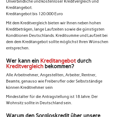
Unverbindliche und kostenloser Kreditvergleich und
Kreditangebot.
Kreditangebot bis 120.000 Euro
Mit dem Kreditvergleich bieten wir Ihnen neben hohen
Kreditbeträgen, lange Laufzeiten sowie die günstigsten
Konditionen Deutschlands. Kreditsumme und Laufzeit bei
dem dem Kreditangebot sollte möglichst Ihren Wünschen
entsprechen.
Wer kann ein
Kreditangebot
durch
Kreditvergleich
bekommen?
Alle Arbeitnehmer, Angestellten, Arbeiter, Rentner,
Beamte, genauso wie Freiberufler oder Selbstständige
können Kreditnehmer sein
Mindestalter für die Antragstellung ist 18 Jahre. Der
Wohnsitz sollte in Deutschland sein.
Warum den Sorgloskredit über unsere