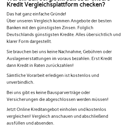
Kredit Vergleichsplattform checken?
Das hat ganz einfache Gründe!
Über unseren Vergleich kommen Angebote der besten
Banken mit den günstigsten Zinsen. Folglich
Deutschlands günstigsten Kredite. Alles übersichtlich und
klarer Form dargestellt.
Sie brauchen bei uns keine Nachnahme, Gebühren oder
Auslagenerstattungen im voraus bezahlen. Erst Kredit
dann Kredit in Raten zurückzahlen!
Sämtliche Vorarbeit erledigen ist kostenlos und
unverbindlich.
Bei uns gibt es keine Bausparverträge oder
Versicherungen die abgeschlossen werden müssen!
Jetzt Online Kreditangebot einholen und kostenlos
vergleichen! Vergleich anschauen und abschließend
ausfüllen und absenden.