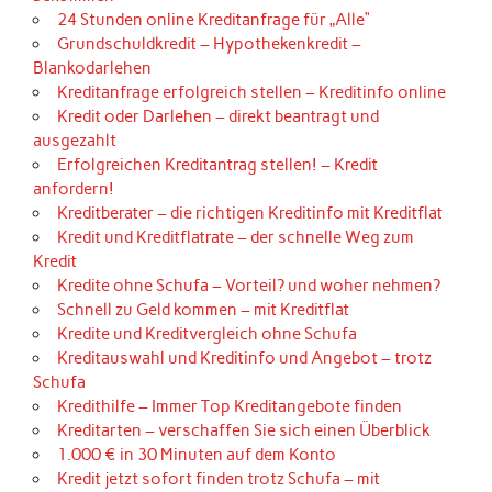
24 Stunden online Kreditanfrage für „Alle“
Grundschuldkredit – Hypothekenkredit –
Blankodarlehen
Kreditanfrage erfolgreich stellen – Kreditinfo online
Kredit oder Darlehen – direkt beantragt und
ausgezahlt
Erfolgreichen Kreditantrag stellen! – Kredit
anfordern!
Kreditberater – die richtigen Kreditinfo mit Kreditflat
Kredit und Kreditflatrate – der schnelle Weg zum
Kredit
Kredite ohne Schufa – Vorteil? und woher nehmen?
Schnell zu Geld kommen – mit Kreditflat
Kredite und Kreditvergleich ohne Schufa
Kreditauswahl und Kreditinfo und Angebot – trotz
Schufa
Kredithilfe – Immer Top Kreditangebote finden
Kreditarten – verschaffen Sie sich einen Überblick
1.000 € in 30 Minuten auf dem Konto
Kredit jetzt sofort finden trotz Schufa – mit