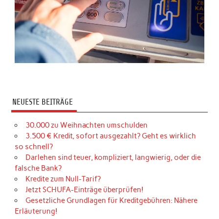
NEUESTE BEITRÄGE
30.000 zu Weihnachten umschulden
3.500 € Kredit, sofort ausgezahlt? Geht es wirklich
so schnell?
Darlehen sind teuer, kompliziert, langwierig, oder die
falsche Bank?
Kredite zum Null-Tarif?
Jetzt SCHUFA-Einträge überprüfen!
Gesetzliche Grundlagen für Kreditgebühren: Nähere
Erläuterung!