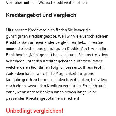
Vorhaben mit dem Wunschkredit weiterführen.
Kreditangebot und Vergleich
Mit unserem Kreditvergleich finden Sie immer die
günstigsten Kreditangebote. Weil wir viele verschiedenen
Kreditbanken untereinander vergleichen, bekommen Sie
immer die besten und günstigsten Kredite. Auch wenn Ihre
Bank bereits „Nein“ gesagt hat, vertrauen Sie uns trotzdem.
Wir finden unter den Kreditangeboten außerdem immer
welche, deren Richtlinien folglich besser zu Ihrem Profil.
Außerdem haben wir oft die Möglichkeit, aufgrund
langjähriger Beziehungen mit den Kreditbanken, trotzdem
noch einen passenden Kredit zu vermitteln. Folglich auch
dann, wenn andere Banken Ihnen schon lange keine
passenden Kreditangebote mehr machen!
Unbedingt vergleichen!