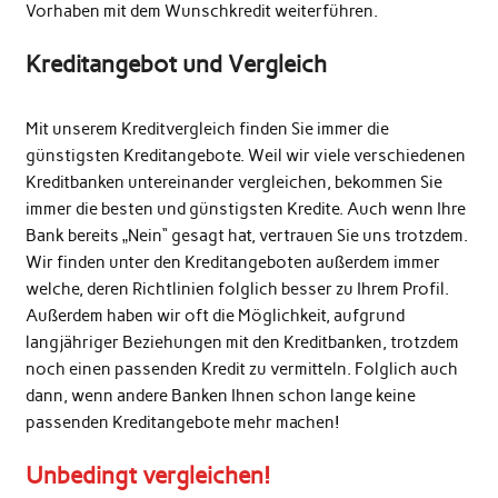
Vorhaben mit dem Wunschkredit weiterführen.
Kreditangebot und Vergleich
Mit unserem Kreditvergleich finden Sie immer die
günstigsten Kreditangebote. Weil wir viele verschiedenen
Kreditbanken untereinander vergleichen, bekommen Sie
immer die besten und günstigsten Kredite. Auch wenn Ihre
Bank bereits „Nein“ gesagt hat, vertrauen Sie uns trotzdem.
Wir finden unter den Kreditangeboten außerdem immer
welche, deren Richtlinien folglich besser zu Ihrem Profil.
Außerdem haben wir oft die Möglichkeit, aufgrund
langjähriger Beziehungen mit den Kreditbanken, trotzdem
noch einen passenden Kredit zu vermitteln. Folglich auch
dann, wenn andere Banken Ihnen schon lange keine
passenden Kreditangebote mehr machen!
Unbedingt vergleichen!