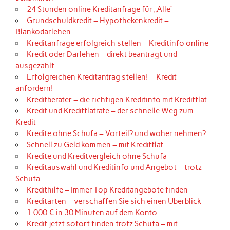
24 Stunden online Kreditanfrage für „Alle“
Grundschuldkredit – Hypothekenkredit –
Blankodarlehen
Kreditanfrage erfolgreich stellen – Kreditinfo online
Kredit oder Darlehen – direkt beantragt und
ausgezahlt
Erfolgreichen Kreditantrag stellen! – Kredit
anfordern!
Kreditberater – die richtigen Kreditinfo mit Kreditflat
Kredit und Kreditflatrate – der schnelle Weg zum
Kredit
Kredite ohne Schufa – Vorteil? und woher nehmen?
Schnell zu Geld kommen – mit Kreditflat
Kredite und Kreditvergleich ohne Schufa
Kreditauswahl und Kreditinfo und Angebot – trotz
Schufa
Kredithilfe – Immer Top Kreditangebote finden
Kreditarten – verschaffen Sie sich einen Überblick
1.000 € in 30 Minuten auf dem Konto
Kredit jetzt sofort finden trotz Schufa – mit