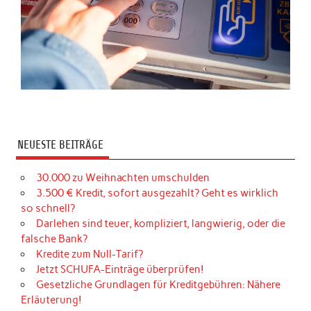
NEUESTE BEITRÄGE
30.000 zu Weihnachten umschulden
3.500 € Kredit, sofort ausgezahlt? Geht es wirklich
so schnell?
Darlehen sind teuer, kompliziert, langwierig, oder die
falsche Bank?
Kredite zum Null-Tarif?
Jetzt SCHUFA-Einträge überprüfen!
Gesetzliche Grundlagen für Kreditgebühren: Nähere
Erläuterung!