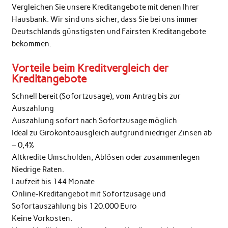
Vergleichen Sie unsere Kreditangebote mit denen Ihrer
Hausbank. Wir sind uns sicher, dass Sie bei uns immer
Deutschlands günstigsten und Fairsten Kreditangebote
bekommen.
Vorteile beim Kreditvergleich der
Kreditangebote
Schnell bereit (Sofortzusage), vom Antrag bis zur
Auszahlung
Auszahlung sofort nach Sofortzusage möglich
Ideal zu Girokontoausgleich aufgrund niedriger Zinsen ab
– 0,4%
Altkredite Umschulden, Ablösen oder zusammenlegen
Niedrige Raten.
Laufzeit bis 144 Monate
Online-Kreditangebot mit Sofortzusage und
Sofortauszahlung bis 120.000 Euro
Keine Vorkosten.