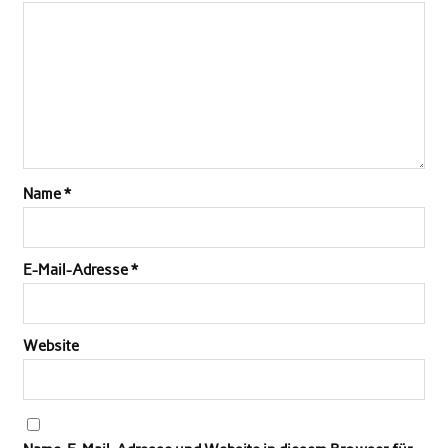
Name
*
E-Mail-Adresse
*
Website