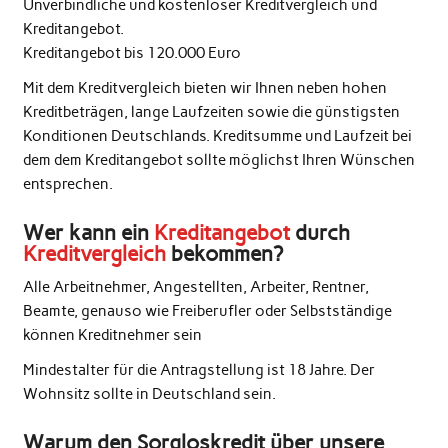
Unverbindliche und kostenloser Kreditvergleich und
Kreditangebot.
Kreditangebot bis 120.000 Euro
Mit dem Kreditvergleich bieten wir Ihnen neben hohen
Kreditbeträgen, lange Laufzeiten sowie die günstigsten
Konditionen Deutschlands. Kreditsumme und Laufzeit bei
dem dem Kreditangebot sollte möglichst Ihren Wünschen
entsprechen.
Wer kann ein
Kreditangebot
durch
Kreditvergleich
bekommen?
Alle Arbeitnehmer, Angestellten, Arbeiter, Rentner,
Beamte, genauso wie Freiberufler oder Selbstständige
können Kreditnehmer sein
Mindestalter für die Antragstellung ist 18 Jahre. Der
Wohnsitz sollte in Deutschland sein.
Warum den Sorgloskredit über unsere