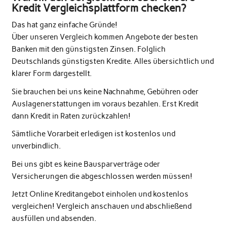
Kredit Vergleichsplattform checken?
Das hat ganz einfache Gründe!
Über unseren Vergleich kommen Angebote der besten
Banken mit den günstigsten Zinsen. Folglich
Deutschlands günstigsten Kredite. Alles übersichtlich und
klarer Form dargestellt.
Sie brauchen bei uns keine Nachnahme, Gebühren oder
Auslagenerstattungen im voraus bezahlen. Erst Kredit
dann Kredit in Raten zurückzahlen!
Sämtliche Vorarbeit erledigen ist kostenlos und
unverbindlich.
Bei uns gibt es keine Bausparverträge oder
Versicherungen die abgeschlossen werden müssen!
Jetzt Online Kreditangebot einholen und kostenlos
vergleichen! Vergleich anschauen und abschließend
ausfüllen und absenden.