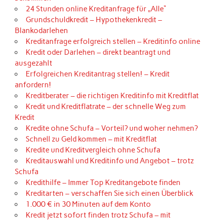
24 Stunden online Kreditanfrage für „Alle“
Grundschuldkredit – Hypothekenkredit –
Blankodarlehen
Kreditanfrage erfolgreich stellen – Kreditinfo online
Kredit oder Darlehen – direkt beantragt und
ausgezahlt
Erfolgreichen Kreditantrag stellen! – Kredit
anfordern!
Kreditberater – die richtigen Kreditinfo mit Kreditflat
Kredit und Kreditflatrate – der schnelle Weg zum
Kredit
Kredite ohne Schufa – Vorteil? und woher nehmen?
Schnell zu Geld kommen – mit Kreditflat
Kredite und Kreditvergleich ohne Schufa
Kreditauswahl und Kreditinfo und Angebot – trotz
Schufa
Kredithilfe – Immer Top Kreditangebote finden
Kreditarten – verschaffen Sie sich einen Überblick
1.000 € in 30 Minuten auf dem Konto
Kredit jetzt sofort finden trotz Schufa – mit