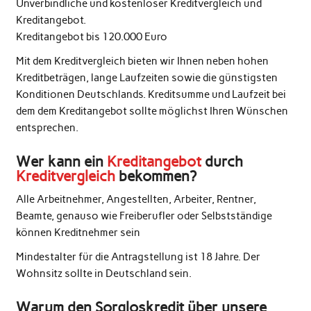
Unverbindliche und kostenloser Kreditvergleich und
Kreditangebot.
Kreditangebot bis 120.000 Euro
Mit dem Kreditvergleich bieten wir Ihnen neben hohen
Kreditbeträgen, lange Laufzeiten sowie die günstigsten
Konditionen Deutschlands. Kreditsumme und Laufzeit bei
dem dem Kreditangebot sollte möglichst Ihren Wünschen
entsprechen.
Wer kann ein
Kreditangebot
durch
Kreditvergleich
bekommen?
Alle Arbeitnehmer, Angestellten, Arbeiter, Rentner,
Beamte, genauso wie Freiberufler oder Selbstständige
können Kreditnehmer sein
Mindestalter für die Antragstellung ist 18 Jahre. Der
Wohnsitz sollte in Deutschland sein.
Warum den Sorgloskredit über unsere