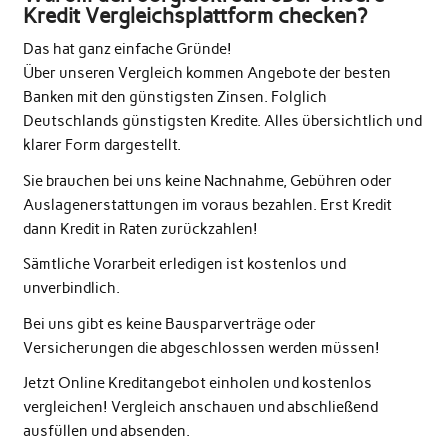
Kredit Vergleichsplattform checken?
Das hat ganz einfache Gründe!
Über unseren Vergleich kommen Angebote der besten
Banken mit den günstigsten Zinsen. Folglich
Deutschlands günstigsten Kredite. Alles übersichtlich und
klarer Form dargestellt.
Sie brauchen bei uns keine Nachnahme, Gebühren oder
Auslagenerstattungen im voraus bezahlen. Erst Kredit
dann Kredit in Raten zurückzahlen!
Sämtliche Vorarbeit erledigen ist kostenlos und
unverbindlich.
Bei uns gibt es keine Bausparverträge oder
Versicherungen die abgeschlossen werden müssen!
Jetzt Online Kreditangebot einholen und kostenlos
vergleichen! Vergleich anschauen und abschließend
ausfüllen und absenden.