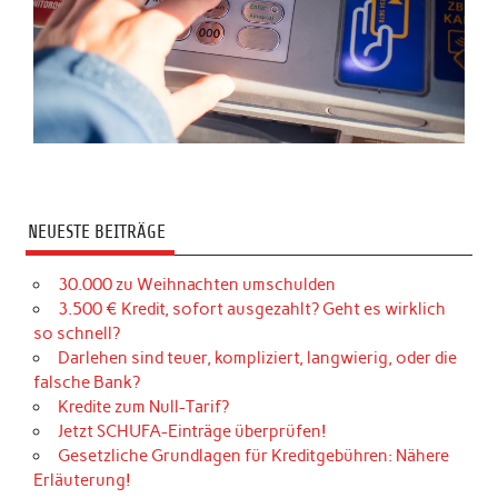
NEUESTE BEITRÄGE
30.000 zu Weihnachten umschulden
3.500 € Kredit, sofort ausgezahlt? Geht es wirklich
so schnell?
Darlehen sind teuer, kompliziert, langwierig, oder die
falsche Bank?
Kredite zum Null-Tarif?
Jetzt SCHUFA-Einträge überprüfen!
Gesetzliche Grundlagen für Kreditgebühren: Nähere
Erläuterung!