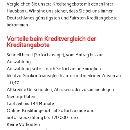
Vergleichen Sie unsere Kreditangebote mit denen Ihrer
Hausbank. Wir sind uns sicher, dass Sie bei uns immer
Deutschlands günstigsten und Fairsten Kreditangebote
bekommen.
Vorteile beim Kreditvergleich der
Kreditangebote
Schnell bereit (Sofortzusage), vom Antrag bis zur
Auszahlung
Auszahlung sofort nach Sofortzusage möglich
Ideal zu Girokontoausgleich aufgrund niedriger Zinsen ab
– 0,4%
Altkredite Umschulden, Ablösen oder zusammenlegen
Niedrige Raten.
Laufzeit bis 144 Monate
Online-Kreditangebot mit Sofortzusage und
Sofortauszahlung bis 120.000 Euro
Keine Vorkosten.