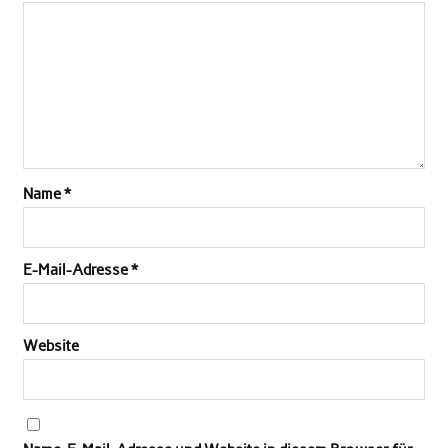
Name
*
E-Mail-Adresse
*
Website