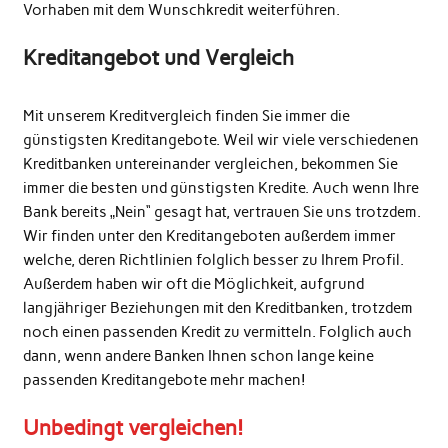
Vorhaben mit dem Wunschkredit weiterführen.
Kreditangebot und Vergleich
Mit unserem Kreditvergleich finden Sie immer die
günstigsten Kreditangebote. Weil wir viele verschiedenen
Kreditbanken untereinander vergleichen, bekommen Sie
immer die besten und günstigsten Kredite. Auch wenn Ihre
Bank bereits „Nein“ gesagt hat, vertrauen Sie uns trotzdem.
Wir finden unter den Kreditangeboten außerdem immer
welche, deren Richtlinien folglich besser zu Ihrem Profil.
Außerdem haben wir oft die Möglichkeit, aufgrund
langjähriger Beziehungen mit den Kreditbanken, trotzdem
noch einen passenden Kredit zu vermitteln. Folglich auch
dann, wenn andere Banken Ihnen schon lange keine
passenden Kreditangebote mehr machen!
Unbedingt vergleichen!