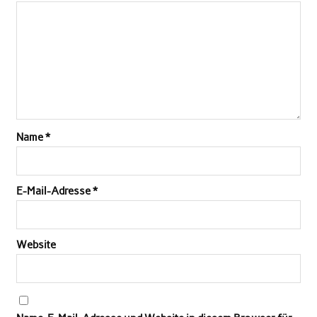
Name
*
E-Mail-Adresse
*
Website