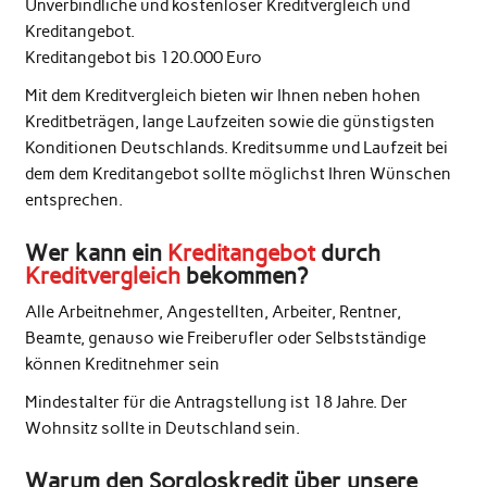
Unverbindliche und kostenloser Kreditvergleich und
Kreditangebot.
Kreditangebot bis 120.000 Euro
Mit dem Kreditvergleich bieten wir Ihnen neben hohen
Kreditbeträgen, lange Laufzeiten sowie die günstigsten
Konditionen Deutschlands. Kreditsumme und Laufzeit bei
dem dem Kreditangebot sollte möglichst Ihren Wünschen
entsprechen.
Wer kann ein
Kreditangebot
durch
Kreditvergleich
bekommen?
Alle Arbeitnehmer, Angestellten, Arbeiter, Rentner,
Beamte, genauso wie Freiberufler oder Selbstständige
können Kreditnehmer sein
Mindestalter für die Antragstellung ist 18 Jahre. Der
Wohnsitz sollte in Deutschland sein.
Warum den Sorgloskredit über unsere