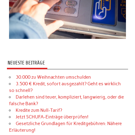
NEUESTE BEITRÄGE
30.000 zu Weihnachten umschulden
3.500 € Kredit, sofort ausgezahlt? Geht es wirklich
so schnell?
Darlehen sind teuer, kompliziert, langwierig, oder die
falsche Bank?
Kredite zum Null-Tarif?
Jetzt SCHUFA-Einträge überprüfen!
Gesetzliche Grundlagen für Kreditgebühren: Nähere
Erläuterung!