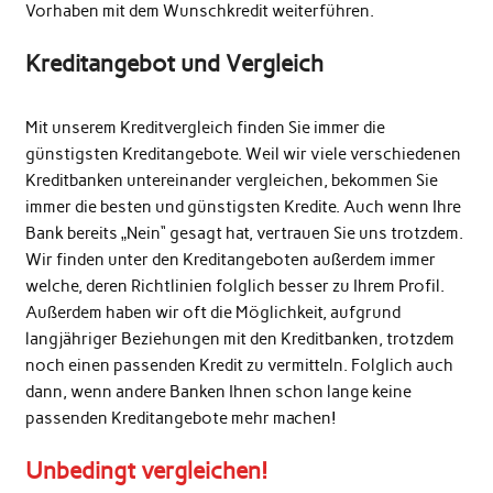
Vorhaben mit dem Wunschkredit weiterführen.
Kreditangebot und Vergleich
Mit unserem Kreditvergleich finden Sie immer die
günstigsten Kreditangebote. Weil wir viele verschiedenen
Kreditbanken untereinander vergleichen, bekommen Sie
immer die besten und günstigsten Kredite. Auch wenn Ihre
Bank bereits „Nein“ gesagt hat, vertrauen Sie uns trotzdem.
Wir finden unter den Kreditangeboten außerdem immer
welche, deren Richtlinien folglich besser zu Ihrem Profil.
Außerdem haben wir oft die Möglichkeit, aufgrund
langjähriger Beziehungen mit den Kreditbanken, trotzdem
noch einen passenden Kredit zu vermitteln. Folglich auch
dann, wenn andere Banken Ihnen schon lange keine
passenden Kreditangebote mehr machen!
Unbedingt vergleichen!