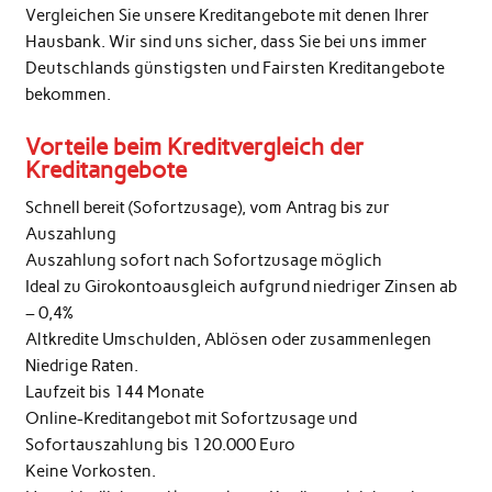
Vergleichen Sie unsere Kreditangebote mit denen Ihrer
Hausbank. Wir sind uns sicher, dass Sie bei uns immer
Deutschlands günstigsten und Fairsten Kreditangebote
bekommen.
Vorteile beim Kreditvergleich der
Kreditangebote
Schnell bereit (Sofortzusage), vom Antrag bis zur
Auszahlung
Auszahlung sofort nach Sofortzusage möglich
Ideal zu Girokontoausgleich aufgrund niedriger Zinsen ab
– 0,4%
Altkredite Umschulden, Ablösen oder zusammenlegen
Niedrige Raten.
Laufzeit bis 144 Monate
Online-Kreditangebot mit Sofortzusage und
Sofortauszahlung bis 120.000 Euro
Keine Vorkosten.