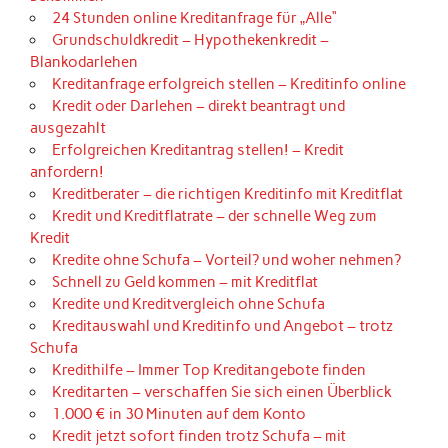
24 Stunden online Kreditanfrage für „Alle“
Grundschuldkredit – Hypothekenkredit –
Blankodarlehen
Kreditanfrage erfolgreich stellen – Kreditinfo online
Kredit oder Darlehen – direkt beantragt und
ausgezahlt
Erfolgreichen Kreditantrag stellen! – Kredit
anfordern!
Kreditberater – die richtigen Kreditinfo mit Kreditflat
Kredit und Kreditflatrate – der schnelle Weg zum
Kredit
Kredite ohne Schufa – Vorteil? und woher nehmen?
Schnell zu Geld kommen – mit Kreditflat
Kredite und Kreditvergleich ohne Schufa
Kreditauswahl und Kreditinfo und Angebot – trotz
Schufa
Kredithilfe – Immer Top Kreditangebote finden
Kreditarten – verschaffen Sie sich einen Überblick
1.000 € in 30 Minuten auf dem Konto
Kredit jetzt sofort finden trotz Schufa – mit