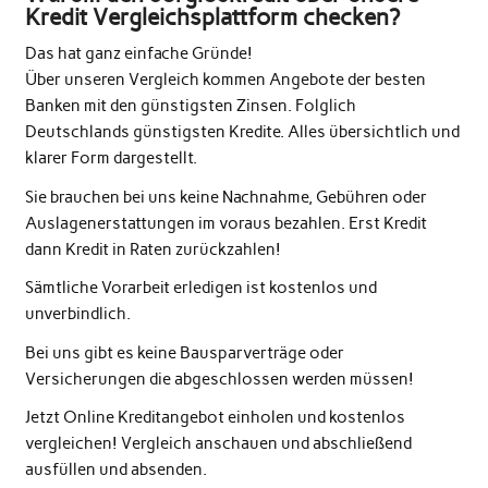
Kredit Vergleichsplattform checken?
Das hat ganz einfache Gründe!
Über unseren Vergleich kommen Angebote der besten
Banken mit den günstigsten Zinsen. Folglich
Deutschlands günstigsten Kredite. Alles übersichtlich und
klarer Form dargestellt.
Sie brauchen bei uns keine Nachnahme, Gebühren oder
Auslagenerstattungen im voraus bezahlen. Erst Kredit
dann Kredit in Raten zurückzahlen!
Sämtliche Vorarbeit erledigen ist kostenlos und
unverbindlich.
Bei uns gibt es keine Bausparverträge oder
Versicherungen die abgeschlossen werden müssen!
Jetzt Online Kreditangebot einholen und kostenlos
vergleichen! Vergleich anschauen und abschließend
ausfüllen und absenden.