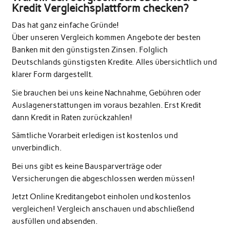
Kredit Vergleichsplattform checken?
Das hat ganz einfache Gründe!
Über unseren Vergleich kommen Angebote der besten
Banken mit den günstigsten Zinsen. Folglich
Deutschlands günstigsten Kredite. Alles übersichtlich und
klarer Form dargestellt.
Sie brauchen bei uns keine Nachnahme, Gebühren oder
Auslagenerstattungen im voraus bezahlen. Erst Kredit
dann Kredit in Raten zurückzahlen!
Sämtliche Vorarbeit erledigen ist kostenlos und
unverbindlich.
Bei uns gibt es keine Bausparverträge oder
Versicherungen die abgeschlossen werden müssen!
Jetzt Online Kreditangebot einholen und kostenlos
vergleichen! Vergleich anschauen und abschließend
ausfüllen und absenden.