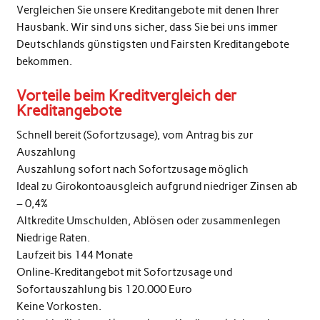
Vergleichen Sie unsere Kreditangebote mit denen Ihrer
Hausbank. Wir sind uns sicher, dass Sie bei uns immer
Deutschlands günstigsten und Fairsten Kreditangebote
bekommen.
Vorteile beim Kreditvergleich der
Kreditangebote
Schnell bereit (Sofortzusage), vom Antrag bis zur
Auszahlung
Auszahlung sofort nach Sofortzusage möglich
Ideal zu Girokontoausgleich aufgrund niedriger Zinsen ab
– 0,4%
Altkredite Umschulden, Ablösen oder zusammenlegen
Niedrige Raten.
Laufzeit bis 144 Monate
Online-Kreditangebot mit Sofortzusage und
Sofortauszahlung bis 120.000 Euro
Keine Vorkosten.