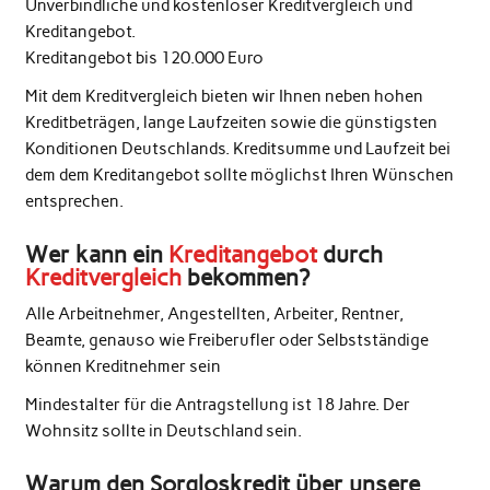
Unverbindliche und kostenloser Kreditvergleich und
Kreditangebot.
Kreditangebot bis 120.000 Euro
Mit dem Kreditvergleich bieten wir Ihnen neben hohen
Kreditbeträgen, lange Laufzeiten sowie die günstigsten
Konditionen Deutschlands. Kreditsumme und Laufzeit bei
dem dem Kreditangebot sollte möglichst Ihren Wünschen
entsprechen.
Wer kann ein
Kreditangebot
durch
Kreditvergleich
bekommen?
Alle Arbeitnehmer, Angestellten, Arbeiter, Rentner,
Beamte, genauso wie Freiberufler oder Selbstständige
können Kreditnehmer sein
Mindestalter für die Antragstellung ist 18 Jahre. Der
Wohnsitz sollte in Deutschland sein.
Warum den Sorgloskredit über unsere