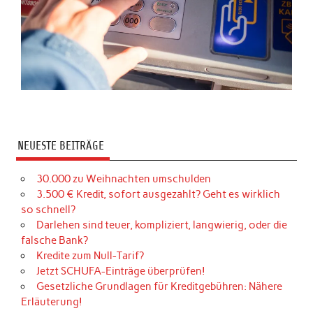
NEUESTE BEITRÄGE
30.000 zu Weihnachten umschulden
3.500 € Kredit, sofort ausgezahlt? Geht es wirklich
so schnell?
Darlehen sind teuer, kompliziert, langwierig, oder die
falsche Bank?
Kredite zum Null-Tarif?
Jetzt SCHUFA-Einträge überprüfen!
Gesetzliche Grundlagen für Kreditgebühren: Nähere
Erläuterung!