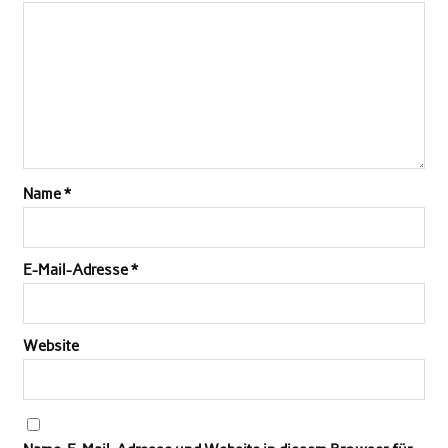
Name
*
E-Mail-Adresse
*
Website