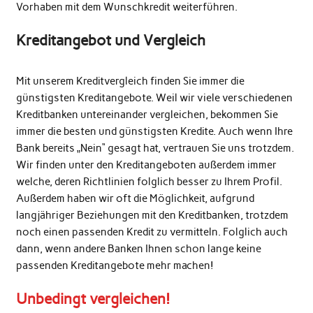
Vorhaben mit dem Wunschkredit weiterführen.
Kreditangebot und Vergleich
Mit unserem Kreditvergleich finden Sie immer die
günstigsten Kreditangebote. Weil wir viele verschiedenen
Kreditbanken untereinander vergleichen, bekommen Sie
immer die besten und günstigsten Kredite. Auch wenn Ihre
Bank bereits „Nein“ gesagt hat, vertrauen Sie uns trotzdem.
Wir finden unter den Kreditangeboten außerdem immer
welche, deren Richtlinien folglich besser zu Ihrem Profil.
Außerdem haben wir oft die Möglichkeit, aufgrund
langjähriger Beziehungen mit den Kreditbanken, trotzdem
noch einen passenden Kredit zu vermitteln. Folglich auch
dann, wenn andere Banken Ihnen schon lange keine
passenden Kreditangebote mehr machen!
Unbedingt vergleichen!