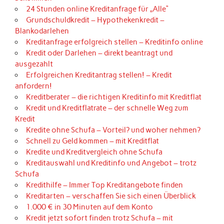
24 Stunden online Kreditanfrage für „Alle“
Grundschuldkredit – Hypothekenkredit –
Blankodarlehen
Kreditanfrage erfolgreich stellen – Kreditinfo online
Kredit oder Darlehen – direkt beantragt und
ausgezahlt
Erfolgreichen Kreditantrag stellen! – Kredit
anfordern!
Kreditberater – die richtigen Kreditinfo mit Kreditflat
Kredit und Kreditflatrate – der schnelle Weg zum
Kredit
Kredite ohne Schufa – Vorteil? und woher nehmen?
Schnell zu Geld kommen – mit Kreditflat
Kredite und Kreditvergleich ohne Schufa
Kreditauswahl und Kreditinfo und Angebot – trotz
Schufa
Kredithilfe – Immer Top Kreditangebote finden
Kreditarten – verschaffen Sie sich einen Überblick
1.000 € in 30 Minuten auf dem Konto
Kredit jetzt sofort finden trotz Schufa – mit