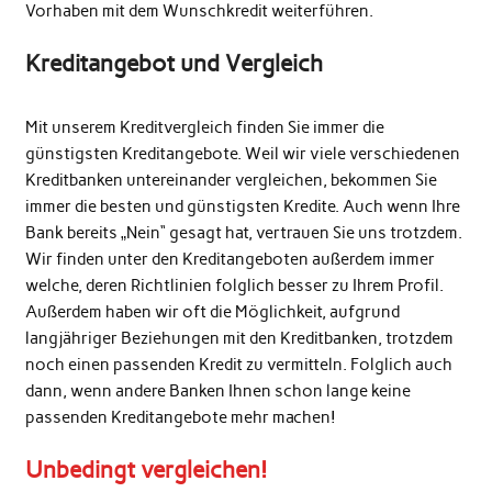
Vorhaben mit dem Wunschkredit weiterführen.
Kreditangebot und Vergleich
Mit unserem Kreditvergleich finden Sie immer die
günstigsten Kreditangebote. Weil wir viele verschiedenen
Kreditbanken untereinander vergleichen, bekommen Sie
immer die besten und günstigsten Kredite. Auch wenn Ihre
Bank bereits „Nein“ gesagt hat, vertrauen Sie uns trotzdem.
Wir finden unter den Kreditangeboten außerdem immer
welche, deren Richtlinien folglich besser zu Ihrem Profil.
Außerdem haben wir oft die Möglichkeit, aufgrund
langjähriger Beziehungen mit den Kreditbanken, trotzdem
noch einen passenden Kredit zu vermitteln. Folglich auch
dann, wenn andere Banken Ihnen schon lange keine
passenden Kreditangebote mehr machen!
Unbedingt vergleichen!