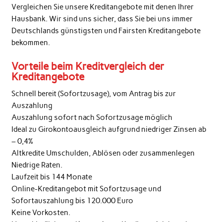
Vergleichen Sie unsere Kreditangebote mit denen Ihrer
Hausbank. Wir sind uns sicher, dass Sie bei uns immer
Deutschlands günstigsten und Fairsten Kreditangebote
bekommen.
Vorteile beim Kreditvergleich der
Kreditangebote
Schnell bereit (Sofortzusage), vom Antrag bis zur
Auszahlung
Auszahlung sofort nach Sofortzusage möglich
Ideal zu Girokontoausgleich aufgrund niedriger Zinsen ab
– 0,4%
Altkredite Umschulden, Ablösen oder zusammenlegen
Niedrige Raten.
Laufzeit bis 144 Monate
Online-Kreditangebot mit Sofortzusage und
Sofortauszahlung bis 120.000 Euro
Keine Vorkosten.