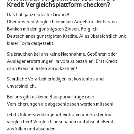
Kredit Vergleichsplattform checken?
Das hat ganz einfache Gründe!
Über unseren Vergleich kommen Angebote der besten
Banken mit den günstigsten Zinsen. Folglich
Deutschlands günstigsten Kredite. Alles übersichtlich und
klarer Form dargestellt.
Sie brauchen bei uns keine Nachnahme, Gebühren oder
Auslagenerstattungen im voraus bezahlen. Erst Kredit
dann Kredit in Raten zurückzahlen!
Sämtliche Vorarbeit erledigen ist kostenlos und
unverbindlich.
Bei uns gibt es keine Bausparverträge oder
Versicherungen die abgeschlossen werden müssen!
Jetzt Online Kreditangebot einholen und kostenlos
vergleichen! Vergleich anschauen und abschließend
ausfüllen und absenden.