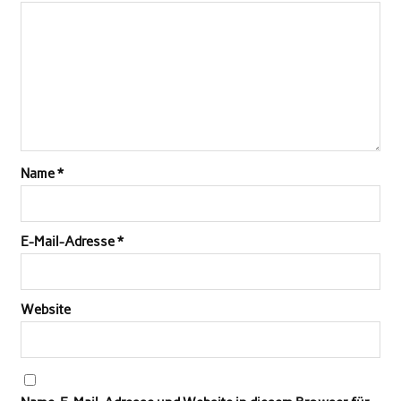
Name
*
E-Mail-Adresse
*
Website