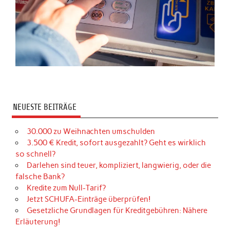
NEUESTE BEITRÄGE
30.000 zu Weihnachten umschulden
3.500 € Kredit, sofort ausgezahlt? Geht es wirklich
so schnell?
Darlehen sind teuer, kompliziert, langwierig, oder die
falsche Bank?
Kredite zum Null-Tarif?
Jetzt SCHUFA-Einträge überprüfen!
Gesetzliche Grundlagen für Kreditgebühren: Nähere
Erläuterung!