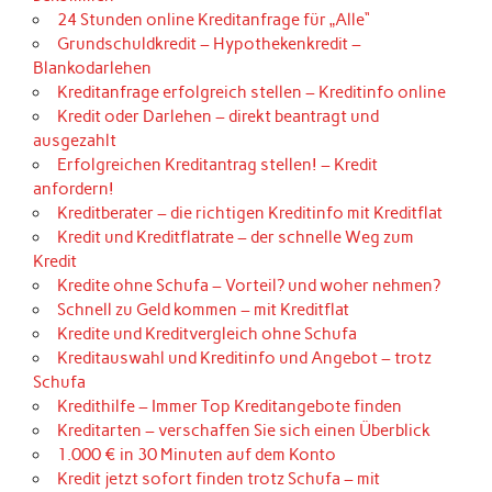
24 Stunden online Kreditanfrage für „Alle“
Grundschuldkredit – Hypothekenkredit –
Blankodarlehen
Kreditanfrage erfolgreich stellen – Kreditinfo online
Kredit oder Darlehen – direkt beantragt und
ausgezahlt
Erfolgreichen Kreditantrag stellen! – Kredit
anfordern!
Kreditberater – die richtigen Kreditinfo mit Kreditflat
Kredit und Kreditflatrate – der schnelle Weg zum
Kredit
Kredite ohne Schufa – Vorteil? und woher nehmen?
Schnell zu Geld kommen – mit Kreditflat
Kredite und Kreditvergleich ohne Schufa
Kreditauswahl und Kreditinfo und Angebot – trotz
Schufa
Kredithilfe – Immer Top Kreditangebote finden
Kreditarten – verschaffen Sie sich einen Überblick
1.000 € in 30 Minuten auf dem Konto
Kredit jetzt sofort finden trotz Schufa – mit