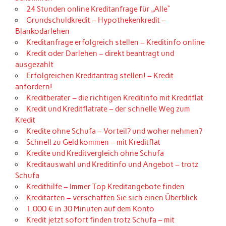
24 Stunden online Kreditanfrage für „Alle“
Grundschuldkredit – Hypothekenkredit –
Blankodarlehen
Kreditanfrage erfolgreich stellen – Kreditinfo online
Kredit oder Darlehen – direkt beantragt und
ausgezahlt
Erfolgreichen Kreditantrag stellen! – Kredit
anfordern!
Kreditberater – die richtigen Kreditinfo mit Kreditflat
Kredit und Kreditflatrate – der schnelle Weg zum
Kredit
Kredite ohne Schufa – Vorteil? und woher nehmen?
Schnell zu Geld kommen – mit Kreditflat
Kredite und Kreditvergleich ohne Schufa
Kreditauswahl und Kreditinfo und Angebot – trotz
Schufa
Kredithilfe – Immer Top Kreditangebote finden
Kreditarten – verschaffen Sie sich einen Überblick
1.000 € in 30 Minuten auf dem Konto
Kredit jetzt sofort finden trotz Schufa – mit