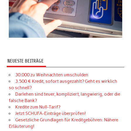
NEUESTE BEITRÄGE
30.000 zu Weihnachten umschulden
3.500 € Kredit, sofort ausgezahlt? Geht es wirklich
so schnell?
Darlehen sind teuer, kompliziert, langwierig, oder die
falsche Bank?
Kredite zum Null-Tarif?
Jetzt SCHUFA-Einträge überprüfen!
Gesetzliche Grundlagen für Kreditgebühren: Nähere
Erläuterung!