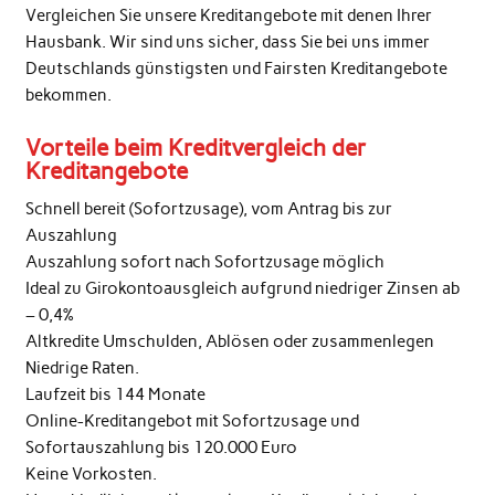
Vergleichen Sie unsere Kreditangebote mit denen Ihrer
Hausbank. Wir sind uns sicher, dass Sie bei uns immer
Deutschlands günstigsten und Fairsten Kreditangebote
bekommen.
Vorteile beim Kreditvergleich der
Kreditangebote
Schnell bereit (Sofortzusage), vom Antrag bis zur
Auszahlung
Auszahlung sofort nach Sofortzusage möglich
Ideal zu Girokontoausgleich aufgrund niedriger Zinsen ab
– 0,4%
Altkredite Umschulden, Ablösen oder zusammenlegen
Niedrige Raten.
Laufzeit bis 144 Monate
Online-Kreditangebot mit Sofortzusage und
Sofortauszahlung bis 120.000 Euro
Keine Vorkosten.