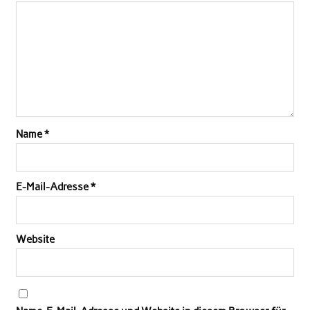
Name
*
E-Mail-Adresse
*
Website