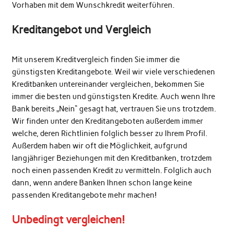
Vorhaben mit dem Wunschkredit weiterführen.
Kreditangebot und Vergleich
Mit unserem Kreditvergleich finden Sie immer die
günstigsten Kreditangebote. Weil wir viele verschiedenen
Kreditbanken untereinander vergleichen, bekommen Sie
immer die besten und günstigsten Kredite. Auch wenn Ihre
Bank bereits „Nein“ gesagt hat, vertrauen Sie uns trotzdem.
Wir finden unter den Kreditangeboten außerdem immer
welche, deren Richtlinien folglich besser zu Ihrem Profil.
Außerdem haben wir oft die Möglichkeit, aufgrund
langjähriger Beziehungen mit den Kreditbanken, trotzdem
noch einen passenden Kredit zu vermitteln. Folglich auch
dann, wenn andere Banken Ihnen schon lange keine
passenden Kreditangebote mehr machen!
Unbedingt vergleichen!