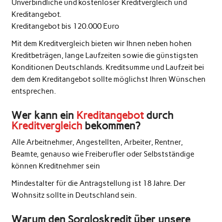
Unverbindliche und kostenloser Kreditvergleich und
Kreditangebot.
Kreditangebot bis 120.000 Euro
Mit dem Kreditvergleich bieten wir Ihnen neben hohen
Kreditbeträgen, lange Laufzeiten sowie die günstigsten
Konditionen Deutschlands. Kreditsumme und Laufzeit bei
dem dem Kreditangebot sollte möglichst Ihren Wünschen
entsprechen.
Wer kann ein
Kreditangebot
durch
Kreditvergleich
bekommen?
Alle Arbeitnehmer, Angestellten, Arbeiter, Rentner,
Beamte, genauso wie Freiberufler oder Selbstständige
können Kreditnehmer sein
Mindestalter für die Antragstellung ist 18 Jahre. Der
Wohnsitz sollte in Deutschland sein.
Warum den Sorgloskredit über unsere