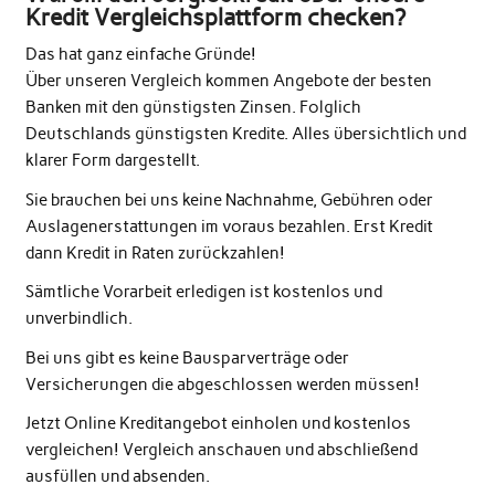
Kredit Vergleichsplattform checken?
Das hat ganz einfache Gründe!
Über unseren Vergleich kommen Angebote der besten
Banken mit den günstigsten Zinsen. Folglich
Deutschlands günstigsten Kredite. Alles übersichtlich und
klarer Form dargestellt.
Sie brauchen bei uns keine Nachnahme, Gebühren oder
Auslagenerstattungen im voraus bezahlen. Erst Kredit
dann Kredit in Raten zurückzahlen!
Sämtliche Vorarbeit erledigen ist kostenlos und
unverbindlich.
Bei uns gibt es keine Bausparverträge oder
Versicherungen die abgeschlossen werden müssen!
Jetzt Online Kreditangebot einholen und kostenlos
vergleichen! Vergleich anschauen und abschließend
ausfüllen und absenden.