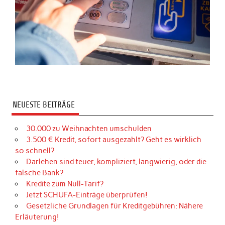
NEUESTE BEITRÄGE
30.000 zu Weihnachten umschulden
3.500 € Kredit, sofort ausgezahlt? Geht es wirklich
so schnell?
Darlehen sind teuer, kompliziert, langwierig, oder die
falsche Bank?
Kredite zum Null-Tarif?
Jetzt SCHUFA-Einträge überprüfen!
Gesetzliche Grundlagen für Kreditgebühren: Nähere
Erläuterung!