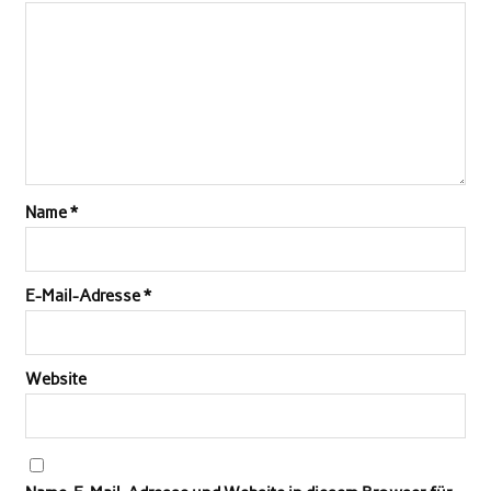
Name
*
E-Mail-Adresse
*
Website