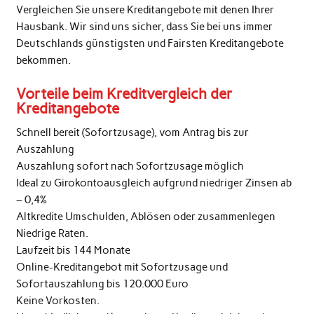
Vergleichen Sie unsere Kreditangebote mit denen Ihrer
Hausbank. Wir sind uns sicher, dass Sie bei uns immer
Deutschlands günstigsten und Fairsten Kreditangebote
bekommen.
Vorteile beim Kreditvergleich der
Kreditangebote
Schnell bereit (Sofortzusage), vom Antrag bis zur
Auszahlung
Auszahlung sofort nach Sofortzusage möglich
Ideal zu Girokontoausgleich aufgrund niedriger Zinsen ab
– 0,4%
Altkredite Umschulden, Ablösen oder zusammenlegen
Niedrige Raten.
Laufzeit bis 144 Monate
Online-Kreditangebot mit Sofortzusage und
Sofortauszahlung bis 120.000 Euro
Keine Vorkosten.