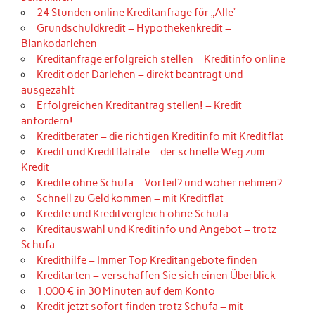
24 Stunden online Kreditanfrage für „Alle“
Grundschuldkredit – Hypothekenkredit –
Blankodarlehen
Kreditanfrage erfolgreich stellen – Kreditinfo online
Kredit oder Darlehen – direkt beantragt und
ausgezahlt
Erfolgreichen Kreditantrag stellen! – Kredit
anfordern!
Kreditberater – die richtigen Kreditinfo mit Kreditflat
Kredit und Kreditflatrate – der schnelle Weg zum
Kredit
Kredite ohne Schufa – Vorteil? und woher nehmen?
Schnell zu Geld kommen – mit Kreditflat
Kredite und Kreditvergleich ohne Schufa
Kreditauswahl und Kreditinfo und Angebot – trotz
Schufa
Kredithilfe – Immer Top Kreditangebote finden
Kreditarten – verschaffen Sie sich einen Überblick
1.000 € in 30 Minuten auf dem Konto
Kredit jetzt sofort finden trotz Schufa – mit