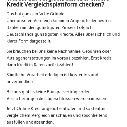
Kredit Vergleichsplattform checken?
Das hat ganz einfache Gründe!
Über unseren Vergleich kommen Angebote der besten
Banken mit den günstigsten Zinsen. Folglich
Deutschlands günstigsten Kredite. Alles übersichtlich und
klarer Form dargestellt.
Sie brauchen bei uns keine Nachnahme, Gebühren oder
Auslagenerstattungen im voraus bezahlen. Erst Kredit
dann Kredit in Raten zurückzahlen!
Sämtliche Vorarbeit erledigen ist kostenlos und
unverbindlich.
Bei uns gibt es keine Bausparverträge oder
Versicherungen die abgeschlossen werden müssen!
Jetzt Online Kreditangebot einholen und kostenlos
vergleichen! Vergleich anschauen und abschließend
ausfüllen und absenden.