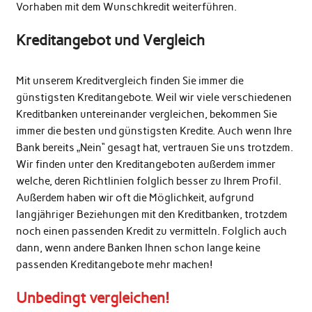
Vorhaben mit dem Wunschkredit weiterführen.
Kreditangebot und Vergleich
Mit unserem Kreditvergleich finden Sie immer die
günstigsten Kreditangebote. Weil wir viele verschiedenen
Kreditbanken untereinander vergleichen, bekommen Sie
immer die besten und günstigsten Kredite. Auch wenn Ihre
Bank bereits „Nein“ gesagt hat, vertrauen Sie uns trotzdem.
Wir finden unter den Kreditangeboten außerdem immer
welche, deren Richtlinien folglich besser zu Ihrem Profil.
Außerdem haben wir oft die Möglichkeit, aufgrund
langjähriger Beziehungen mit den Kreditbanken, trotzdem
noch einen passenden Kredit zu vermitteln. Folglich auch
dann, wenn andere Banken Ihnen schon lange keine
passenden Kreditangebote mehr machen!
Unbedingt vergleichen!