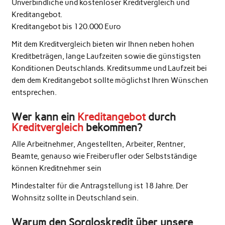
Unverbindliche und kostenloser Kreditvergleich und
Kreditangebot.
Kreditangebot bis 120.000 Euro
Mit dem Kreditvergleich bieten wir Ihnen neben hohen
Kreditbeträgen, lange Laufzeiten sowie die günstigsten
Konditionen Deutschlands. Kreditsumme und Laufzeit bei
dem dem Kreditangebot sollte möglichst Ihren Wünschen
entsprechen.
Wer kann ein
Kreditangebot
durch
Kreditvergleich
bekommen?
Alle Arbeitnehmer, Angestellten, Arbeiter, Rentner,
Beamte, genauso wie Freiberufler oder Selbstständige
können Kreditnehmer sein
Mindestalter für die Antragstellung ist 18 Jahre. Der
Wohnsitz sollte in Deutschland sein.
Warum den Sorgloskredit über unsere