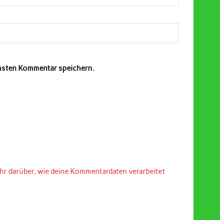
chsten Kommentar speichern.
hr darüber, wie deine Kommentardaten verarbeitet