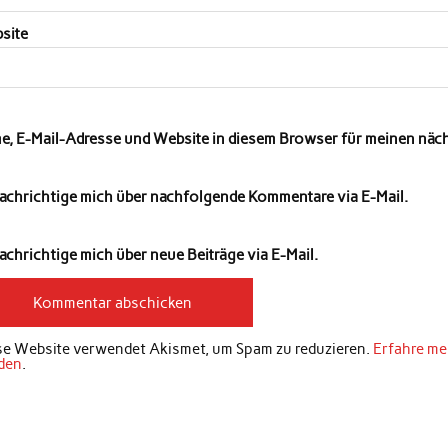
site
e, E-Mail-Adresse und Website in diesem Browser für meinen nä
achrichtige mich über nachfolgende Kommentare via E-Mail.
chrichtige mich über neue Beiträge via E-Mail.
se Website verwendet Akismet, um Spam zu reduzieren.
Erfahre me
den
.