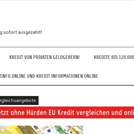
ng sofort ausgezahlt!
KREDIT VON PRIVATEN GELDGEBERN!
KREDITE BIS 120.00
INFO.ONLINE UND KREDIT INFORMATIONEN ONLINE
rgleichsangebote
etzt ohne Hürden EU Kredit vergleichen und onl