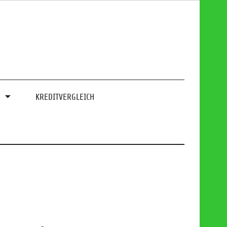
0
KREDITVERGLEICH