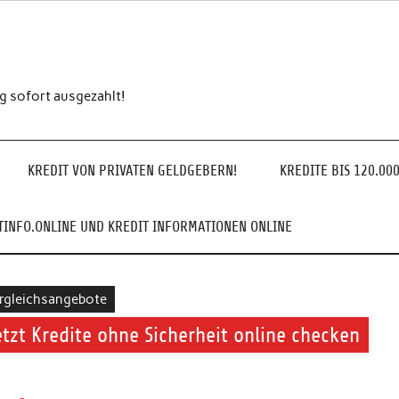
ng sofort ausgezahlt!
KREDIT VON PRIVATEN GELDGEBERN!
KREDITE BIS 120.00
INFO.ONLINE UND KREDIT INFORMATIONEN ONLINE
rgleichsangebote
etzt Kredite ohne Sicherheit online checken