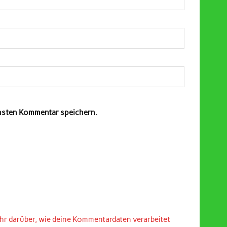
chsten Kommentar speichern.
hr darüber, wie deine Kommentardaten verarbeitet