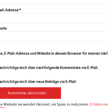
ail-Adresse
*
site
e, E-Mail-Adresse und Website in diesem Browser für meinen nä
achrichtige mich über nachfolgende Kommentare via E-Mail.
chrichtige mich über neue Beiträge via E-Mail.
se Website verwendet Akismet, um Spam zu reduzieren.
Erfahre me
den
.