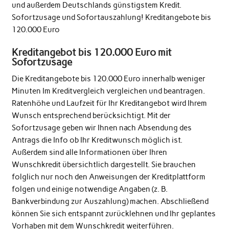
und außerdem Deutschlands günstigstem Kredit.
Sofortzusage und Sofortauszahlung! Kreditangebote bis
120.000 Euro
Kreditangebot bis 120.000 Euro mit
Sofortzusage
Die Kreditangebote bis 120.000 Euro innerhalb weniger
Minuten Im Kreditvergleich vergleichen und beantragen.
Ratenhöhe und Laufzeit für Ihr Kreditangebot wird Ihrem
Wunsch entsprechend berücksichtigt. Mit der
Sofortzusage geben wir Ihnen nach Absendung des
Antrags die Info ob Ihr Kreditwunsch möglich ist.
Außerdem sind alle Informationen über Ihren
Wunschkredit übersichtlich dargestellt. Sie brauchen
folglich nur noch den Anweisungen der Kreditplattform
folgen und einige notwendige Angaben (z. B.
Bankverbindung zur Auszahlung) machen. Abschließend
können Sie sich entspannt zurücklehnen und Ihr geplantes
Vorhaben mit dem Wunschkredit weiterführen.