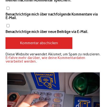
meinen nächsten Kommentar speichern.
Benachrichtige mich über nachfolgende Kommentare via
E-Mail.
Benachrichtige mich über neue Beiträge via E-Mail.
Diese Website verwendet Akismet, um Spam zu reduzieren.
Erfahre mehr darüber, wie deine Kommentardaten
verarbeitet werden
.