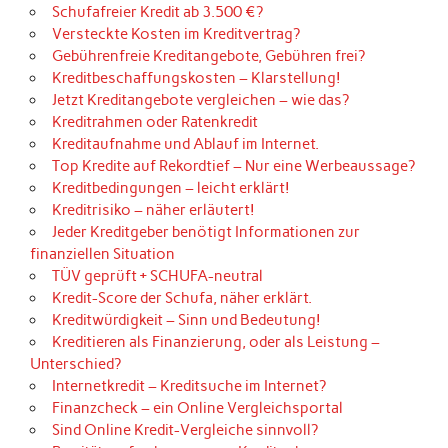
Schufafreier Kredit ab 3.500 €?
Versteckte Kosten im Kreditvertrag?
Gebührenfreie Kreditangebote, Gebühren frei?
Kreditbeschaffungskosten – Klarstellung!
Jetzt Kreditangebote vergleichen – wie das?
Kreditrahmen oder Ratenkredit
Kreditaufnahme und Ablauf im Internet.
Top Kredite auf Rekordtief – Nur eine Werbeaussage?
Kreditbedingungen – leicht erklärt!
Kreditrisiko – näher erläutert!
Jeder Kreditgeber benötigt Informationen zur
finanziellen Situation
TÜV geprüft + SCHUFA-neutral
Kredit-Score der Schufa, näher erklärt.
Kreditwürdigkeit – Sinn und Bedeutung!
Kreditieren als Finanzierung, oder als Leistung –
Unterschied?
Internetkredit – Kreditsuche im Internet?
Finanzcheck – ein Online Vergleichsportal
Sind Online Kredit-Vergleiche sinnvoll?