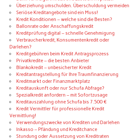
Überziehung umschulden. Überschuldung vermeiden
Seriöse Kreditangebote sind ein Muss!
Kredit Konditionen – welche sind die Besten?
Ballonrate oder Anschaffungskredit
Kreditprüfung digital – schnelle Genehmigung
Verbraucherkredit, Konsumentenkredit oder
Darlehen?
Kreditgebühren beim Kredit Antragsprozess
Privatkredite – die besten Anbieter
Blankokredit – unbesicherter Kredit
Kreditantragstellung für Ihre Traumfinanzierung
Kreditmarkt oder Finanzmarktplatz
Kreditauskunft oder nur Schufa Abfrage?
Spezialkredit anfordern – mit Sofortzusage
Kreditauszahlung ohne Schufa bis 7.500 €
Kredit Vermittler für professionelle Kredit
Vermittlung!
Verwendungszwecke von Krediten und Darlehen
Inkasso – Pfändung und Kreditchance
Stundung oder Aussetzung von Kreditraten