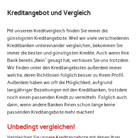
Kreditangebot und Vergleich
Mit unserem Kreditvergleich finden Sie immer die
günstigsten Kreditangebote. Weil wir viele verschiedenen
Kreditbanken untereinander vergleichen, bekommen Sie
immer die besten und günstigsten Kredite. Auch wenn Ihre
Bank bereits „Nein“ gesagt hat, vertrauen Sie uns trotzdem.
Wir finden unter den Kreditangeboten außerdem immer
welche, deren Richtlinien folglich besser zu Ihrem Profil.
Außerdem haben wir oft die Möglichkeit, aufgrund
langjähriger Beziehungen mit den Kreditbanken, trotzdem
noch einen passenden Kredit zu vermitteln. Folglich auch
dann, wenn andere Banken Ihnen schon lange keine
passenden Kreditangebote mehr machen!
Unbedingt vergleichen!
Vergleichen Sie unsere Kreditangebote mit denen Ihrer