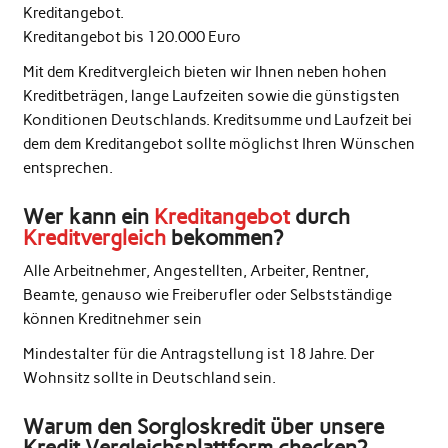
Kreditangebot.
Kreditangebot bis 120.000 Euro
Mit dem Kreditvergleich bieten wir Ihnen neben hohen
Kreditbeträgen, lange Laufzeiten sowie die günstigsten
Konditionen Deutschlands. Kreditsumme und Laufzeit bei
dem dem Kreditangebot sollte möglichst Ihren Wünschen
entsprechen.
Wer kann ein
Kreditangebot
durch
Kreditvergleich
bekommen?
Alle Arbeitnehmer, Angestellten, Arbeiter, Rentner,
Beamte, genauso wie Freiberufler oder Selbstständige
können Kreditnehmer sein
Mindestalter für die Antragstellung ist 18 Jahre. Der
Wohnsitz sollte in Deutschland sein.
Warum den Sorgloskredit über unsere
Kredit Vergleichsplattform checken?