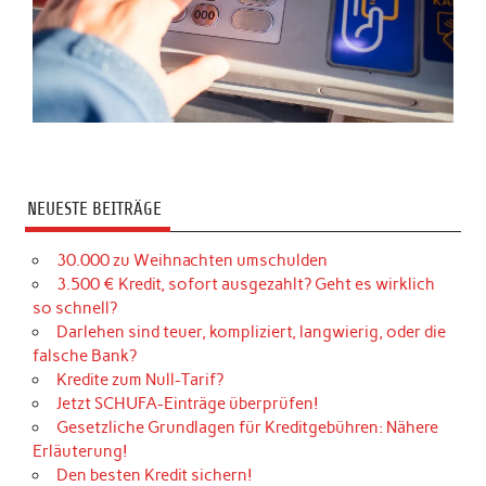
NEUESTE BEITRÄGE
30.000 zu Weihnachten umschulden
3.500 € Kredit, sofort ausgezahlt? Geht es wirklich
so schnell?
Darlehen sind teuer, kompliziert, langwierig, oder die
falsche Bank?
Kredite zum Null-Tarif?
Jetzt SCHUFA-Einträge überprüfen!
Gesetzliche Grundlagen für Kreditgebühren: Nähere
Erläuterung!
Den besten Kredit sichern!