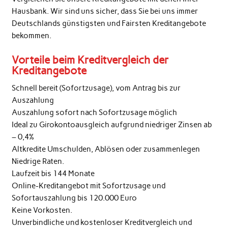
Hausbank. Wir sind uns sicher, dass Sie bei uns immer
Deutschlands günstigsten und Fairsten Kreditangebote
bekommen.
Vorteile beim Kreditvergleich der
Kreditangebote
Schnell bereit (Sofortzusage), vom Antrag bis zur
Auszahlung
Auszahlung sofort nach Sofortzusage möglich
Ideal zu Girokontoausgleich aufgrund niedriger Zinsen ab
– 0,4%
Altkredite Umschulden, Ablösen oder zusammenlegen
Niedrige Raten.
Laufzeit bis 144 Monate
Online-Kreditangebot mit Sofortzusage und
Sofortauszahlung bis 120.000 Euro
Keine Vorkosten.
Unverbindliche und kostenloser Kreditvergleich und