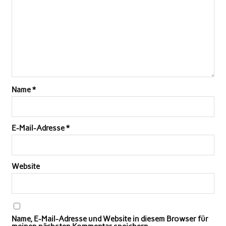
Name
*
E-Mail-Adresse
*
Website
Name, E-Mail-Adresse und Website in diesem Browser für