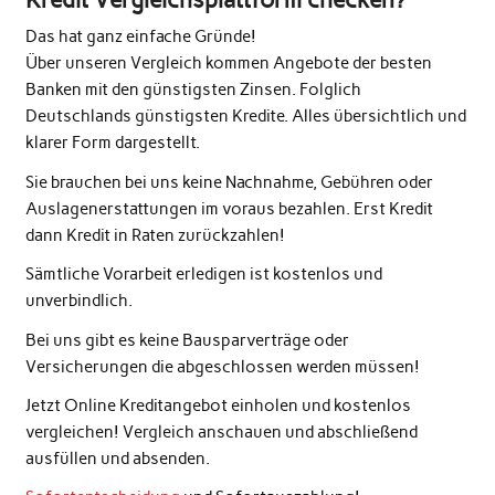
Das hat ganz einfache Gründe!
Über unseren Vergleich kommen Angebote der besten
Banken mit den günstigsten Zinsen. Folglich
Deutschlands günstigsten Kredite. Alles übersichtlich und
klarer Form dargestellt.
Sie brauchen bei uns keine Nachnahme, Gebühren oder
Auslagenerstattungen im voraus bezahlen. Erst Kredit
dann Kredit in Raten zurückzahlen!
Sämtliche Vorarbeit erledigen ist kostenlos und
unverbindlich.
Bei uns gibt es keine Bausparverträge oder
Versicherungen die abgeschlossen werden müssen!
Jetzt Online Kreditangebot einholen und kostenlos
vergleichen! Vergleich anschauen und abschließend
ausfüllen und absenden.