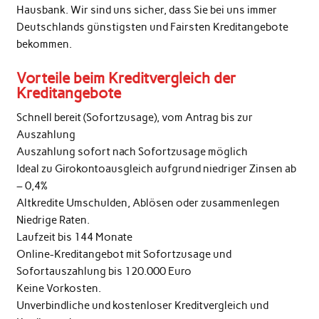
Hausbank. Wir sind uns sicher, dass Sie bei uns immer
Deutschlands günstigsten und Fairsten Kreditangebote
bekommen.
Vorteile beim Kreditvergleich der
Kreditangebote
Schnell bereit (Sofortzusage), vom Antrag bis zur
Auszahlung
Auszahlung sofort nach Sofortzusage möglich
Ideal zu Girokontoausgleich aufgrund niedriger Zinsen ab
– 0,4%
Altkredite Umschulden, Ablösen oder zusammenlegen
Niedrige Raten.
Laufzeit bis 144 Monate
Online-Kreditangebot mit Sofortzusage und
Sofortauszahlung bis 120.000 Euro
Keine Vorkosten.
Unverbindliche und kostenloser Kreditvergleich und