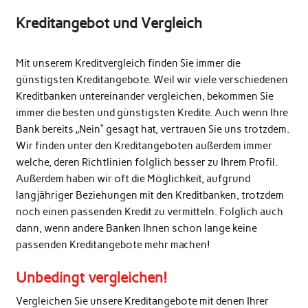
Kreditangebot und Vergleich
Mit unserem Kreditvergleich finden Sie immer die
günstigsten Kreditangebote. Weil wir viele verschiedenen
Kreditbanken untereinander vergleichen, bekommen Sie
immer die besten und günstigsten Kredite. Auch wenn Ihre
Bank bereits „Nein“ gesagt hat, vertrauen Sie uns trotzdem.
Wir finden unter den Kreditangeboten außerdem immer
welche, deren Richtlinien folglich besser zu Ihrem Profil.
Außerdem haben wir oft die Möglichkeit, aufgrund
langjähriger Beziehungen mit den Kreditbanken, trotzdem
noch einen passenden Kredit zu vermitteln. Folglich auch
dann, wenn andere Banken Ihnen schon lange keine
passenden Kreditangebote mehr machen!
Unbedingt vergleichen!
Vergleichen Sie unsere Kreditangebote mit denen Ihrer