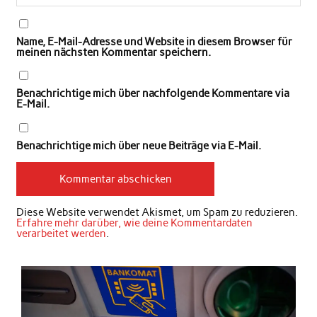
Name, E-Mail-Adresse und Website in diesem Browser für
meinen nächsten Kommentar speichern.
Benachrichtige mich über nachfolgende Kommentare via
E-Mail.
Benachrichtige mich über neue Beiträge via E-Mail.
Diese Website verwendet Akismet, um Spam zu reduzieren.
Erfahre mehr darüber, wie deine Kommentardaten
verarbeitet werden
.