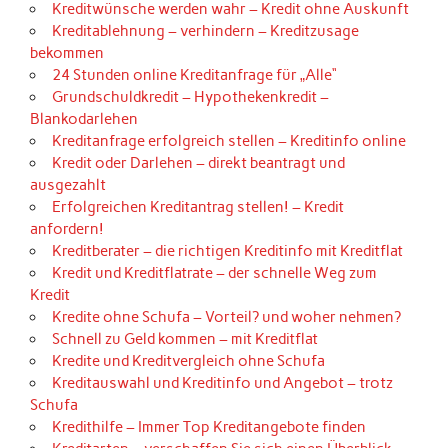
Kreditwünsche werden wahr – Kredit ohne Auskunft
Kreditablehnung – verhindern – Kreditzusage
bekommen
24 Stunden online Kreditanfrage für „Alle“
Grundschuldkredit – Hypothekenkredit –
Blankodarlehen
Kreditanfrage erfolgreich stellen – Kreditinfo online
Kredit oder Darlehen – direkt beantragt und
ausgezahlt
Erfolgreichen Kreditantrag stellen! – Kredit
anfordern!
Kreditberater – die richtigen Kreditinfo mit Kreditflat
Kredit und Kreditflatrate – der schnelle Weg zum
Kredit
Kredite ohne Schufa – Vorteil? und woher nehmen?
Schnell zu Geld kommen – mit Kreditflat
Kredite und Kreditvergleich ohne Schufa
Kreditauswahl und Kreditinfo und Angebot – trotz
Schufa
Kredithilfe – Immer Top Kreditangebote finden