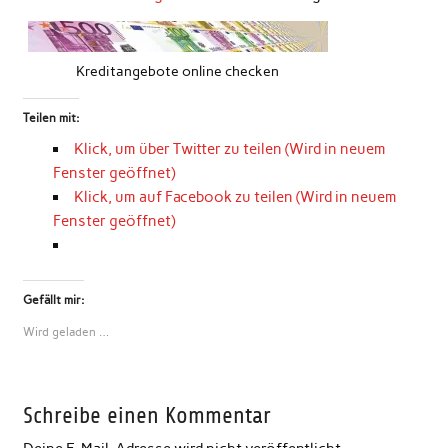
Kreditangebote online checken
Teilen mit:
Klick, um über Twitter zu teilen (Wird in neuem
Fenster geöffnet)
Klick, um auf Facebook zu teilen (Wird in neuem
Fenster geöffnet)
Gefällt mir:
Wird geladen …
Schreibe einen Kommentar