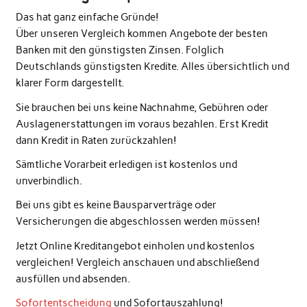
Das hat ganz einfache Gründe!
Über unseren Vergleich kommen Angebote der besten
Banken mit den günstigsten Zinsen. Folglich
Deutschlands günstigsten Kredite. Alles übersichtlich und
klarer Form dargestellt.
Sie brauchen bei uns keine Nachnahme, Gebühren oder
Auslagenerstattungen im voraus bezahlen. Erst Kredit
dann Kredit in Raten zurückzahlen!
Sämtliche Vorarbeit erledigen ist kostenlos und
unverbindlich.
Bei uns gibt es keine Bausparverträge oder
Versicherungen die abgeschlossen werden müssen!
Jetzt Online Kreditangebot einholen und kostenlos
vergleichen! Vergleich anschauen und abschließend
ausfüllen und absenden.
Sofortentscheidung
und Sofortauszahlung!