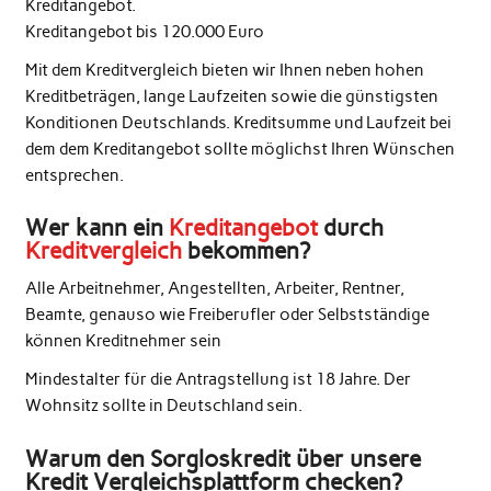
Kreditangebot.
Kreditangebot bis 120.000 Euro
Mit dem Kreditvergleich bieten wir Ihnen neben hohen
Kreditbeträgen, lange Laufzeiten sowie die günstigsten
Konditionen Deutschlands. Kreditsumme und Laufzeit bei
dem dem Kreditangebot sollte möglichst Ihren Wünschen
entsprechen.
Wer kann ein
Kreditangebot
durch
Kreditvergleich
bekommen?
Alle Arbeitnehmer, Angestellten, Arbeiter, Rentner,
Beamte, genauso wie Freiberufler oder Selbstständige
können Kreditnehmer sein
Mindestalter für die Antragstellung ist 18 Jahre. Der
Wohnsitz sollte in Deutschland sein.
Warum den Sorgloskredit über unsere
Kredit Vergleichsplattform checken?