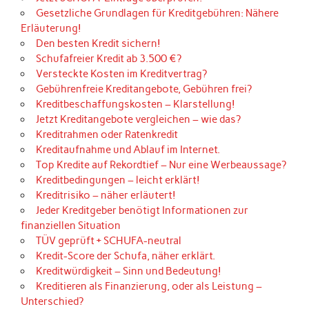
Gesetzliche Grundlagen für Kreditgebühren: Nähere
Erläuterung!
Den besten Kredit sichern!
Schufafreier Kredit ab 3.500 €?
Versteckte Kosten im Kreditvertrag?
Gebührenfreie Kreditangebote, Gebühren frei?
Kreditbeschaffungskosten – Klarstellung!
Jetzt Kreditangebote vergleichen – wie das?
Kreditrahmen oder Ratenkredit
Kreditaufnahme und Ablauf im Internet.
Top Kredite auf Rekordtief – Nur eine Werbeaussage?
Kreditbedingungen – leicht erklärt!
Kreditrisiko – näher erläutert!
Jeder Kreditgeber benötigt Informationen zur
finanziellen Situation
TÜV geprüft + SCHUFA-neutral
Kredit-Score der Schufa, näher erklärt.
Kreditwürdigkeit – Sinn und Bedeutung!
Kreditieren als Finanzierung, oder als Leistung –
Unterschied?