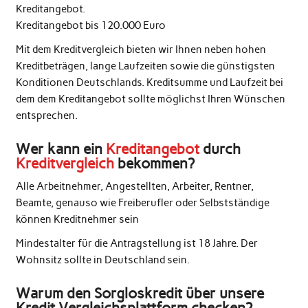
Kreditangebot.
Kreditangebot bis 120.000 Euro
Mit dem Kreditvergleich bieten wir Ihnen neben hohen
Kreditbeträgen, lange Laufzeiten sowie die günstigsten
Konditionen Deutschlands. Kreditsumme und Laufzeit bei
dem dem Kreditangebot sollte möglichst Ihren Wünschen
entsprechen.
Wer kann ein
Kreditangebot
durch
Kreditvergleich
bekommen?
Alle Arbeitnehmer, Angestellten, Arbeiter, Rentner,
Beamte, genauso wie Freiberufler oder Selbstständige
können Kreditnehmer sein
Mindestalter für die Antragstellung ist 18 Jahre. Der
Wohnsitz sollte in Deutschland sein.
Warum den Sorgloskredit über unsere
Kredit Vergleichsplattform checken?