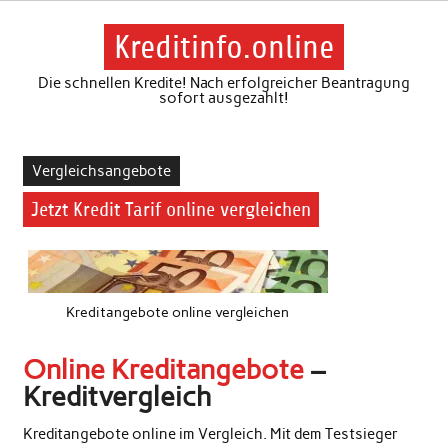
Skip
to
content
Kreditinfo.online
Die schnellen Kredite! Nach erfolgreicher Beantragung
sofort ausgezahlt!
Vergleichsangebote
Jetzt Kredit Tarif online vergleichen
Kreditangebote online vergleichen
Online Kreditangebote
–
Kreditvergleich
Kreditangebote online im Vergleich. Mit dem Testsieger