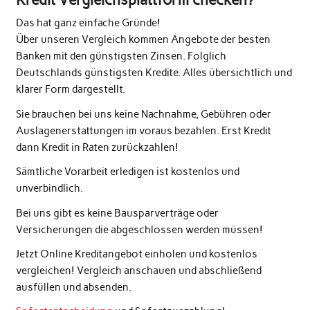
Das hat ganz einfache Gründe!
Über unseren Vergleich kommen Angebote der besten
Banken mit den günstigsten Zinsen. Folglich
Deutschlands günstigsten Kredite. Alles übersichtlich und
klarer Form dargestellt.
Sie brauchen bei uns keine Nachnahme, Gebühren oder
Auslagenerstattungen im voraus bezahlen. Erst Kredit
dann Kredit in Raten zurückzahlen!
Sämtliche Vorarbeit erledigen ist kostenlos und
unverbindlich.
Bei uns gibt es keine Bausparverträge oder
Versicherungen die abgeschlossen werden müssen!
Jetzt Online Kreditangebot einholen und kostenlos
vergleichen! Vergleich anschauen und abschließend
ausfüllen und absenden.