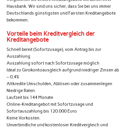
Hausbank. Wir sind uns sicher, dass Sie bei uns immer
Deutschlands günstigsten und Fairsten Kreditangebote
bekommen.
Vorteile beim Kreditvergleich der
Kreditangebote
Schnell bereit (Sofortzusage), vom Antrag bis zur
Auszahlung
Auszahlung sofort nach Sofortzusage möglich
Ideal zu Girokontoausgleich aufgrund niedriger Zinsen ab
– 0,4%
Altkredite Umschulden, Ablösen oder zusammenlegen
Niedrige Raten.
Laufzeit bis 144 Monate
Online-Kreditangebot mit Sofortzusage und
Sofortauszahlung bis 120.000 Euro
Keine Vorkosten.
Unverbindliche und kostenloser Kreditvergleich und