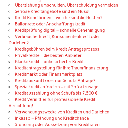
Überziehung umschulden. Überschuldung vermeiden
Seriöse Kreditangebote sind ein Muss!
Kredit Konditionen – welche sind die Besten?
Ballonrate oder Anschaffungskredit
Kreditprüfung digital – schnelle Genehmigung
Verbraucherkredit, Konsumentenkredit oder
Darlehen?
Kreditgebühren beim Kredit Antragsprozess
Privatkredite – die besten Anbieter
Blankokredit – unbesicherter Kredit
Kreditantragstellung für Ihre Traumfinanzierung
Kreditmarkt oder Finanzmarktplatz
Kreditauskunft oder nur Schufa Abfrage?
Spezialkredit anfordern – mit Sofortzusage
Kreditauszahlung ohne Schufa bis 7.500 €
Kredit Vermittler für professionelle Kredit
Vermittlung!
Verwendungszwecke von Krediten und Darlehen
Inkasso – Pfändung und Kreditchance
Stundung oder Aussetzung von Kreditraten