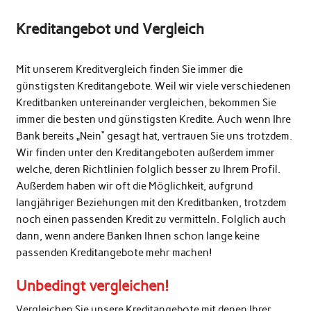
Kreditangebot und Vergleich
Mit unserem Kreditvergleich finden Sie immer die
günstigsten Kreditangebote. Weil wir viele verschiedenen
Kreditbanken untereinander vergleichen, bekommen Sie
immer die besten und günstigsten Kredite. Auch wenn Ihre
Bank bereits „Nein“ gesagt hat, vertrauen Sie uns trotzdem.
Wir finden unter den Kreditangeboten außerdem immer
welche, deren Richtlinien folglich besser zu Ihrem Profil.
Außerdem haben wir oft die Möglichkeit, aufgrund
langjähriger Beziehungen mit den Kreditbanken, trotzdem
noch einen passenden Kredit zu vermitteln. Folglich auch
dann, wenn andere Banken Ihnen schon lange keine
passenden Kreditangebote mehr machen!
Unbedingt vergleichen!
Vergleichen Sie unsere Kreditangebote mit denen Ihrer