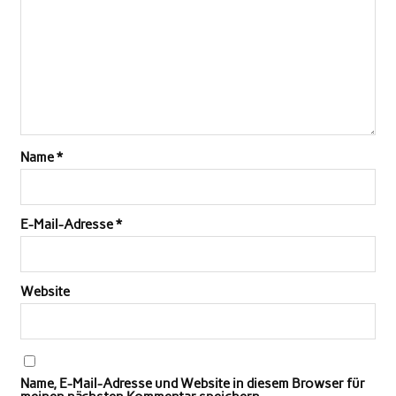
Name
*
E-Mail-Adresse
*
Website
Name, E-Mail-Adresse und Website in diesem Browser für