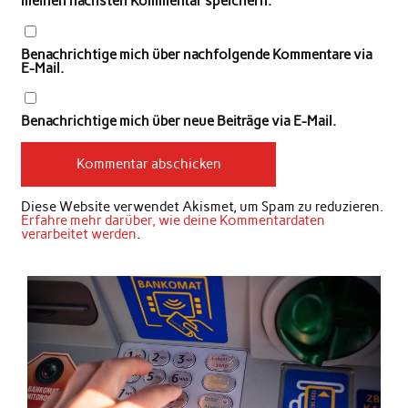
meinen nächsten Kommentar speichern.
Benachrichtige mich über nachfolgende Kommentare via
E-Mail.
Benachrichtige mich über neue Beiträge via E-Mail.
Diese Website verwendet Akismet, um Spam zu reduzieren.
Erfahre mehr darüber, wie deine Kommentardaten
verarbeitet werden
.