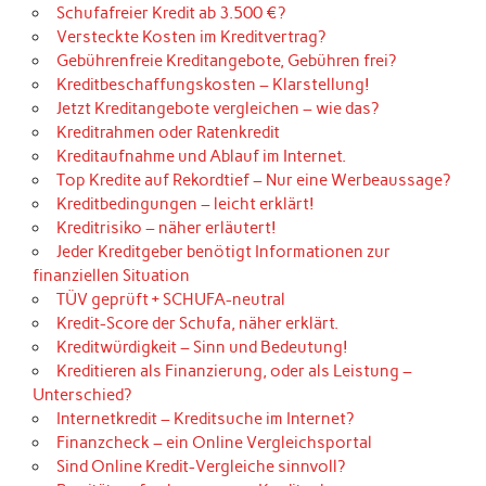
Schufafreier Kredit ab 3.500 €?
Versteckte Kosten im Kreditvertrag?
Gebührenfreie Kreditangebote, Gebühren frei?
Kreditbeschaffungskosten – Klarstellung!
Jetzt Kreditangebote vergleichen – wie das?
Kreditrahmen oder Ratenkredit
Kreditaufnahme und Ablauf im Internet.
Top Kredite auf Rekordtief – Nur eine Werbeaussage?
Kreditbedingungen – leicht erklärt!
Kreditrisiko – näher erläutert!
Jeder Kreditgeber benötigt Informationen zur
finanziellen Situation
TÜV geprüft + SCHUFA-neutral
Kredit-Score der Schufa, näher erklärt.
Kreditwürdigkeit – Sinn und Bedeutung!
Kreditieren als Finanzierung, oder als Leistung –
Unterschied?
Internetkredit – Kreditsuche im Internet?
Finanzcheck – ein Online Vergleichsportal
Sind Online Kredit-Vergleiche sinnvoll?