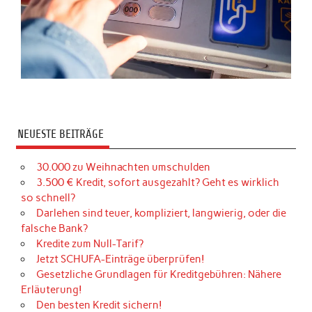
NEUESTE BEITRÄGE
30.000 zu Weihnachten umschulden
3.500 € Kredit, sofort ausgezahlt? Geht es wirklich
so schnell?
Darlehen sind teuer, kompliziert, langwierig, oder die
falsche Bank?
Kredite zum Null-Tarif?
Jetzt SCHUFA-Einträge überprüfen!
Gesetzliche Grundlagen für Kreditgebühren: Nähere
Erläuterung!
Den besten Kredit sichern!