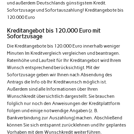
und außerdem Deutschlands günstigstem Kredit.
Sofortzusage und Sofortauszahlung! Kreditangebote bis
120.000 Euro
Kreditangebot bis 120.000 Euro mit
Sofortzusage
Die Kreditangebote bis 120.000 Euro innerhalb weniger
Minuten Im Kreditvergleich vergleichen und beantragen.
Ratenhöhe und Laufzeit für Ihr Kreditangebot wird Ihrem
Wunsch entsprechend berücksichtigt. Mit der
Sofortzusage geben wir Ihnen nach Absendung des
Antrags die Info ob Ihr Kreditwunsch möglich ist.
Außerdem sind alle Informationen über Ihren
Wunschkredit übersichtlich dargestellt. Sie brauchen
folglich nur noch den Anweisungen der Kreditplattform
folgen und einige notwendige Angaben (z. B.
Bankverbindung zur Auszahlung) machen. Abschließend
können Sie sich entspannt zurücklehnen und Ihr geplantes
Vorhaben mit dem Wunschkredit weiterführen.