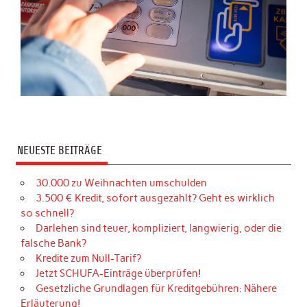
NEUESTE BEITRÄGE
30.000 zu Weihnachten umschulden
3.500 € Kredit, sofort ausgezahlt? Geht es wirklich
so schnell?
Darlehen sind teuer, kompliziert, langwierig, oder die
falsche Bank?
Kredite zum Null-Tarif?
Jetzt SCHUFA-Einträge überprüfen!
Gesetzliche Grundlagen für Kreditgebühren: Nähere
Erläuterung!