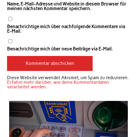
Name, E-Mail-Adresse und Website in diesem Browser für
meinen nächsten Kommentar speichern.
Benachrichtige mich über nachfolgende Kommentare via
E-Mail.
Benachrichtige mich über neue Beiträge via E-Mail.
Diese Website verwendet Akismet, um Spam zu reduzieren.
Erfahre mehr darüber, wie deine Kommentardaten
verarbeitet werden
.