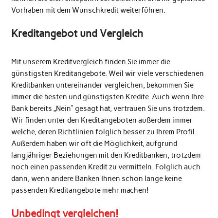
Vorhaben mit dem Wunschkredit weiterführen.
Kreditangebot und Vergleich
Mit unserem Kreditvergleich finden Sie immer die
günstigsten Kreditangebote. Weil wir viele verschiedenen
Kreditbanken untereinander vergleichen, bekommen Sie
immer die besten und günstigsten Kredite. Auch wenn Ihre
Bank bereits „Nein“ gesagt hat, vertrauen Sie uns trotzdem.
Wir finden unter den Kreditangeboten außerdem immer
welche, deren Richtlinien folglich besser zu Ihrem Profil.
Außerdem haben wir oft die Möglichkeit, aufgrund
langjähriger Beziehungen mit den Kreditbanken, trotzdem
noch einen passenden Kredit zu vermitteln. Folglich auch
dann, wenn andere Banken Ihnen schon lange keine
passenden Kreditangebote mehr machen!
Unbedingt vergleichen!