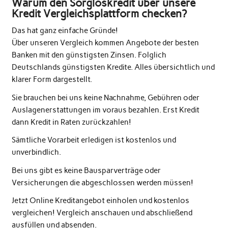
Warum den Sorgloskredit über unsere
Kredit Vergleichsplattform checken?
Das hat ganz einfache Gründe!
Über unseren Vergleich kommen Angebote der besten
Banken mit den günstigsten Zinsen. Folglich
Deutschlands günstigsten Kredite. Alles übersichtlich und
klarer Form dargestellt.
Sie brauchen bei uns keine Nachnahme, Gebühren oder
Auslagenerstattungen im voraus bezahlen. Erst Kredit
dann Kredit in Raten zurückzahlen!
Sämtliche Vorarbeit erledigen ist kostenlos und
unverbindlich.
Bei uns gibt es keine Bausparverträge oder
Versicherungen die abgeschlossen werden müssen!
Jetzt Online Kreditangebot einholen und kostenlos
vergleichen! Vergleich anschauen und abschließend
ausfüllen und absenden.