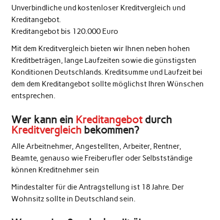
Unverbindliche und kostenloser Kreditvergleich und
Kreditangebot.
Kreditangebot bis 120.000 Euro
Mit dem Kreditvergleich bieten wir Ihnen neben hohen
Kreditbeträgen, lange Laufzeiten sowie die günstigsten
Konditionen Deutschlands. Kreditsumme und Laufzeit bei
dem dem Kreditangebot sollte möglichst Ihren Wünschen
entsprechen.
Wer kann ein
Kreditangebot
durch
Kreditvergleich
bekommen?
Alle Arbeitnehmer, Angestellten, Arbeiter, Rentner,
Beamte, genauso wie Freiberufler oder Selbstständige
können Kreditnehmer sein
Mindestalter für die Antragstellung ist 18 Jahre. Der
Wohnsitz sollte in Deutschland sein.