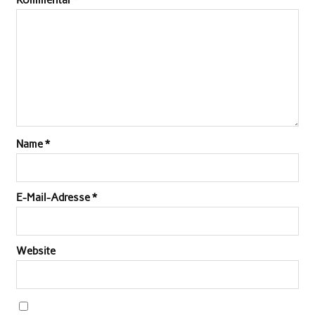
Kommentar
*
Name
*
E-Mail-Adresse
*
Website