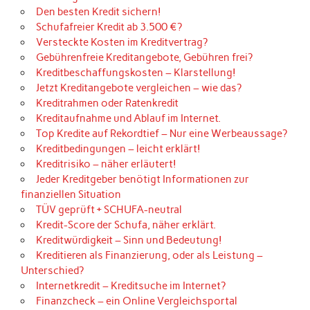
Den besten Kredit sichern!
Schufafreier Kredit ab 3.500 €?
Versteckte Kosten im Kreditvertrag?
Gebührenfreie Kreditangebote, Gebühren frei?
Kreditbeschaffungskosten – Klarstellung!
Jetzt Kreditangebote vergleichen – wie das?
Kreditrahmen oder Ratenkredit
Kreditaufnahme und Ablauf im Internet.
Top Kredite auf Rekordtief – Nur eine Werbeaussage?
Kreditbedingungen – leicht erklärt!
Kreditrisiko – näher erläutert!
Jeder Kreditgeber benötigt Informationen zur
finanziellen Situation
TÜV geprüft + SCHUFA-neutral
Kredit-Score der Schufa, näher erklärt.
Kreditwürdigkeit – Sinn und Bedeutung!
Kreditieren als Finanzierung, oder als Leistung –
Unterschied?
Internetkredit – Kreditsuche im Internet?
Finanzcheck – ein Online Vergleichsportal