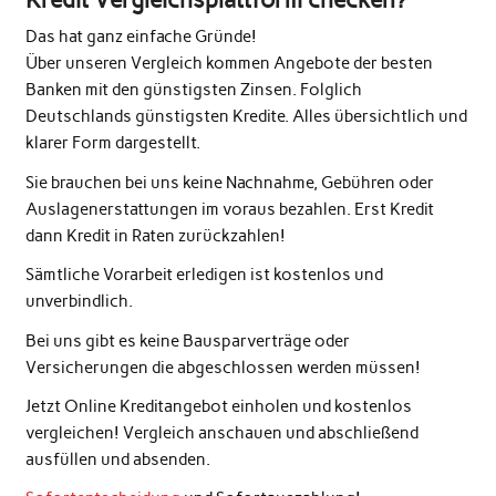
Das hat ganz einfache Gründe!
Über unseren Vergleich kommen Angebote der besten
Banken mit den günstigsten Zinsen. Folglich
Deutschlands günstigsten Kredite. Alles übersichtlich und
klarer Form dargestellt.
Sie brauchen bei uns keine Nachnahme, Gebühren oder
Auslagenerstattungen im voraus bezahlen. Erst Kredit
dann Kredit in Raten zurückzahlen!
Sämtliche Vorarbeit erledigen ist kostenlos und
unverbindlich.
Bei uns gibt es keine Bausparverträge oder
Versicherungen die abgeschlossen werden müssen!
Jetzt Online Kreditangebot einholen und kostenlos
vergleichen! Vergleich anschauen und abschließend
ausfüllen und absenden.