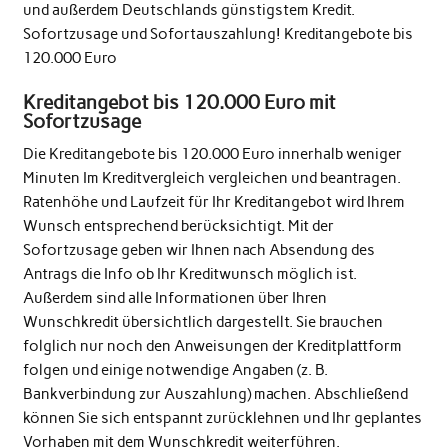
und außerdem Deutschlands günstigstem Kredit.
Sofortzusage und Sofortauszahlung! Kreditangebote bis
120.000 Euro
Kreditangebot bis 120.000 Euro mit
Sofortzusage
Die Kreditangebote bis 120.000 Euro innerhalb weniger
Minuten Im Kreditvergleich vergleichen und beantragen.
Ratenhöhe und Laufzeit für Ihr Kreditangebot wird Ihrem
Wunsch entsprechend berücksichtigt. Mit der
Sofortzusage geben wir Ihnen nach Absendung des
Antrags die Info ob Ihr Kreditwunsch möglich ist.
Außerdem sind alle Informationen über Ihren
Wunschkredit übersichtlich dargestellt. Sie brauchen
folglich nur noch den Anweisungen der Kreditplattform
folgen und einige notwendige Angaben (z. B.
Bankverbindung zur Auszahlung) machen. Abschließend
können Sie sich entspannt zurücklehnen und Ihr geplantes
Vorhaben mit dem Wunschkredit weiterführen.