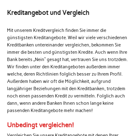
Kreditangebot und Vergleich
Mit unserem Kreditvergleich finden Sie immer die
günstigsten Kreditangebote. Weil wir viele verschiedenen
Kreditbanken untereinander vergleichen, bekommen Sie
immer die besten und günstigsten Kredite. Auch wenn Ihre
Bank bereits „Nein“ gesagt hat, vertrauen Sie uns trotzdem.
Wir finden unter den Kreditangeboten außerdem immer
welche, deren Richtlinien folglich besser zu Ihrem Profil.
Außerdem haben wir oft die Möglichkeit, aufgrund
langjähriger Beziehungen mit den Kreditbanken, trotzdem
noch einen passenden Kredit zu vermitteln. Folglich auch
dann, wenn andere Banken Ihnen schon lange keine
passenden Kreditangebote mehr machen!
Unbedingt vergleichen!
Vergleichen Sie unsere Kreditangebote mit denen Ihrer