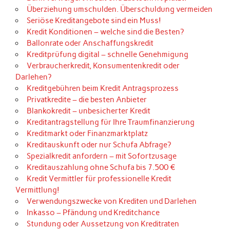
Überziehung umschulden. Überschuldung vermeiden
Seriöse Kreditangebote sind ein Muss!
Kredit Konditionen – welche sind die Besten?
Ballonrate oder Anschaffungskredit
Kreditprüfung digital – schnelle Genehmigung
Verbraucherkredit, Konsumentenkredit oder
Darlehen?
Kreditgebühren beim Kredit Antragsprozess
Privatkredite – die besten Anbieter
Blankokredit – unbesicherter Kredit
Kreditantragstellung für Ihre Traumfinanzierung
Kreditmarkt oder Finanzmarktplatz
Kreditauskunft oder nur Schufa Abfrage?
Spezialkredit anfordern – mit Sofortzusage
Kreditauszahlung ohne Schufa bis 7.500 €
Kredit Vermittler für professionelle Kredit
Vermittlung!
Verwendungszwecke von Krediten und Darlehen
Inkasso – Pfändung und Kreditchance
Stundung oder Aussetzung von Kreditraten