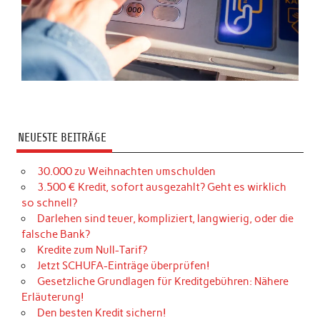
NEUESTE BEITRÄGE
30.000 zu Weihnachten umschulden
3.500 € Kredit, sofort ausgezahlt? Geht es wirklich
so schnell?
Darlehen sind teuer, kompliziert, langwierig, oder die
falsche Bank?
Kredite zum Null-Tarif?
Jetzt SCHUFA-Einträge überprüfen!
Gesetzliche Grundlagen für Kreditgebühren: Nähere
Erläuterung!
Den besten Kredit sichern!