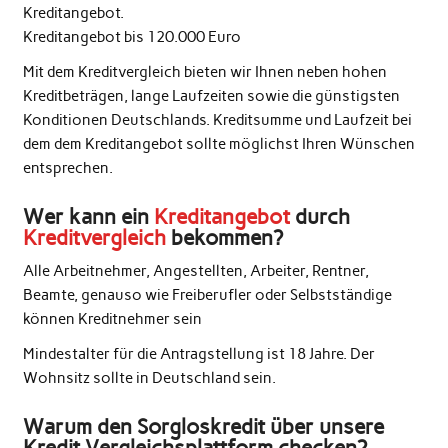
Kreditangebot.
Kreditangebot bis 120.000 Euro
Mit dem Kreditvergleich bieten wir Ihnen neben hohen
Kreditbeträgen, lange Laufzeiten sowie die günstigsten
Konditionen Deutschlands. Kreditsumme und Laufzeit bei
dem dem Kreditangebot sollte möglichst Ihren Wünschen
entsprechen.
Wer kann ein
Kreditangebot
durch
Kreditvergleich
bekommen?
Alle Arbeitnehmer, Angestellten, Arbeiter, Rentner,
Beamte, genauso wie Freiberufler oder Selbstständige
können Kreditnehmer sein
Mindestalter für die Antragstellung ist 18 Jahre. Der
Wohnsitz sollte in Deutschland sein.
Warum den Sorgloskredit über unsere
Kredit Vergleichsplattform checken?