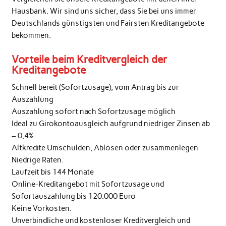
Hausbank. Wir sind uns sicher, dass Sie bei uns immer
Deutschlands günstigsten und Fairsten Kreditangebote
bekommen.
Vorteile beim Kreditvergleich der
Kreditangebote
Schnell bereit (Sofortzusage), vom Antrag bis zur
Auszahlung
Auszahlung sofort nach Sofortzusage möglich
Ideal zu Girokontoausgleich aufgrund niedriger Zinsen ab
– 0,4%
Altkredite Umschulden, Ablösen oder zusammenlegen
Niedrige Raten.
Laufzeit bis 144 Monate
Online-Kreditangebot mit Sofortzusage und
Sofortauszahlung bis 120.000 Euro
Keine Vorkosten.
Unverbindliche und kostenloser Kreditvergleich und