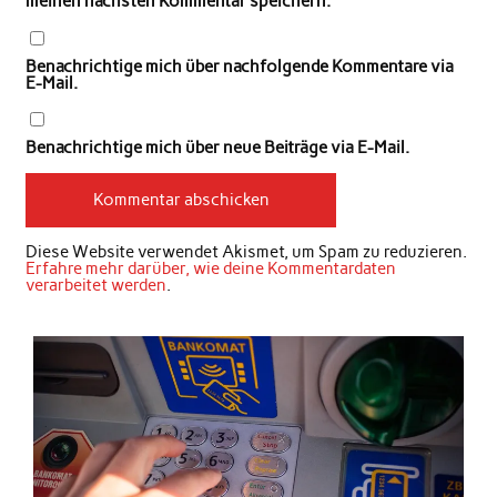
meinen nächsten Kommentar speichern.
Benachrichtige mich über nachfolgende Kommentare via
E-Mail.
Benachrichtige mich über neue Beiträge via E-Mail.
Diese Website verwendet Akismet, um Spam zu reduzieren.
Erfahre mehr darüber, wie deine Kommentardaten
verarbeitet werden
.