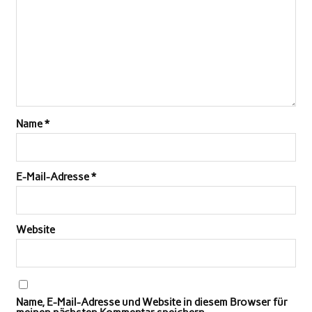
Name
*
E-Mail-Adresse
*
Website
Name, E-Mail-Adresse und Website in diesem Browser für