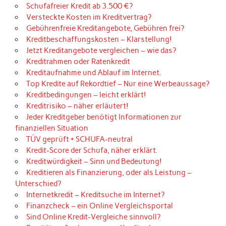
Schufafreier Kredit ab 3.500 €?
Versteckte Kosten im Kreditvertrag?
Gebührenfreie Kreditangebote, Gebühren frei?
Kreditbeschaffungskosten – Klarstellung!
Jetzt Kreditangebote vergleichen – wie das?
Kreditrahmen oder Ratenkredit
Kreditaufnahme und Ablauf im Internet.
Top Kredite auf Rekordtief – Nur eine Werbeaussage?
Kreditbedingungen – leicht erklärt!
Kreditrisiko – näher erläutert!
Jeder Kreditgeber benötigt Informationen zur
finanziellen Situation
TÜV geprüft + SCHUFA-neutral
Kredit-Score der Schufa, näher erklärt.
Kreditwürdigkeit – Sinn und Bedeutung!
Kreditieren als Finanzierung, oder als Leistung –
Unterschied?
Internetkredit – Kreditsuche im Internet?
Finanzcheck – ein Online Vergleichsportal
Sind Online Kredit-Vergleiche sinnvoll?