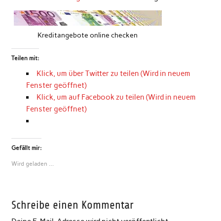
Kreditangebote online checken
Teilen mit:
Klick, um über Twitter zu teilen (Wird in neuem
Fenster geöffnet)
Klick, um auf Facebook zu teilen (Wird in neuem
Fenster geöffnet)
Gefällt mir:
Wird geladen …
Schreibe einen Kommentar