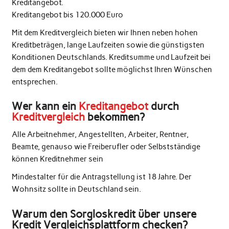
Kreditangebot.
Kreditangebot bis 120.000 Euro
Mit dem Kreditvergleich bieten wir Ihnen neben hohen
Kreditbeträgen, lange Laufzeiten sowie die günstigsten
Konditionen Deutschlands. Kreditsumme und Laufzeit bei
dem dem Kreditangebot sollte möglichst Ihren Wünschen
entsprechen.
Wer kann ein
Kreditangebot
durch
Kreditvergleich
bekommen?
Alle Arbeitnehmer, Angestellten, Arbeiter, Rentner,
Beamte, genauso wie Freiberufler oder Selbstständige
können Kreditnehmer sein
Mindestalter für die Antragstellung ist 18 Jahre. Der
Wohnsitz sollte in Deutschland sein.
Warum den Sorgloskredit über unsere
Kredit Vergleichsplattform checken?