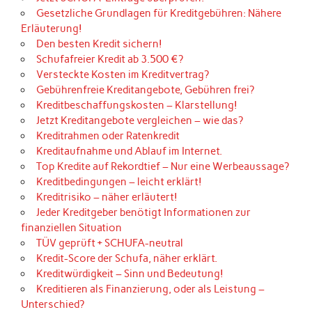
Gesetzliche Grundlagen für Kreditgebühren: Nähere
Erläuterung!
Den besten Kredit sichern!
Schufafreier Kredit ab 3.500 €?
Versteckte Kosten im Kreditvertrag?
Gebührenfreie Kreditangebote, Gebühren frei?
Kreditbeschaffungskosten – Klarstellung!
Jetzt Kreditangebote vergleichen – wie das?
Kreditrahmen oder Ratenkredit
Kreditaufnahme und Ablauf im Internet.
Top Kredite auf Rekordtief – Nur eine Werbeaussage?
Kreditbedingungen – leicht erklärt!
Kreditrisiko – näher erläutert!
Jeder Kreditgeber benötigt Informationen zur
finanziellen Situation
TÜV geprüft + SCHUFA-neutral
Kredit-Score der Schufa, näher erklärt.
Kreditwürdigkeit – Sinn und Bedeutung!
Kreditieren als Finanzierung, oder als Leistung –
Unterschied?