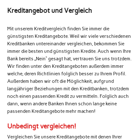
Kreditangebot und Vergleich
Mit unserem Kreditvergleich finden Sie immer die
günstigsten Kreditangebote. Weil wir viele verschiedenen
Kreditbanken untereinander vergleichen, bekommen Sie
immer die besten und günstigsten Kredite. Auch wenn Ihre
Bank bereits „Nein“ gesagt hat, vertrauen Sie uns trotzdem.
Wir finden unter den Kreditangeboten außerdem immer
welche, deren Richtlinien folglich besser zu Ihrem Profil.
Außerdem haben wir oft die Möglichkeit, aufgrund
langjähriger Beziehungen mit den Kreditbanken, trotzdem
noch einen passenden Kredit zu vermitteln. Folglich auch
dann, wenn andere Banken Ihnen schon lange keine
passenden Kreditangebote mehr machen!
Unbedingt vergleichen!
Vergleichen Sie unsere Kreditangebote mit denen Ihrer