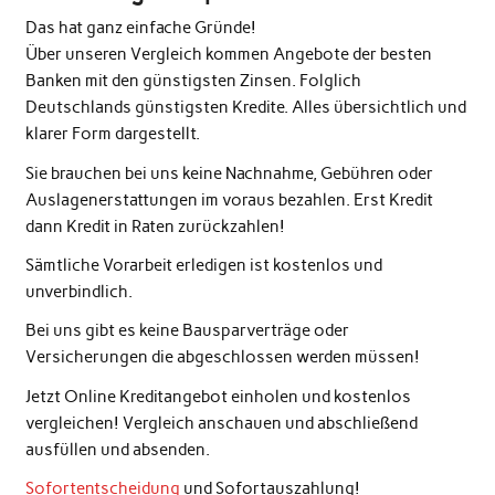
Das hat ganz einfache Gründe!
Über unseren Vergleich kommen Angebote der besten
Banken mit den günstigsten Zinsen. Folglich
Deutschlands günstigsten Kredite. Alles übersichtlich und
klarer Form dargestellt.
Sie brauchen bei uns keine Nachnahme, Gebühren oder
Auslagenerstattungen im voraus bezahlen. Erst Kredit
dann Kredit in Raten zurückzahlen!
Sämtliche Vorarbeit erledigen ist kostenlos und
unverbindlich.
Bei uns gibt es keine Bausparverträge oder
Versicherungen die abgeschlossen werden müssen!
Jetzt Online Kreditangebot einholen und kostenlos
vergleichen! Vergleich anschauen und abschließend
ausfüllen und absenden.
Sofortentscheidung
und Sofortauszahlung!