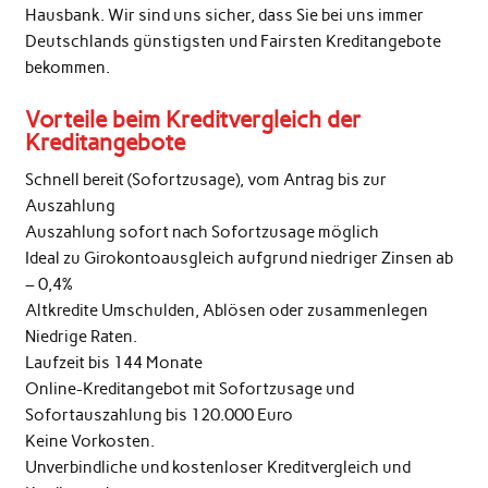
Hausbank. Wir sind uns sicher, dass Sie bei uns immer
Deutschlands günstigsten und Fairsten Kreditangebote
bekommen.
Vorteile beim Kreditvergleich der
Kreditangebote
Schnell bereit (Sofortzusage), vom Antrag bis zur
Auszahlung
Auszahlung sofort nach Sofortzusage möglich
Ideal zu Girokontoausgleich aufgrund niedriger Zinsen ab
– 0,4%
Altkredite Umschulden, Ablösen oder zusammenlegen
Niedrige Raten.
Laufzeit bis 144 Monate
Online-Kreditangebot mit Sofortzusage und
Sofortauszahlung bis 120.000 Euro
Keine Vorkosten.
Unverbindliche und kostenloser Kreditvergleich und