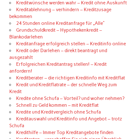
Kreditwünsche werden wahr – Kredit ohne Auskunft
Kreditablehnung – verhindern – Kreditzusage
bekommen
24 Stunden online Kreditanfrage für „Alle“
Grundschuldkredit – Hypothekenkredit –
Blankodarlehen
Kreditanfrage erfolgreich stellen – Kreditinfo online
Kredit oder Darlehen – direkt beantragt und
ausgezahlt
Erfolgreichen Kreditantrag stellen! – Kredit
anfordern!
Kreditberater – die richtigen Kreditinfo mit Kreditflat
Kredit und Kreditflatrate – der schnelle Weg zum
Kredit
Kredite ohne Schufa – Vorteil? und woher nehmen?
Schnell zu Geld kommen – mit Kreditflat
Kredite und Kreditvergleich ohne Schufa
Kreditauswahl und Kreditinfo und Angebot – trotz
Schufa
Kredithilfe – Immer Top Kreditangebote finden