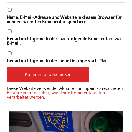
Name, E-Mail-Adresse und Website in diesem Browser für
meinen nächsten Kommentar speichern.
Benachrichtige mich über nachfolgende Kommentare via
E-Mail.
Benachrichtige mich über neue Beiträge via E-Mail.
Diese Website verwendet Akismet, um Spam zu reduzieren.
Erfahre mehr darüber, wie deine Kommentardaten
verarbeitet werden
.