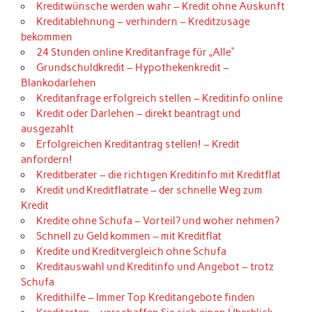
Kreditwünsche werden wahr – Kredit ohne Auskunft
Kreditablehnung – verhindern – Kreditzusage
bekommen
24 Stunden online Kreditanfrage für „Alle“
Grundschuldkredit – Hypothekenkredit –
Blankodarlehen
Kreditanfrage erfolgreich stellen – Kreditinfo online
Kredit oder Darlehen – direkt beantragt und
ausgezahlt
Erfolgreichen Kreditantrag stellen! – Kredit
anfordern!
Kreditberater – die richtigen Kreditinfo mit Kreditflat
Kredit und Kreditflatrate – der schnelle Weg zum
Kredit
Kredite ohne Schufa – Vorteil? und woher nehmen?
Schnell zu Geld kommen – mit Kreditflat
Kredite und Kreditvergleich ohne Schufa
Kreditauswahl und Kreditinfo und Angebot – trotz
Schufa
Kredithilfe – Immer Top Kreditangebote finden