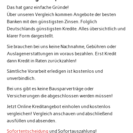
Das hat ganz einfache Gründe!
Über unseren Vergleich kommen Angebote der besten
Banken mit den günstigsten Zinsen. Folglich
Deutschlands günstigsten Kredite. Alles übersichtlich und
klarer Form dargestellt.
Sie brauchen bei uns keine Nachnahme, Gebühren oder
Auslagenerstattungen im voraus bezahlen. Erst Kredit
dann Kredit in Raten zurückzahlen!
Sämtliche Vorarbeit erledigen ist kostenlos und
unverbindlich.
Bei uns gibt es keine Bausparverträge oder
Versicherungen die abgeschlossen werden müssen!
Jetzt Online Kreditangebot einholen und kostenlos
vergleichen! Vergleich anschauen und abschließend
ausfüllen und absenden.
Sofortentscheidung
und Sofortauszahlung!