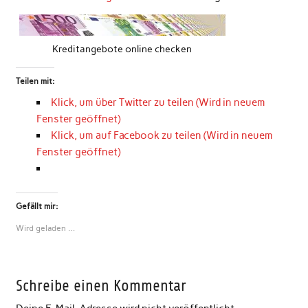
Kreditangebote online checken
Teilen mit:
Klick, um über Twitter zu teilen (Wird in neuem
Fenster geöffnet)
Klick, um auf Facebook zu teilen (Wird in neuem
Fenster geöffnet)
Gefällt mir:
Wird geladen …
Schreibe einen Kommentar