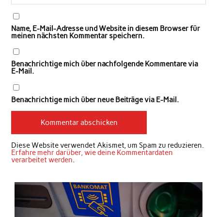
Name, E-Mail-Adresse und Website in diesem Browser für
meinen nächsten Kommentar speichern.
Benachrichtige mich über nachfolgende Kommentare via
E-Mail.
Benachrichtige mich über neue Beiträge via E-Mail.
Diese Website verwendet Akismet, um Spam zu reduzieren.
Erfahre mehr darüber, wie deine Kommentardaten
verarbeitet werden
.