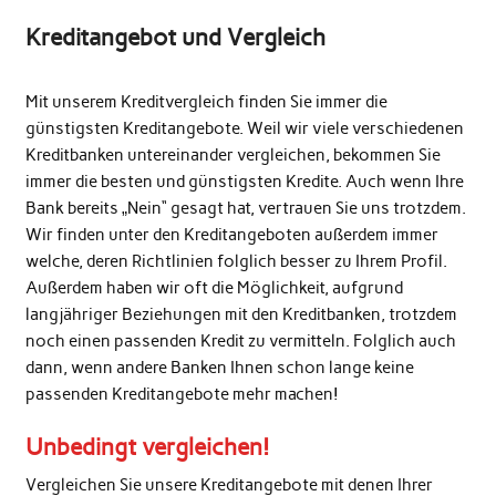
Kreditangebot und Vergleich
Mit unserem Kreditvergleich finden Sie immer die
günstigsten Kreditangebote. Weil wir viele verschiedenen
Kreditbanken untereinander vergleichen, bekommen Sie
immer die besten und günstigsten Kredite. Auch wenn Ihre
Bank bereits „Nein“ gesagt hat, vertrauen Sie uns trotzdem.
Wir finden unter den Kreditangeboten außerdem immer
welche, deren Richtlinien folglich besser zu Ihrem Profil.
Außerdem haben wir oft die Möglichkeit, aufgrund
langjähriger Beziehungen mit den Kreditbanken, trotzdem
noch einen passenden Kredit zu vermitteln. Folglich auch
dann, wenn andere Banken Ihnen schon lange keine
passenden Kreditangebote mehr machen!
Unbedingt vergleichen!
Vergleichen Sie unsere Kreditangebote mit denen Ihrer