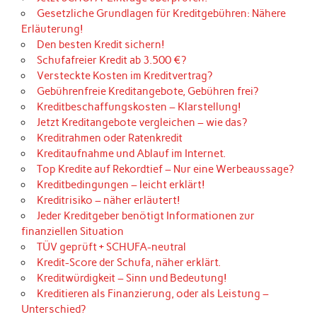
Gesetzliche Grundlagen für Kreditgebühren: Nähere
Erläuterung!
Den besten Kredit sichern!
Schufafreier Kredit ab 3.500 €?
Versteckte Kosten im Kreditvertrag?
Gebührenfreie Kreditangebote, Gebühren frei?
Kreditbeschaffungskosten – Klarstellung!
Jetzt Kreditangebote vergleichen – wie das?
Kreditrahmen oder Ratenkredit
Kreditaufnahme und Ablauf im Internet.
Top Kredite auf Rekordtief – Nur eine Werbeaussage?
Kreditbedingungen – leicht erklärt!
Kreditrisiko – näher erläutert!
Jeder Kreditgeber benötigt Informationen zur
finanziellen Situation
TÜV geprüft + SCHUFA-neutral
Kredit-Score der Schufa, näher erklärt.
Kreditwürdigkeit – Sinn und Bedeutung!
Kreditieren als Finanzierung, oder als Leistung –
Unterschied?