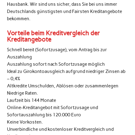
Hausbank. Wir sind uns sicher, dass Sie bei uns immer
Deutschlands günstigsten und Fairsten Kreditangebote
bekommen.
Vorteile beim Kreditvergleich der
Kreditangebote
Schnell bereit (Sofortzusage), vom Antrag bis zur
Auszahlung
Auszahlung sofort nach Sofortzusage möglich
Ideal zu Girokontoausgleich aufgrund niedriger Zinsen ab
– 0,4%
Altkredite Umschulden, Ablösen oder zusammenlegen
Niedrige Raten.
Laufzeit bis 144 Monate
Online-Kreditangebot mit Sofortzusage und
Sofortauszahlung bis 120.000 Euro
Keine Vorkosten.
Unverbindliche und kostenloser Kreditvergleich und