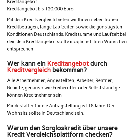
Kreditangebot.
Kreditangebot bis 120.000 Euro
Mit dem Kreditvergleich bieten wir Ihnen neben hohen
Kreditbeträgen, lange Laufzeiten sowie die günstigsten
Konditionen Deutschlands. Kreditsumme und Laufzeit bei
dem dem Kreditangebot sollte möglichst Ihren Wünschen
entsprechen.
Wer kann ein
Kreditangebot
durch
Kreditvergleich
bekommen?
Alle Arbeitnehmer, Angestellten, Arbeiter, Rentner,
Beamte, genauso wie Freiberufler oder Selbstständige
können Kreditnehmer sein
Mindestalter für die Antragstellung ist 18 Jahre. Der
Wohnsitz sollte in Deutschland sein.
Warum den Sorgloskredit über unsere
Kredit Vergleichsplattform checken?